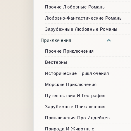
Прочие Любовные Романы
Любовно-Фантастические Романы
Зарубежные Любовные Романы
Приключения
Прочие Приключения
Вестерны
Исторические Приключения
Морские Приключения
Путешествия И География
Зарубежные Приключения
Приключения Про Индейцев
Природа И Животные