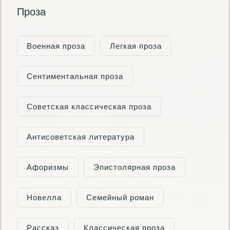
Проза
Военная проза
Легкая проза
Сентиментальная проза
Советская классическая проза
Антисоветская литература
Афоризмы
Эпистолярная проза
Новелла
Семейный роман
Рассказ
Классическая проза