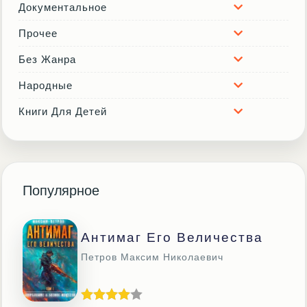
Документальное
Прочее
Без Жанра
Народные
Книги Для Детей
Популярное
Антимаг Его Величества
Петров Максим Николаевич