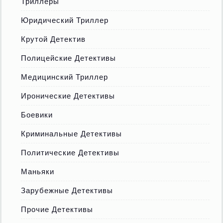
Триллеры
Юридический Триллер
Крутой Детектив
Полицейские Детективы
Медицинский Триллер
Иронические Детективы
Боевики
Криминальные Детективы
Политические Детективы
Маньяки
Зарубежные Детективы
Прочие Детективы