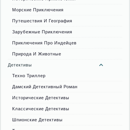
Морские Приключения
Путешествия И География
Зарубежные Приключения
Приключения Про Индейцев
Природа И Животные
Детективы
Техно Триллер
Дамский Детективный Роман
Исторические Детективы
Классические Детективы
Шпионские Детективы