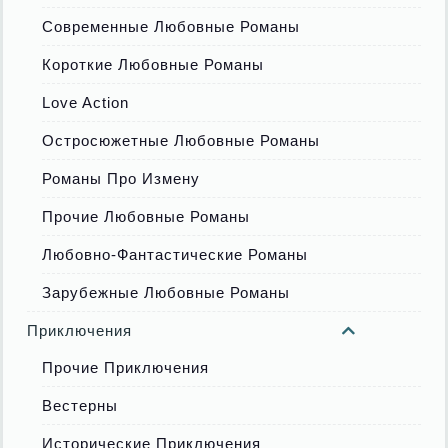
Современные Любовные Романы
Короткие Любовные Романы
Love Action
Остросюжетные Любовные Романы
Романы Про Измену
Прочие Любовные Романы
Любовно-Фантастические Романы
Зарубежные Любовные Романы
Приключения
Прочие Приключения
Вестерны
Исторические Приключения