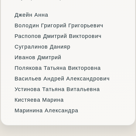
Джейн Анна
Володин Григорий Григорьевич
Распопов Дмитрий Викторович
Сугралинов Данияр
Иванов Дмитрий
Полякова Татьяна Викторовна
Васильев Андрей Александрович
Устинова Татьяна Витальевна
Кистяева Марина
Маринина Александра