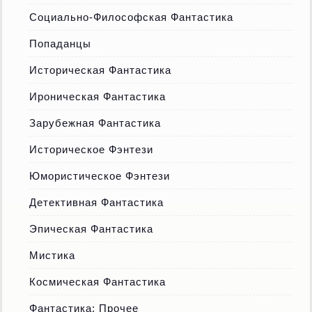
Социально-Философская Фантастика
Попаданцы
Историческая Фантастика
Ироническая Фантастика
Зарубежная Фантастика
Историческое Фэнтези
Юмористическое Фэнтези
Детективная Фантастика
Эпическая Фантастика
Мистика
Космическая Фантастика
Фантастика: Прочее