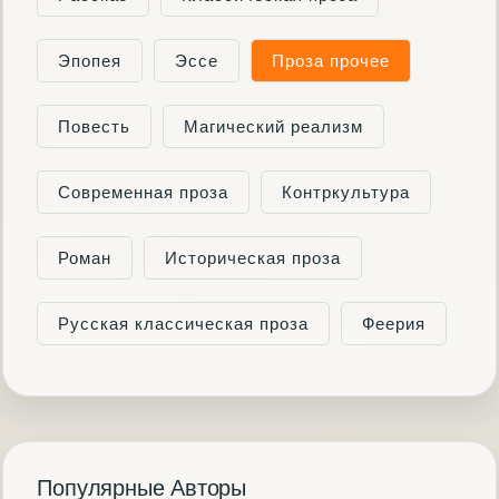
Эпопея
Эссе
Проза прочее
Повесть
Магический реализм
Современная проза
Контркультура
Роман
Историческая проза
Русская классическая проза
Феерия
Популярные Авторы