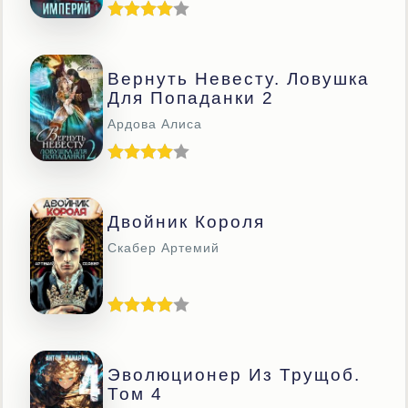
Вернуть Невесту. Ловушка
Для Попаданки 2
Ардова Алиса
Двойник Короля
Скабер Артемий
Эволюционер Из Трущоб.
Том 4