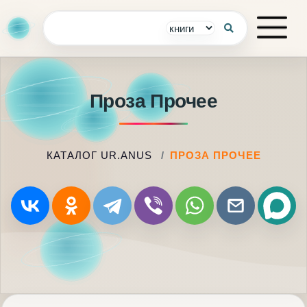
Проза Прочее
КАТАЛОГ UR.ANUS
ПРОЗА ПРОЧЕЕ