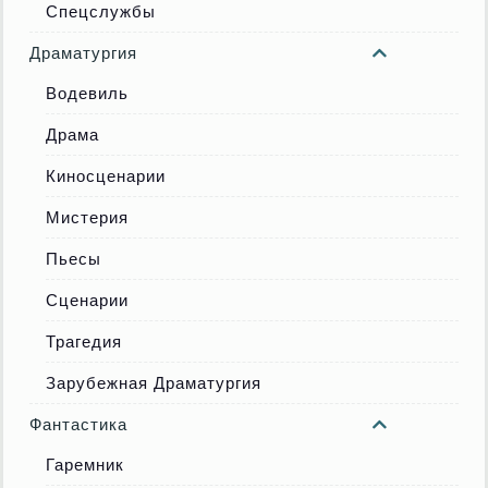
Спецслужбы
Драматургия
Водевиль
Драма
Киносценарии
Мистерия
Пьесы
Сценарии
Трагедия
Зарубежная Драматургия
Фантастика
Гаремник