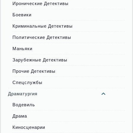
Иронические Детективы
Боевики
Криминальные Детективы
Политические Детективы
Маньяки
Зарубежные Детективы
Прочие Детективы
Спецслужбы
Драматургия
Водевиль
Драма
Киносценарии