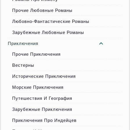
Прочие Любовные Романы
Любовно-Фантастические Романы
Зарубежные Любовные Романы
Приключения
Прочие Приключения
Вестерны
Исторические Приключения
Морские Приключения
Путешествия И География
Зарубежные Приключения
Приключения Про Индейцев