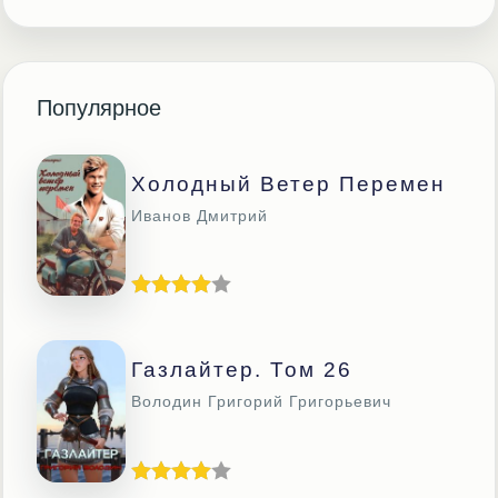
Популярное
Холодный Ветер Перемен
Иванов Дмитрий
Газлайтер. Том 26
Володин Григорий Григорьевич