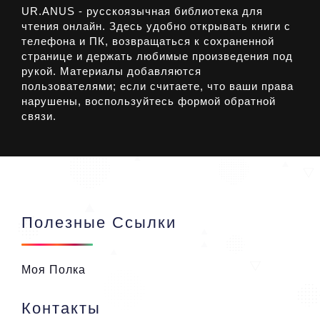
UR.ANUS - русскоязычная библиотека для
чтения онлайн. Здесь удобно открывать книги с
телефона и ПК, возвращаться к сохраненной
странице и держать любимые произведения под
рукой. Материалы добавляются
пользователями; если считаете, что ваши права
нарушены, воспользуйтесь формой обратной
связи.
Полезные Ссылки
Моя Полка
Контакты