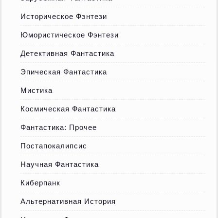
Историческое Фэнтези
Юмористическое Фэнтези
Детективная Фантастика
Эпическая Фантастика
Мистика
Космическая Фантастика
Фантастика: Прочее
Постапокалипсис
Научная Фантастика
Киберпанк
Альтернативная История