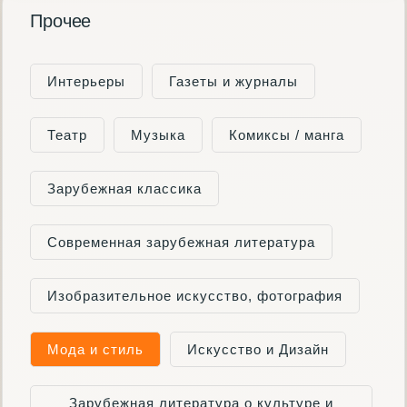
Прочее
Интерьеры
Газеты и журналы
Театр
Музыка
Комиксы / манга
Зарубежная классика
Современная зарубежная литература
Изобразительное искусство, фотография
Мода и стиль
Искусство и Дизайн
Зарубежная литература о культуре и