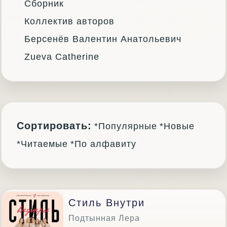
Сборник
Коллектив авторов
Берсенёв Валентин Анатольевич
Zueva Catherine
Сортировать:
*Популярные
*Новые
*Читаемые
*По алфавиту
Стиль Внутри
Подтынная Лера