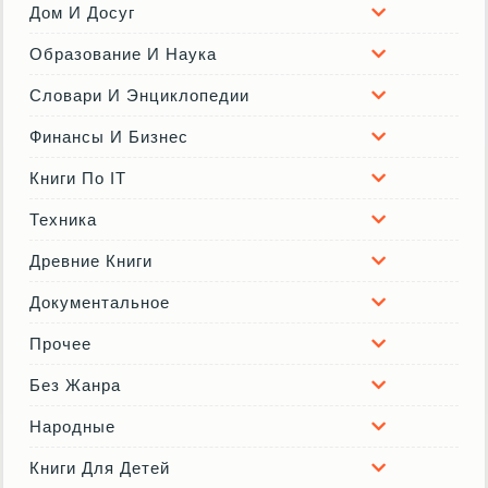
Дом И Досуг
Образование И Наука
Словари И Энциклопедии
Финансы И Бизнес
Книги По IT
Техника
Древние Книги
Документальное
Прочее
Без Жанра
Народные
Книги Для Детей