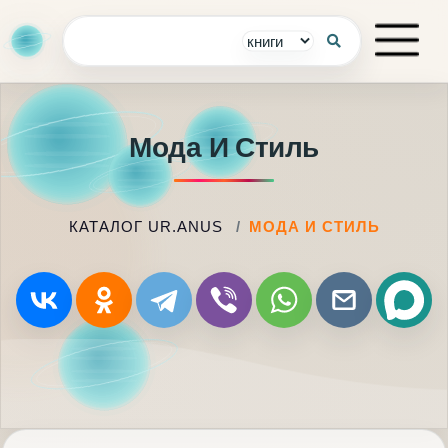
Мода И Стиль
КАТАЛОГ UR.ANUS
МОДА И СТИЛЬ