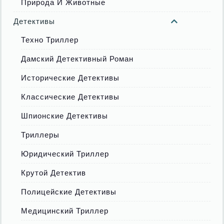
Природа И Животные
Детективы
Техно Триллер
Дамский Детективный Роман
Исторические Детективы
Классические Детективы
Шпионские Детективы
Триллеры
Юридический Триллер
Крутой Детектив
Полицейские Детективы
Медицинский Триллер