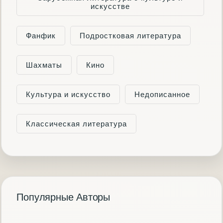
искусстве
Фанфик
Подростковая литература
Шахматы
Кино
Культура и искусство
Недописанное
Классическая литература
Популярные Авторы