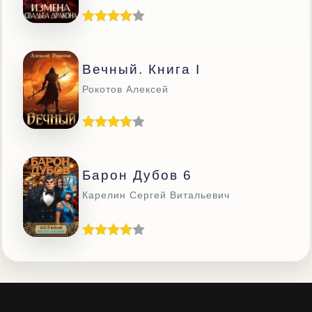
Вечный. Книга I
Рокотов Алексей
Барон Дубов 6
Карелин Сергей Витальевич