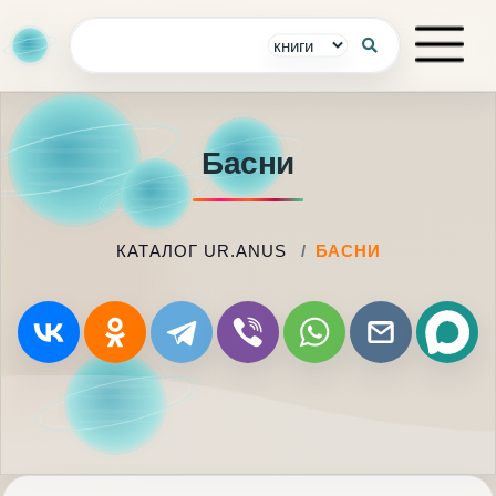
Басни
КАТАЛОГ UR.ANUS
БАСНИ