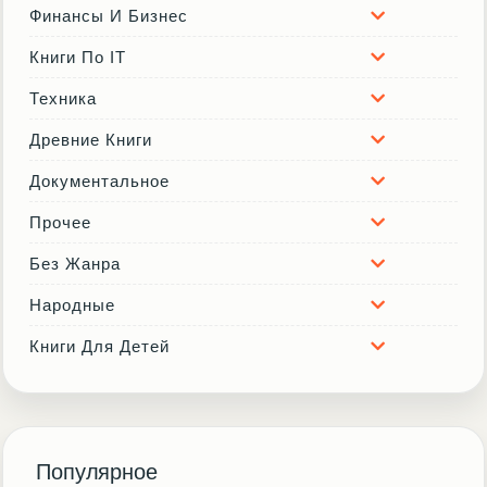
Финансы И Бизнес
Книги По IT
Техника
Древние Книги
Документальное
Прочее
Без Жанра
Народные
Книги Для Детей
Популярное