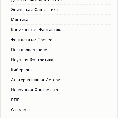
Эпическая Фантастика
Мистика
Космическая Фантастика
Фантастика: Прочее
Постапокалипсис
Научная Фантастика
Киберпанк
Альтернативная История
Ненаучная Фантастика
РПГ
Стимпанк