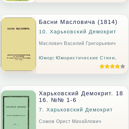
Басни Масловича (1814)
10. Харьковский Демокрит
Маслович Василий Григорьевич
Юмор
:
Юмористические Стихи
.
Харьковский Демокрит. 18
16. №№ 1-6
7. Харьковский Демокрит
Сомов Орест Михайлович