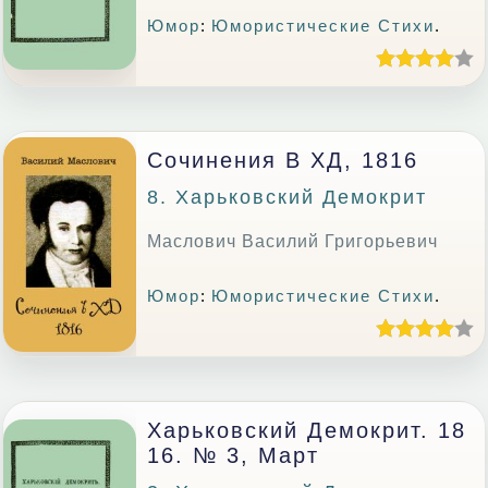
Юмор
:
Юмористические Стихи
.
Сочинения В ХД, 1816
8. Харьковский Демокрит
Маслович Василий Григорьевич
Юмор
:
Юмористические Стихи
.
Харьковский Демокрит. 18
16. № 3, Март