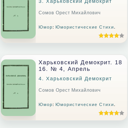
3. Харьковский Демокрит
Сомов Орест Михайлович
Юмор
:
Юмористические Стихи
.
Харьковский Демокрит. 18
16. № 4, Апрель
4. Харьковский Демокрит
Сомов Орест Михайлович
Юмор
:
Юмористические Стихи
.