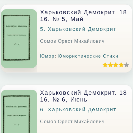
Харьковский Демокрит. 18
16. № 5, Май
5. Харьковский Демокрит
Сомов Орест Михайлович
Юмор
:
Юмористические Стихи
.
Харьковский Демокрит. 18
16. № 6, Июнь
6. Харьковский Демокрит
Сомов Орест Михайлович