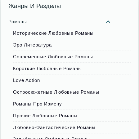
Жанры И Разделы
Романы
Исторические Любовные Романы
Эро Литература
Современные Любовные Романы
Короткие Любовные Романы
Love Action
Остросюжетные Любовные Романы
Романы Про Измену
Прочие Любовные Романы
Любовно-Фантастические Романы