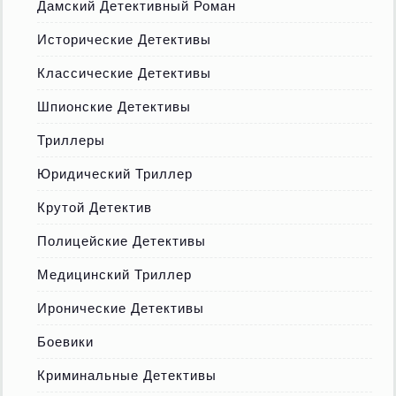
Дамский Детективный Роман
Исторические Детективы
Классические Детективы
Шпионские Детективы
Триллеры
Юридический Триллер
Крутой Детектив
Полицейские Детективы
Медицинский Триллер
Иронические Детективы
Боевики
Криминальные Детективы