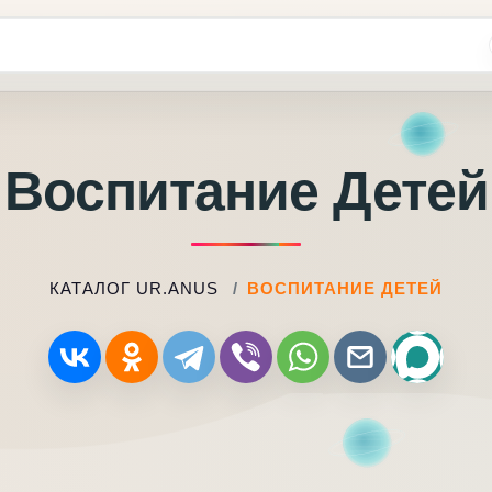
Воспитание Детей
КАТАЛОГ UR.ANUS
ВОСПИТАНИЕ ДЕТЕЙ