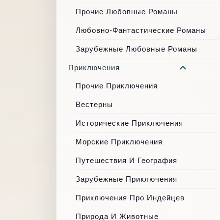
Прочие Любовные Романы
Любовно-Фантастические Романы
Зарубежные Любовные Романы
Приключения
Прочие Приключения
Вестерны
Исторические Приключения
Морские Приключения
Путешествия И География
Зарубежные Приключения
Приключения Про Индейцев
Природа И Животные