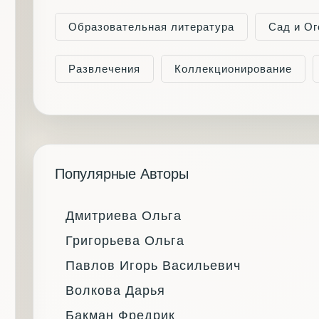
Образовательная литература
Сад и Ог
Развлечения
Коллекционирование
Популярные Авторы
Дмитриева Ольга
Григорьева Ольга
Павлов Игорь Васильевич
Волкова Дарья
Бакман Фредрик