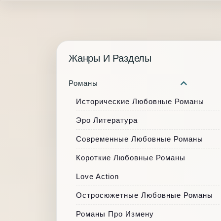
Жанры И Разделы
Романы
Исторические Любовные Романы
Эро Литература
Современные Любовные Романы
Короткие Любовные Романы
Love Action
Остросюжетные Любовные Романы
Романы Про Измену