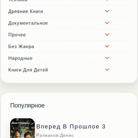
Древние Книги
Документальное
Прочее
Без Жанра
Народные
Книги Для Детей
Популярное
Вперед В Прошлое 3
Ратманов Денис