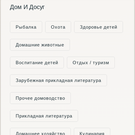
Дом И Досуг
Рыбалка
Охота
Здоровье детей
Домашние животные
Воспитание детей
Отдых / туризм
Зарубежная прикладная литература
Прочее домоводство
Прикладная литература
Домашнее хозяйство
Кулинария