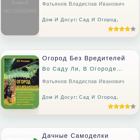
Фатьянов Владислав Иванович
Дом И Досуг
:
Сад И Огород
.
Огород Без Вредителей
Во Саду Ли, В Огороде…
Фатьянов Владислав Иванович
Дом И Досуг
:
Сад И Огород
.
Дачные Самоделки