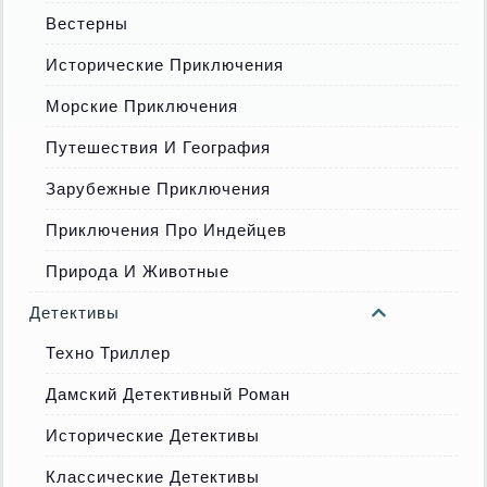
Вестерны
Исторические Приключения
Морские Приключения
Путешествия И География
Зарубежные Приключения
Приключения Про Индейцев
Природа И Животные
Детективы
Техно Триллер
Дамский Детективный Роман
Исторические Детективы
Классические Детективы