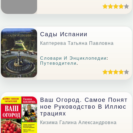
Сады Испании
Каптерева Татьяна Павловна
Словари И Энциклопедии
:
Путеводители
.
Ваш Огород. Самое Понят
Ное Руководство В Иллюс
Трациях
Кизима Галина Александровна