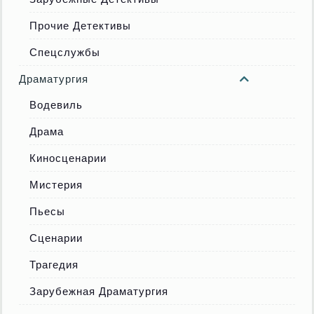
Прочие Детективы
Спецслужбы
Драматургия
Водевиль
Драма
Киносценарии
Мистерия
Пьесы
Сценарии
Трагедия
Зарубежная Драматургия