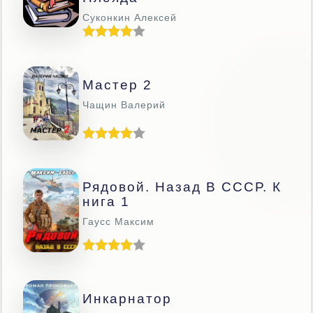
Суконкин Алексей
Мастер 2
Чащин Валерий
Рядовой. Назад В СССР. К
Нига 1
Гаусс Максим
Инкарнатор