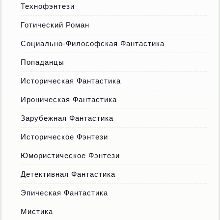
Технофэнтези
Готический Роман
Социально-Философская Фантастика
Попаданцы
Историческая Фантастика
Ироническая Фантастика
Зарубежная Фантастика
Историческое Фэнтези
Юмористическое Фэнтези
Детективная Фантастика
Эпическая Фантастика
Мистика