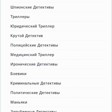
Шпионские Детективы
Триллеры
Юридический Триллер
Крутой Детектив
Полицейские Детективы
Медицинский Триллер
Иронические Детективы
Боевики
Криминальные Детективы
Политические Детективы
Маньяки
Зарубежные Детективы