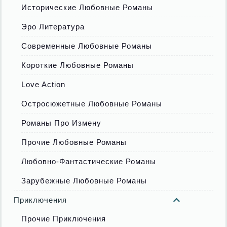
Исторические Любовные Романы
Эро Литература
Современные Любовные Романы
Короткие Любовные Романы
Love Action
Остросюжетные Любовные Романы
Романы Про Измену
Прочие Любовные Романы
Любовно-Фантастические Романы
Зарубежные Любовные Романы
Приключения
Прочие Приключения