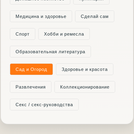
Медицина и здоровье
Сделай сам
Спорт
Хобби и ремесла
Образовательная литература
Сад и Огород
Здоровье и красота
Развлечения
Коллекционирование
Секс / секс-руководства