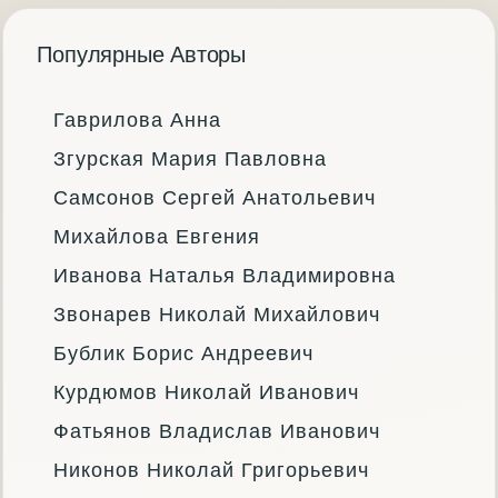
Популярные Авторы
Гаврилова Анна
Згурская Мария Павловна
Самсонов Сергей Анатольевич
Михайлова Евгения
Иванова Наталья Владимировна
Звонарев Николай Михайлович
Бублик Борис Андреевич
Курдюмов Николай Иванович
Фатьянов Владислав Иванович
Никонов Николай Григорьевич