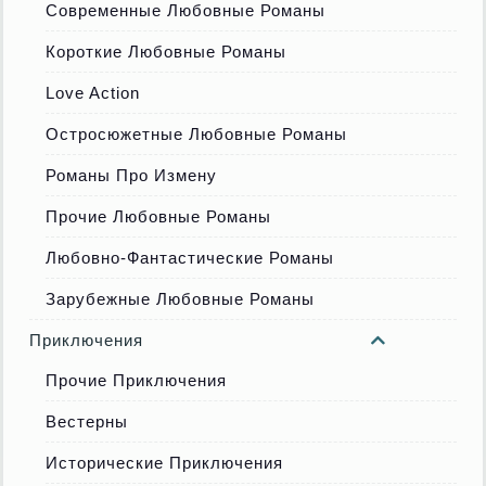
Современные Любовные Романы
Короткие Любовные Романы
Love Action
Остросюжетные Любовные Романы
Романы Про Измену
Прочие Любовные Романы
Любовно-Фантастические Романы
Зарубежные Любовные Романы
Приключения
Прочие Приключения
Вестерны
Исторические Приключения