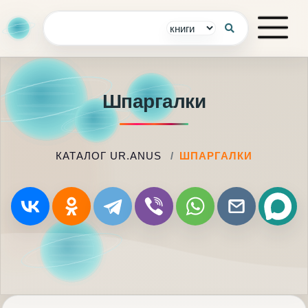
Шпаргалки
КАТАЛОГ UR.ANUS
ШПАРГАЛКИ