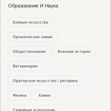
Образование И Наука
Боевые искусства
Органическая химия
Обществознание
Военная история
Ветеринария
Ораторское искусство / риторика
Физика
Химия
Семейная психология