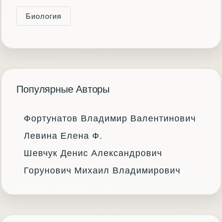
Биология
Популярные Авторы
Фортунатов Владимир Валентинович
Левина Елена Ф.
Шевчук Денис Александрович
Горунович Михаил Владимирович