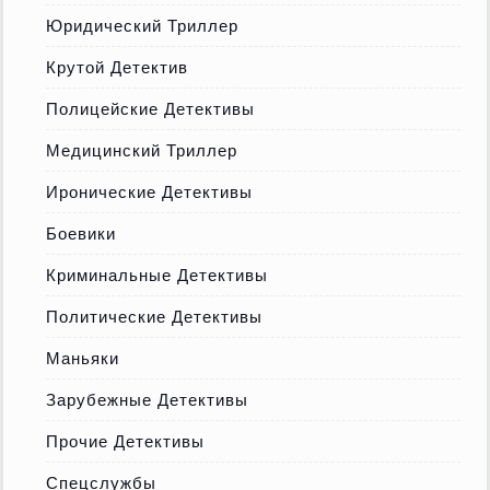
Юридический Триллер
Крутой Детектив
Полицейские Детективы
Медицинский Триллер
Иронические Детективы
Боевики
Криминальные Детективы
Политические Детективы
Маньяки
Зарубежные Детективы
Прочие Детективы
Спецслужбы