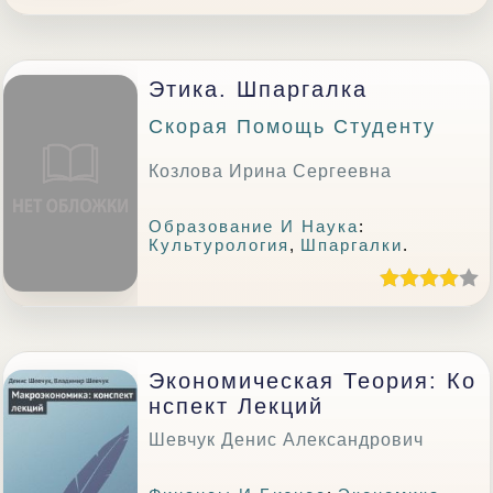
Этика. Шпаргалка
Скорая Помощь Студенту
Козлова Ирина Сергеевна
Образование И Наука
:
Культурология
,
Шпаргалки
.
Экономическая Теория: Ко
Нспект Лекций
Шевчук Денис Александрович