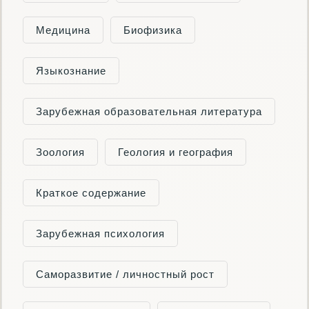
Медицина
Биофизика
Языкознание
Зарубежная образовательная литература
Зоология
Геология и география
Краткое содержание
Зарубежная психология
Саморазвитие / личностный рост