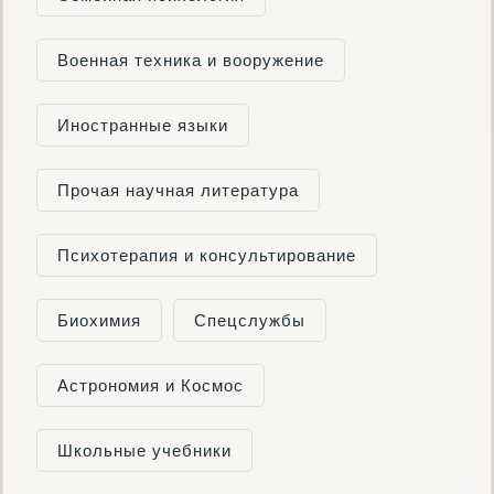
Военная техника и вооружение
Иностранные языки
Прочая научная литература
Психотерапия и консультирование
Биохимия
Cпецслужбы
Астрономия и Космос
Школьные учебники