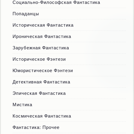
Социально-Философская Фантастика
Попаданцы
Историческая Фантастика
Ироническая Фантастика
Зарубежная Фантастика
Историческое Фэнтези
Юмористическое Фэнтези
Детективная Фантастика
Эпическая Фантастика
Мистика
Космическая Фантастика
Фантастика: Прочее