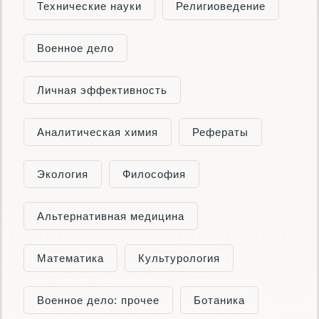
Технические науки
Религиоведение
Военное дело
Личная эффективность
Аналитическая химия
Рефераты
Экология
Философия
Альтернативная медицина
Математика
Культурология
Военное дело: прочее
Ботаника