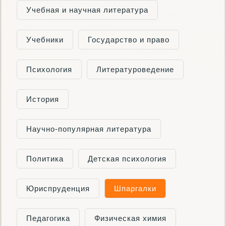
Учебная и научная литература
Учебники
Государство и право
Психология
Литературоведение
История
Научно-популярная литература
Политика
Детская психология
Юриспруденция
Шпаргалки
Педагогика
Физическая химия