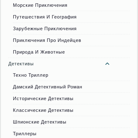
Морские Приключения
Путешествия И География
Зарубежные Приключения
Приключения Про Индейцев
Природа И Животные
Детективы
Техно Триллер
Дамский Детективный Роман
Исторические Детективы
Классические Детективы
Шпионские Детективы
Триллеры