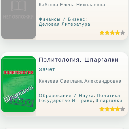
Кабкова Елена Николаевна
Финансы И Бизнес
:
Деловая Литература
.
Политология. Шпаргалки
Зачет
Князева Светлана Александровна
Образование И Наука
:
Политика
,
Государство И Право
,
Шпаргалки
.