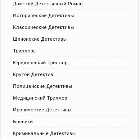
Дамский Детективный Роман
Исторические Детективы
Классические Детективы
Шпионские Детективы
Триллеры
Юридический Триллер
Крутой Детектив
Полицейские Детективы
Медицинский Триллер
Иронические Детективы
Боевики
Криминальные Детективы