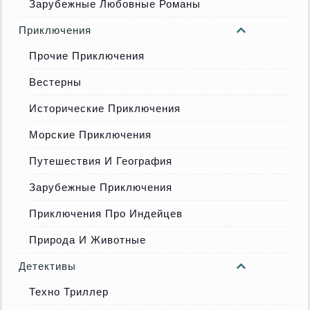
Зарубежные Любовные Романы
Приключения
Прочие Приключения
Вестерны
Исторические Приключения
Морские Приключения
Путешествия И География
Зарубежные Приключения
Приключения Про Индейцев
Природа И Животные
Детективы
Техно Триллер