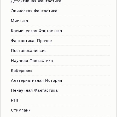
Детективная Фантастика
Эпическая Фантастика
Мистика
Космическая Фантастика
Фантастика: Прочее
Постапокалипсис
Научная Фантастика
Киберпанк
Альтернативная История
Ненаучная Фантастика
РПГ
Стимпанк