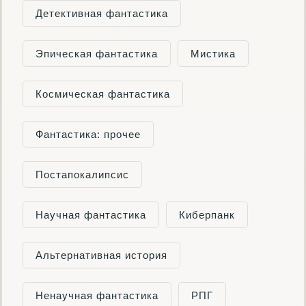
Детективная фантастика
Эпическая фантастика
Мистика
Космическая фантастика
Фантастика: прочее
Постапокалипсис
Научная фантастика
Киберпанк
Альтернативная история
Ненаучная фантастика
РПГ