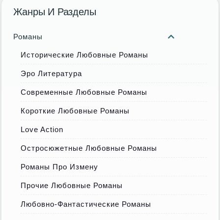
Жанры И Разделы
Романы
Исторические Любовные Романы
Эро Литература
Современные Любовные Романы
Короткие Любовные Романы
Love Action
Остросюжетные Любовные Романы
Романы Про Измену
Прочие Любовные Романы
Любовно-Фантастические Романы