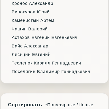
Кронос Александр
Винокуров Юрий
Каменистый Артем
Чащин Валерий
Астахов Евгений Евгеньевич
Вайс Александр
Лисицин Евгений
Тесленок Кирилл Геннадьевич
Поселягин Владимир Геннадьевич
Сортировать:
*Популярные
*Новые