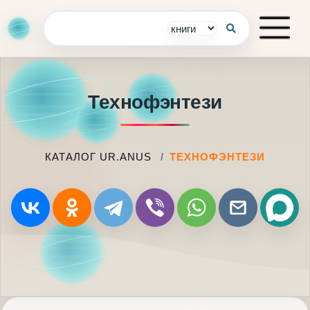
Технофэнтези
КАТАЛОГ UR.ANUS
ТЕХНОФЭНТЕЗИ