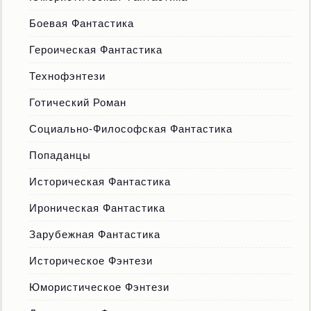
Боевая Фантастика
Героическая Фантастика
Технофэнтези
Готический Роман
Социально-Философская Фантастика
Попаданцы
Историческая Фантастика
Ироническая Фантастика
Зарубежная Фантастика
Историческое Фэнтези
Юмористическое Фэнтези