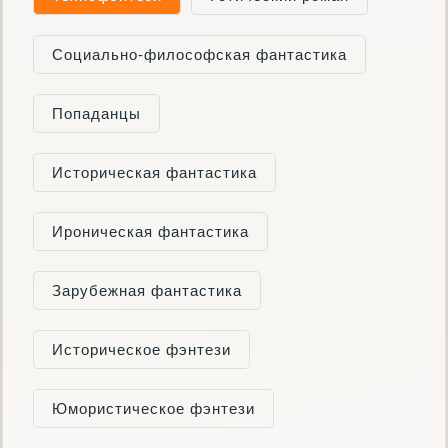
Социально-философская фантастика
Попаданцы
Историческая фантастика
Ироническая фантастика
Зарубежная фантастика
Историческое фэнтези
Юмористическое фэнтези