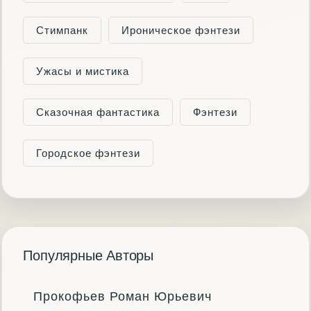
Стимпанк
Ироническое фэнтези
Ужасы и мистика
Сказочная фантастика
Фэнтези
Городское фэнтези
Популярные Авторы
Прокофьев Роман Юрьевич