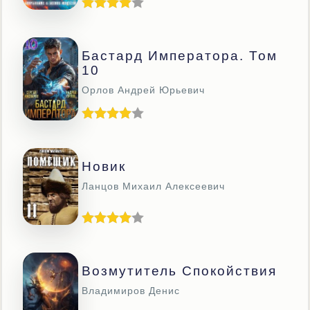
Бастард Императора. Том
10
Орлов Андрей Юрьевич
Новик
Ланцов Михаил Алексеевич
Возмутитель Спокойствия
Владимиров Денис