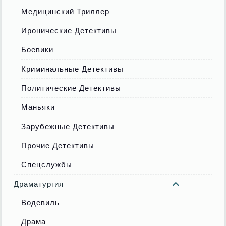
Медицинский Триллер
Иронические Детективы
Боевики
Криминальные Детективы
Политические Детективы
Маньяки
Зарубежные Детективы
Прочие Детективы
Спецслужбы
Драматургия
Водевиль
Драма