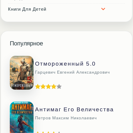
Книги Для Детей
Популярное
Отмороженный 5.0
Гарцевич Евгений Александрович
Антимаг Его Величества
Петров Максим Николаевич