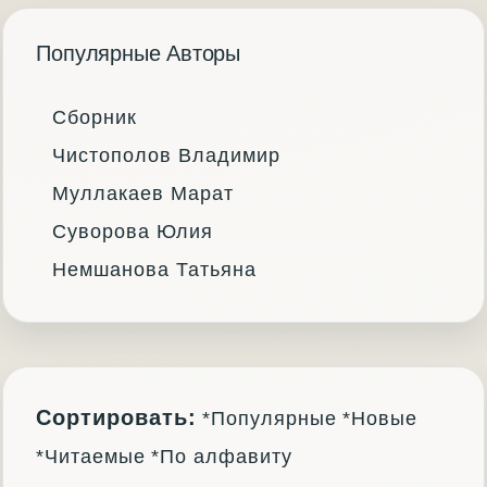
Популярные Авторы
Сборник
Чистополов Владимир
Муллакаев Марат
Суворова Юлия
Немшанова Татьяна
Сортировать:
*Популярные
*Новые
*Читаемые
*По алфавиту