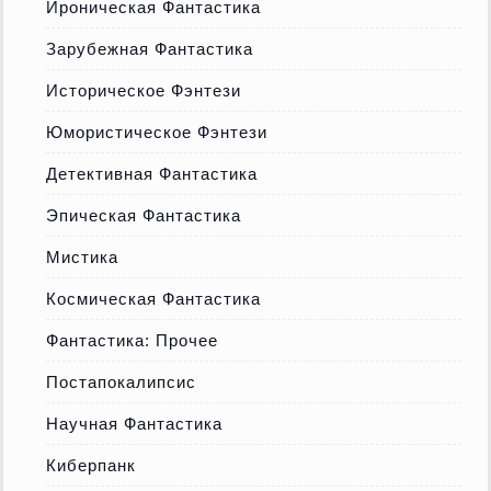
Ироническая Фантастика
Зарубежная Фантастика
Историческое Фэнтези
Юмористическое Фэнтези
Детективная Фантастика
Эпическая Фантастика
Мистика
Космическая Фантастика
Фантастика: Прочее
Постапокалипсис
Научная Фантастика
Киберпанк