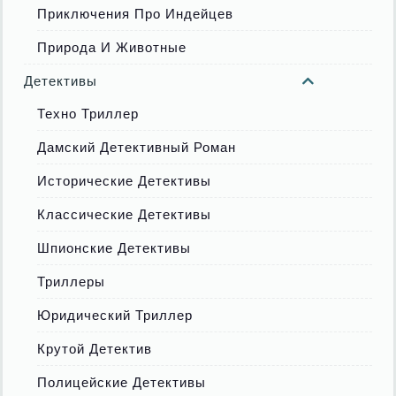
Приключения Про Индейцев
Природа И Животные
Детективы
Техно Триллер
Дамский Детективный Роман
Исторические Детективы
Классические Детективы
Шпионские Детективы
Триллеры
Юридический Триллер
Крутой Детектив
Полицейские Детективы