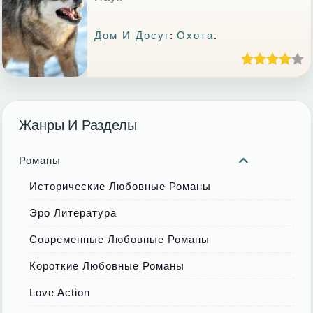
Дом И Досуг
:
Охота
.
Жанры И Разделы
Романы
Исторические Любовные Романы
Эро Литература
Современные Любовные Романы
Короткие Любовные Романы
Love Action