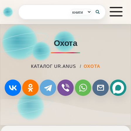
Охота
КАТАЛОГ UR.ANUS
ОХОТА