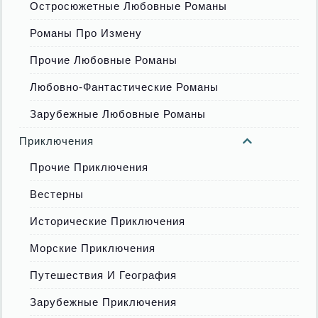
Остросюжетные Любовные Романы
Романы Про Измену
Прочие Любовные Романы
Любовно-Фантастические Романы
Зарубежные Любовные Романы
Приключения
Прочие Приключения
Вестерны
Исторические Приключения
Морские Приключения
Путешествия И География
Зарубежные Приключения