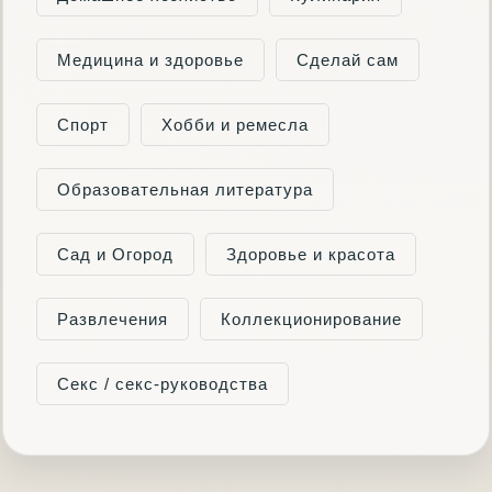
Медицина и здоровье
Сделай сам
Спорт
Хобби и ремесла
Образовательная литература
Сад и Огород
Здоровье и красота
Развлечения
Коллекционирование
Секс / секс-руководства