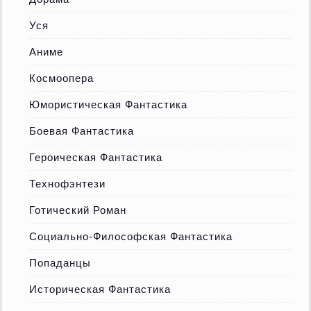
Уся
Аниме
Космоопера
Юмористическая Фантастика
Боевая Фантастика
Героическая Фантастика
Технофэнтези
Готический Роман
Социально-Философская Фантастика
Попаданцы
Историческая Фантастика