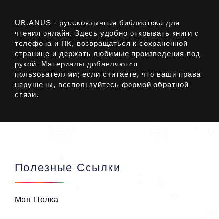
UR.ANUS - русскоязычная библиотека для
чтения онлайн. Здесь удобно открывать книги с
телефона и ПК, возвращаться к сохраненной
странице и держать любимые произведения под
рукой. Материалы добавляются
пользователями; если считаете, что ваши права
нарушены, воспользуйтесь формой обратной
связи.
Полезные Ссылки
Моя Полка