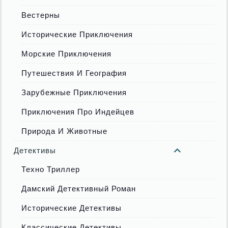
Вестерны
Исторические Приключения
Морские Приключения
Путешествия И География
Зарубежные Приключения
Приключения Про Индейцев
Природа И Животные
Детективы
Техно Триллер
Дамский Детективный Роман
Исторические Детективы
Классические Детективы