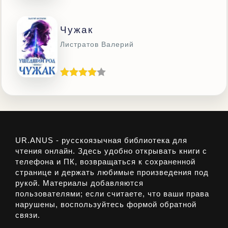
Чужак
Листратов Валерий
UR.ANUS - русскоязычная библиотека для
чтения онлайн. Здесь удобно открывать книги с
телефона и ПК, возвращаться к сохраненной
странице и держать любимые произведения под
рукой. Материалы добавляются
пользователями; если считаете, что ваши права
нарушены, воспользуйтесь формой обратной
связи.