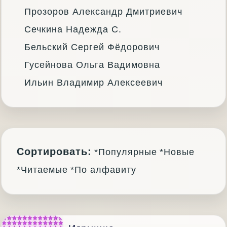
Прозоров Александр Дмитриевич
Сечкина Надежда С.
Бельский Сергей Фёдорович
Гусейнова Ольга Вадимовна
Ильин Владимир Алексеевич
Сортировать:
*Популярные
*Новые
*Читаемые
*По алфавиту