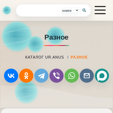
Разное
КАТАЛОГ UR.ANUS
РАЗНОЕ