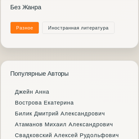
Без Жанра
Разное
Иностранная литература
Популярные Авторы
Джейн Анна
Вострова Екатерина
Билик Дмитрий Александрович
Атаманов Михаил Александрович
Свадковский Алексей Рудольфович