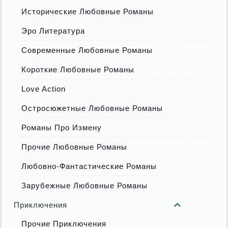
Исторические Любовные Романы
Эро Литература
Современные Любовные Романы
Короткие Любовные Романы
Love Action
Остросюжетные Любовные Романы
Романы Про Измену
Прочие Любовные Романы
Любовно-Фантастические Романы
Зарубежные Любовные Романы
Приключения
Прочие Приключения