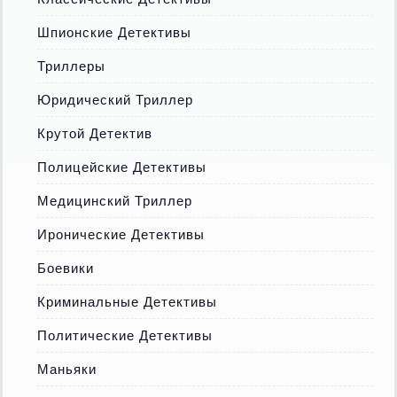
Шпионские Детективы
Триллеры
Юридический Триллер
Крутой Детектив
Полицейские Детективы
Медицинский Триллер
Иронические Детективы
Боевики
Криминальные Детективы
Политические Детективы
Маньяки