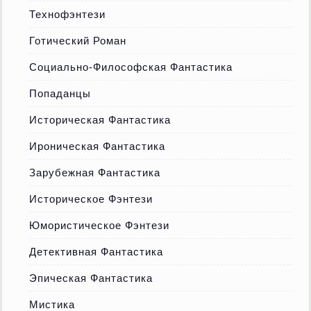
Технофэнтези
Готический Роман
Социально-Философская Фантастика
Попаданцы
Историческая Фантастика
Ироническая Фантастика
Зарубежная Фантастика
Историческое Фэнтези
Юмористическое Фэнтези
Детективная Фантастика
Эпическая Фантастика
Мистика