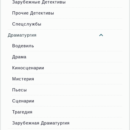
Зарубежные Детективы
Прочие Детективы
Спецслужбы
Драматургия
Водевиль
Драма
Киносценарии
Мистерия
Пьесы
Сценарии
Трагедия
Зарубежная Драматургия