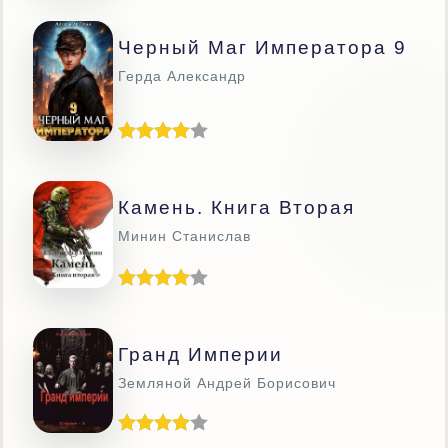
Черный Маг Императора 9
Герда Александр
Камень. Книга Вторая
Минин Станислав
Гранд Империи
Земляной Андрей Борисович