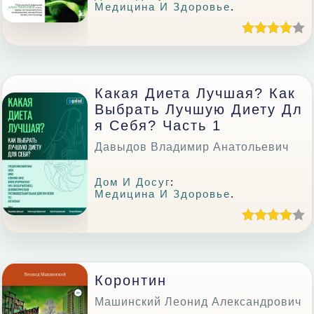
Медицина И Здоровье
.
Какая Диета Лучшая? Как
Выбрать Лучшую Диету Дл
Я Себя? Часть 1
Давыдов Владимир Анатольевич
Дом И Досуг
:
Медицина И Здоровье
.
Коронтин
Машинский Леонид Александрович