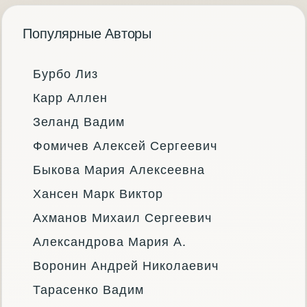
Популярные Авторы
Бурбо Лиз
Карр Аллен
Зеланд Вадим
Фомичев Алексей Сергеевич
Быкова Мария Алексеевна
Хансен Марк Виктор
Ахманов Михаил Сергеевич
Александрова Мария А.
Воронин Андрей Николаевич
Тарасенко Вадим