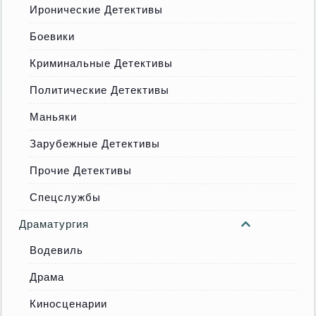
Иронические Детективы
Боевики
Криминальные Детективы
Политические Детективы
Маньяки
Зарубежные Детективы
Прочие Детективы
Спецслужбы
Драматургия
Водевиль
Драма
Киносценарии