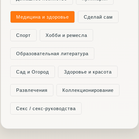
Медицина и здоровье
Сделай сам
Спорт
Хобби и ремесла
Образовательная литература
Сад и Огород
Здоровье и красота
Развлечения
Коллекционирование
Секс / секс-руководства