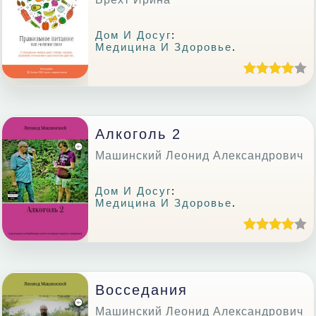
Дом И Досуг
:
Медицина И Здоровье
.
Алкоголь 2
Машинский Леонид Александрович
Дом И Досуг
:
Медицина И Здоровье
.
Восседания
Машинский Леонид Александрович