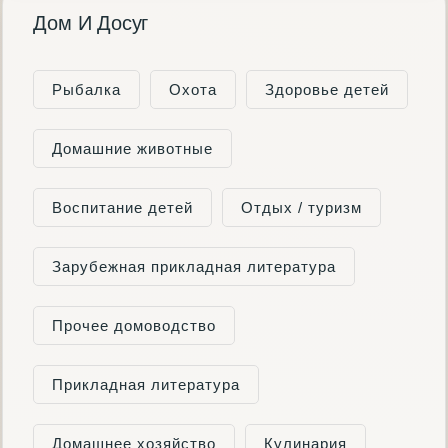
Дом И Досуг
Рыбалка
Охота
Здоровье детей
Домашние животные
Воспитание детей
Отдых / туризм
Зарубежная прикладная литература
Прочее домоводство
Прикладная литература
Домашнее хозяйство
Кулинария