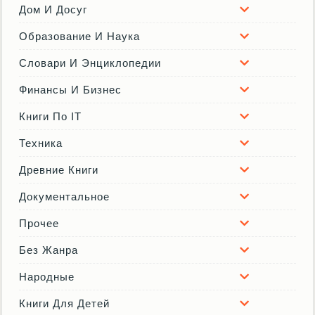
Дом И Досуг
Образование И Наука
Словари И Энциклопедии
Финансы И Бизнес
Книги По IT
Техника
Древние Книги
Документальное
Прочее
Без Жанра
Народные
Книги Для Детей