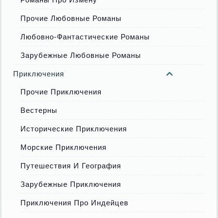
Прочие Любовные Романы
Любовно-Фантастические Романы
Зарубежные Любовные Романы
Приключения
Прочие Приключения
Вестерны
Исторические Приключения
Морские Приключения
Путешествия И География
Зарубежные Приключения
Приключения Про Индейцев