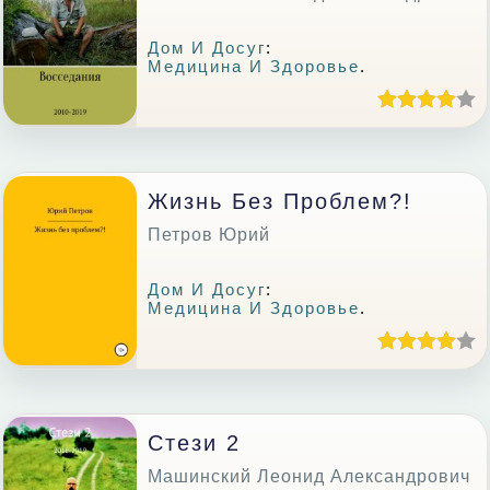
Дом И Досуг
:
Медицина И Здоровье
.
Жизнь Без Проблем?!
Петров Юрий
Дом И Досуг
:
Медицина И Здоровье
.
Стези 2
Машинский Леонид Александрович