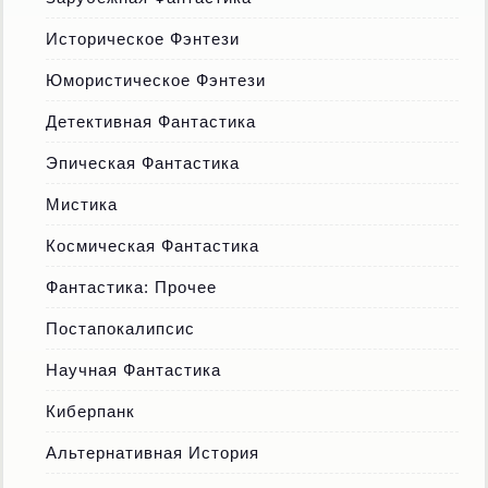
Историческое Фэнтези
Юмористическое Фэнтези
Детективная Фантастика
Эпическая Фантастика
Мистика
Космическая Фантастика
Фантастика: Прочее
Постапокалипсис
Научная Фантастика
Киберпанк
Альтернативная История