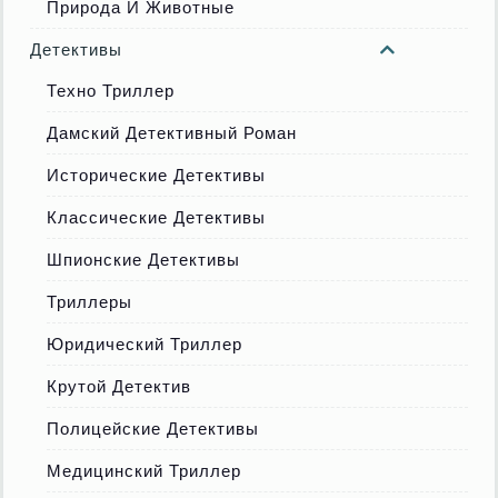
Природа И Животные
Детективы
Техно Триллер
Дамский Детективный Роман
Исторические Детективы
Классические Детективы
Шпионские Детективы
Триллеры
Юридический Триллер
Крутой Детектив
Полицейские Детективы
Медицинский Триллер