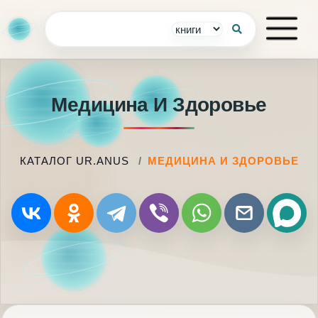
Медицина И Здоровье
КАТАЛОГ UR.ANUS
МЕДИЦИНА И ЗДОРОВЬЕ