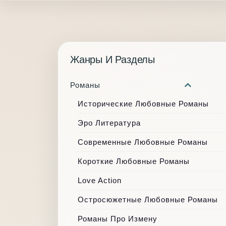
Жанры И Разделы
Романы
Исторические Любовные Романы
Эро Литература
Современные Любовные Романы
Короткие Любовные Романы
Love Action
Остросюжетные Любовные Романы
Романы Про Измену