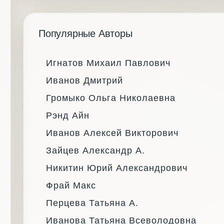
Популярные Авторы
Игнатов Михаил Павлович
Иванов Дмитрий
Громыко Ольга Николаевна
Рэнд Айн
Иванов Алексей Викторович
Зайцев Александр А.
Никитин Юрий Александрович
Фрай Макс
Перцева Татьяна А.
Иванова Татьяна Всеволодовна