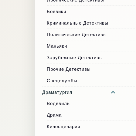
Боевики
Криминальные Детективы
Политические Детективы
Маньяки
Зарубежные Детективы
Прочие Детективы
Спецслужбы
Драматургия
Водевиль
Драма
Киносценарии