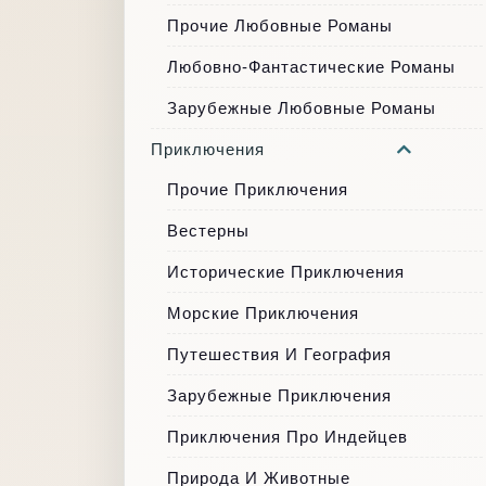
Прочие Любовные Романы
Любовно-Фантастические Романы
Зарубежные Любовные Романы
Приключения
Прочие Приключения
Вестерны
Исторические Приключения
Морские Приключения
Путешествия И География
Зарубежные Приключения
Приключения Про Индейцев
Природа И Животные