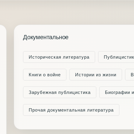
Документальное
Историческая литература
Публицисти
Книги о войне
Истории из жизни
В
Зарубежная публицистика
Биографии 
Прочая документальная литература