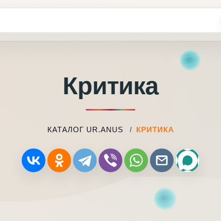
Критика
КАТАЛОГ UR.ANUS
КРИТИКА