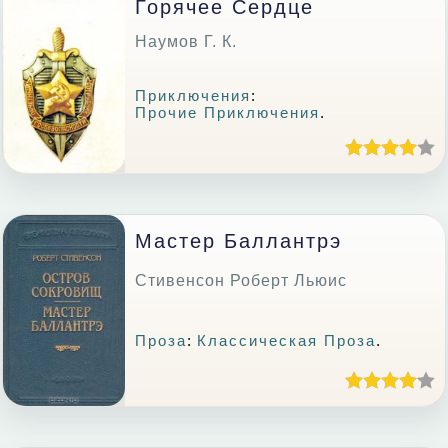
Горячее Сердце
Наумов Г. К.
Приключения
:
Прочие Приключения
.
Мастер Баллантрэ
Стивенсон Роберт Льюис
Проза
:
Классическая Проза
.