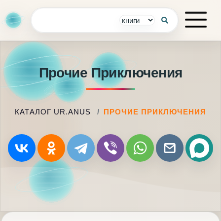
Прочие Приключения
КАТАЛОГ UR.ANUS
ПРОЧИЕ ПРИКЛЮЧЕНИЯ