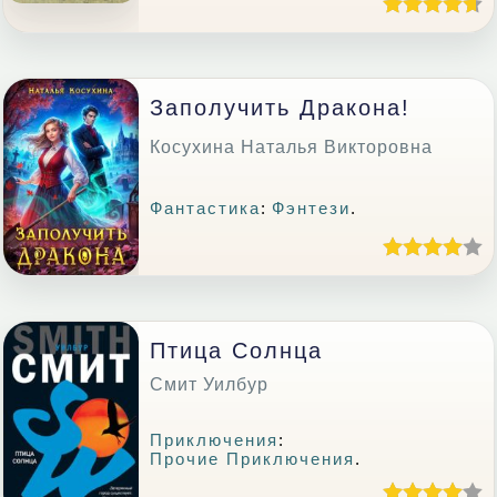
Заполучить Дракона!
Косухина Наталья Викторовна
Фантастика
:
Фэнтези
.
Птица Солнца
Смит Уилбур
Приключения
:
Прочие Приключения
.