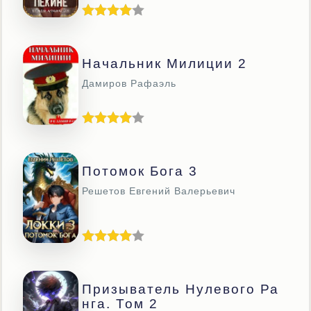
Начальник Милиции 2
Дамиров Рафаэль
Потомок Бога 3
Решетов Евгений Валерьевич
Призыватель Нулевого Ра
Нга. Том 2