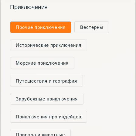
Приключения
Прочие приключения
Вестерны
Исторические приключения
Морские приключения
Путешествия и география
Зарубежные приключения
Приключения про индейцев
Природа и животные