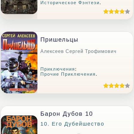
Историческое Фэнтези
.
Пришельцы
Алексеев Сергей Трофимович
Приключения
:
Прочие Приключения
.
Барон Дубов 10
10. Его Дубейшество