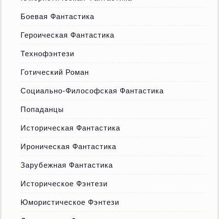
Боевая Фантастика
Героическая Фантастика
Технофэнтези
Готический Роман
Социально-Философская Фантастика
Попаданцы
Историческая Фантастика
Ироническая Фантастика
Зарубежная Фантастика
Историческое Фэнтези
Юмористическое Фэнтези