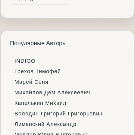
Популярные Авторы
INDIGO
Грехов Тимофей
Марей Соня
Михайлов Дем Алексеевич
Капелькин Михаил
Володин Григорий Григорьевич
Лиманский Александр
Меллер Юлия Викторовна