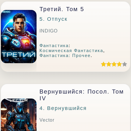
Третий. Том 5
5. Отпуск
INDIGO
Фантастика
:
Космическая Фантастика
,
Фантастика: Прочее
.
Вернувшийся: Посол. Том
IV
4. Вернувшийся
Vector