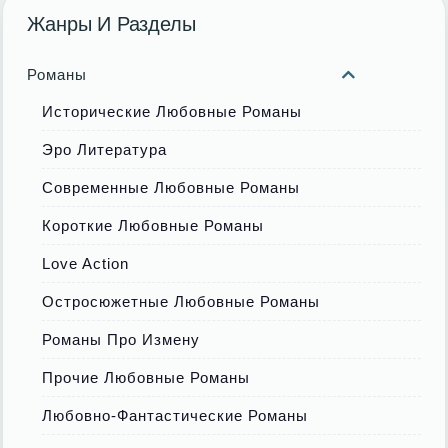
Жанры И Разделы
Романы
Исторические Любовные Романы
Эро Литература
Современные Любовные Романы
Короткие Любовные Романы
Love Action
Остросюжетные Любовные Романы
Романы Про Измену
Прочие Любовные Романы
Любовно-Фантастические Романы