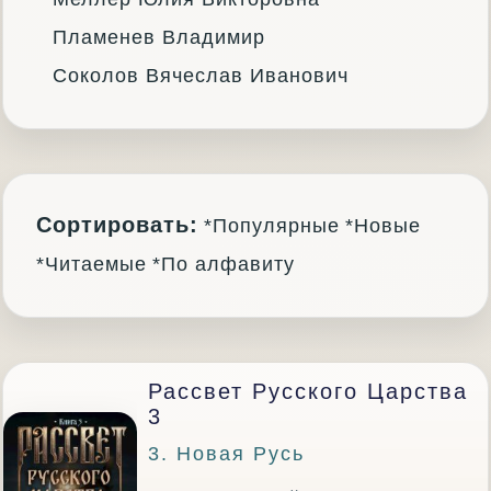
Пламенев Владимир
Соколов Вячеслав Иванович
Сортировать:
*Популярные
*Новые
*Читаемые
*По алфавиту
Рассвет Русского Царства
3
3. Новая Русь