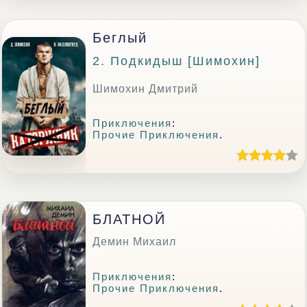
Беглый
2. Подкидыш [Шимохин]
Шимохин Дмитрий
Приключения
:
Прочие Приключения
.
БЛАТНОЙ
Демин Михаил
Приключения
:
Прочие Приключения
.