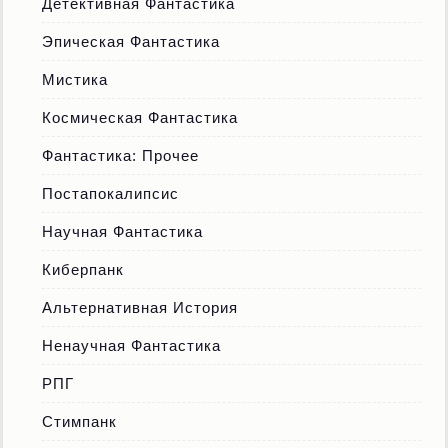
Детективная Фантастика
Эпическая Фантастика
Мистика
Космическая Фантастика
Фантастика: Прочее
Постапокалипсис
Научная Фантастика
Киберпанк
Альтернативная История
Ненаучная Фантастика
РПГ
Стимпанк