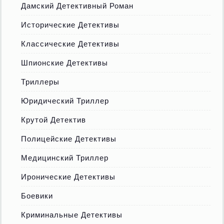
Дамский Детективный Роман
Исторические Детективы
Классические Детективы
Шпионские Детективы
Триллеры
Юридический Триллер
Крутой Детектив
Полицейские Детективы
Медицинский Триллер
Иронические Детективы
Боевики
Криминальные Детективы