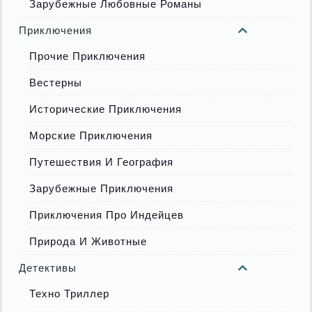
Зарубежные Любовные Романы
Приключения
Прочие Приключения
Вестерны
Исторические Приключения
Морские Приключения
Путешествия И География
Зарубежные Приключения
Приключения Про Индейцев
Природа И Животные
Детективы
Техно Триллер