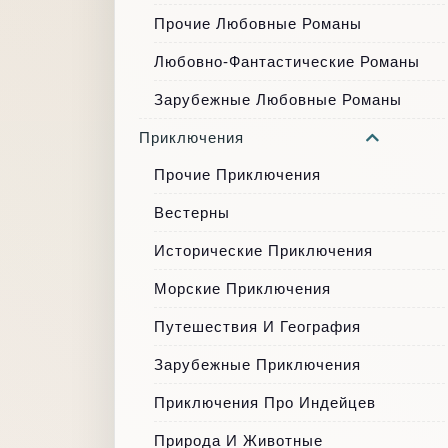
Прочие Любовные Романы
Любовно-Фантастические Романы
Зарубежные Любовные Романы
Приключения
Прочие Приключения
Вестерны
Исторические Приключения
Морские Приключения
Путешествия И География
Зарубежные Приключения
Приключения Про Индейцев
Природа И Животные