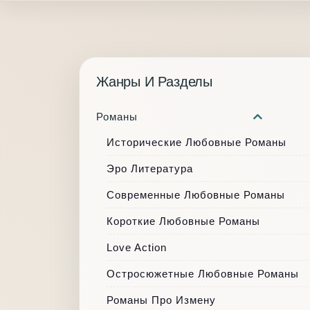
Жанры И Разделы
Романы
Исторические Любовные Романы
Эро Литература
Современные Любовные Романы
Короткие Любовные Романы
Love Action
Остросюжетные Любовные Романы
Романы Про Измену