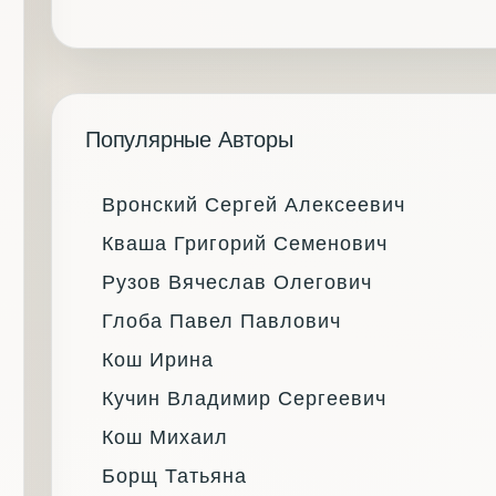
Популярные Авторы
Вронский Сергей Алексеевич
Кваша Григорий Семенович
Рузов Вячеслав Олегович
Глоба Павел Павлович
Кош Ирина
Кучин Владимир Сергеевич
Кош Михаил
Борщ Татьяна