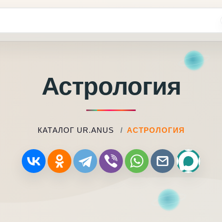
Астрология
КАТАЛОГ UR.ANUS
АСТРОЛОГИЯ