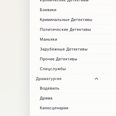
Боевики
Криминальные Детективы
Политические Детективы
Маньяки
Зарубежные Детективы
Прочие Детективы
Спецслужбы
Драматургия
Водевиль
Драма
Киносценарии