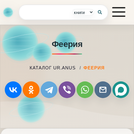
Феерия
КАТАЛОГ UR.ANUS
ФЕЕРИЯ