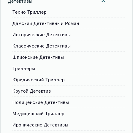
Детективы
Техно Триллер
Дамский Детективный Роман
Исторические Детективы
Классические Детективы
Шпионские Детективы
Триллеры
Юридический Триллер
Крутой Детектив
Полицейские Детективы
Медицинский Триллер
Иронические Детективы