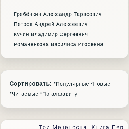
Гребёнкин Александр Тарасович
Петров Андрей Алексеевич
Кучин Владимир Сергеевич
Романенкова Василиса Игоревна
Сортировать:
*Популярные
*Новые
*Читаемые
*По алфавиту
Три Меченосца. Книга Пер