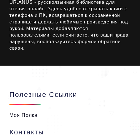
UR.ANUS - русскоязычная библиотека для
чтения онлайн. Здесь удобно открывать книги с
телефона и ПК, возвращаться к сохраненной
странице и держать любимые произведения под
рукой. Материалы добавляются
пользователями; если считаете, что ваши права
нарушены, воспользуйтесь формой обратной
связи.
Полезные Ссылки
Моя Полка
Контакты