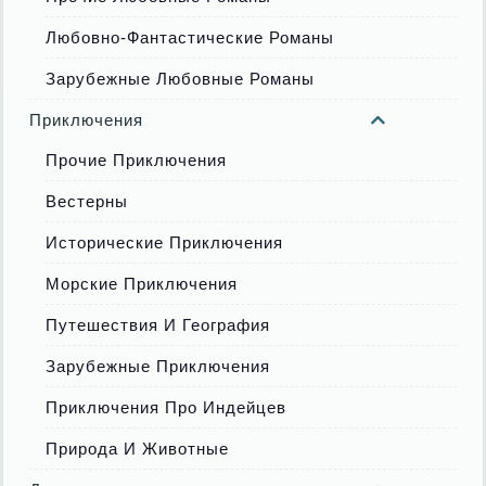
Любовно-Фантастические Романы
Зарубежные Любовные Романы
Приключения
Прочие Приключения
Вестерны
Исторические Приключения
Морские Приключения
Путешествия И География
Зарубежные Приключения
Приключения Про Индейцев
Природа И Животные