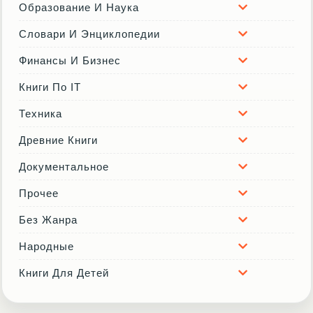
Образование И Наука
Словари И Энциклопедии
Финансы И Бизнес
Книги По IT
Техника
Древние Книги
Документальное
Прочее
Без Жанра
Народные
Книги Для Детей