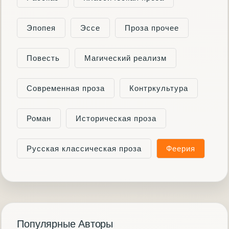
Эпопея
Эссе
Проза прочее
Повесть
Магический реализм
Современная проза
Контркультура
Роман
Историческая проза
Русская классическая проза
Феерия
Популярные Авторы