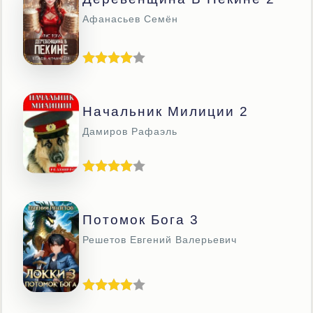
Афанасьев Семён
Начальник Милиции 2
Дамиров Рафаэль
Потомок Бога 3
Решетов Евгений Валерьевич