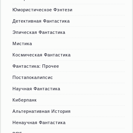
Юмористическое Фэнтези
Детективная Фантастика
Эпическая Фантастика
Мистика
Космическая Фантастика
Фантастика: Прочее
Постапокалипсис
Научная Фантастика
Киберпанк
Альтернативная История
Ненаучная Фантастика