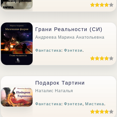
Грани Реальности (СИ)
Андреева Марина Анатольевна
Фантастика
:
Фэнтези
.
Подарок Тартини
Наталис Наталья
Фантастика
:
Фэнтези
,
Мистика
.