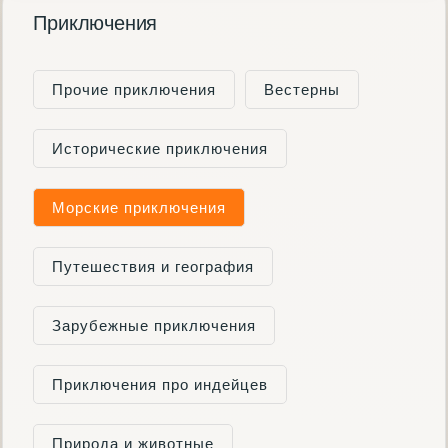
Приключения
Прочие приключения
Вестерны
Исторические приключения
Морские приключения
Путешествия и география
Зарубежные приключения
Приключения про индейцев
Природа и животные