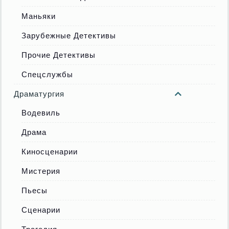
Маньяки
Зарубежные Детективы
Прочие Детективы
Спецслужбы
Драматургия
Водевиль
Драма
Киносценарии
Мистерия
Пьесы
Сценарии