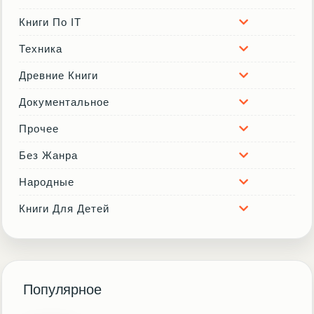
Книги По IT
Техника
Древние Книги
Документальное
Прочее
Без Жанра
Народные
Книги Для Детей
Популярное