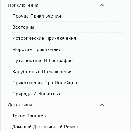
Приключения
Прочие Приключения
Вестерны
Исторические Приключения
Морские Приключения
Путешествия И География
Зарубежные Приключения
Приключения Про Индейцев
Природа И Животные
Детективы
Техно Триллер
Дамский Детективный Роман