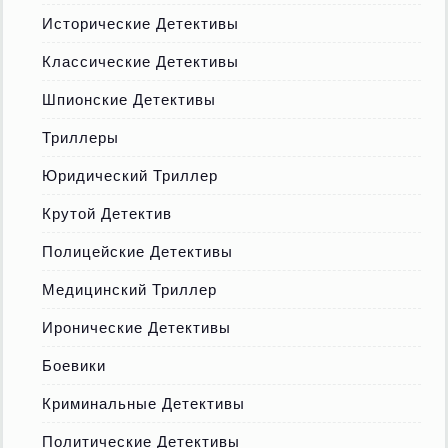
Исторические Детективы
Классические Детективы
Шпионские Детективы
Триллеры
Юридический Триллер
Крутой Детектив
Полицейские Детективы
Медицинский Триллер
Иронические Детективы
Боевики
Криминальные Детективы
Политические Детективы