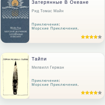
Затерянные В Океане
Рид Томас Майн
Приключения
:
Морские Приключения
.
Тайпи
Мелвилл Герман
Приключения
:
Морские Приключения
.