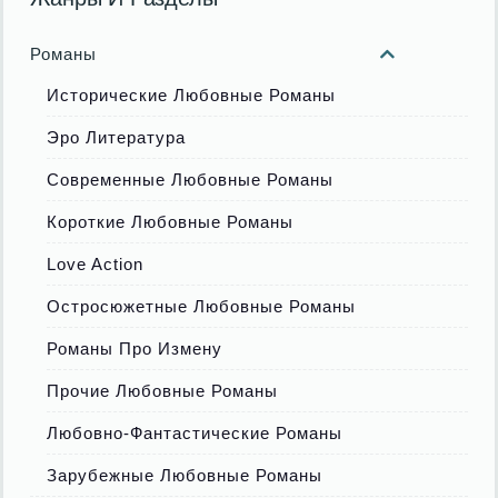
Романы
Исторические Любовные Романы
Эро Литература
Современные Любовные Романы
Короткие Любовные Романы
Love Action
Остросюжетные Любовные Романы
Романы Про Измену
Прочие Любовные Романы
Любовно-Фантастические Романы
Зарубежные Любовные Романы