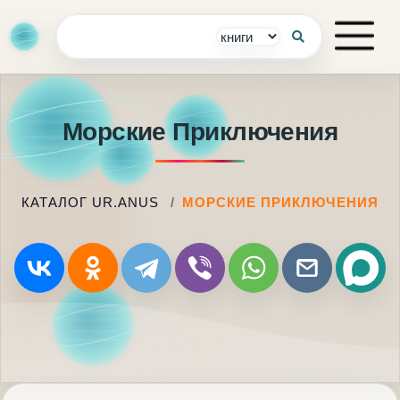
Морские Приключения
КАТАЛОГ UR.ANUS
МОРСКИЕ ПРИКЛЮЧЕНИЯ