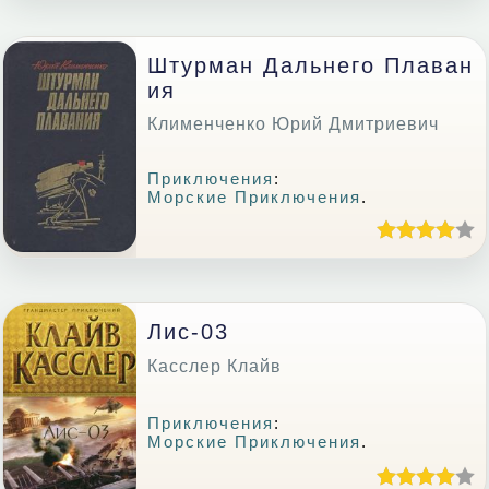
Штурман Дальнего Плаван
Ия
Клименченко Юрий Дмитриевич
Приключения
:
Морские Приключения
.
Лис-03
Касслер Клайв
Приключения
:
Морские Приключения
.