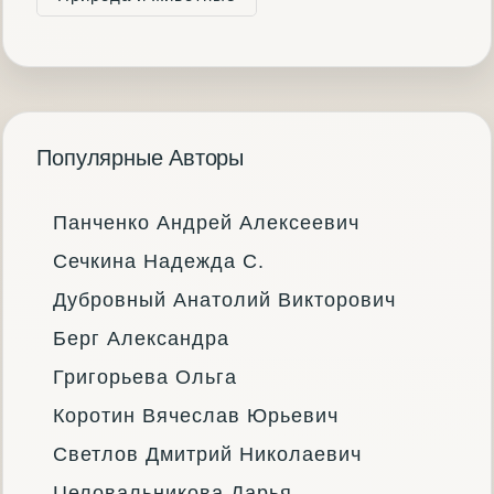
Популярные Авторы
Панченко Андрей Алексеевич
Сечкина Надежда С.
Дубровный Анатолий Викторович
Берг Александра
Григорьева Ольга
Коротин Вячеслав Юрьевич
Светлов Дмитрий Николаевич
Целовальникова Дарья