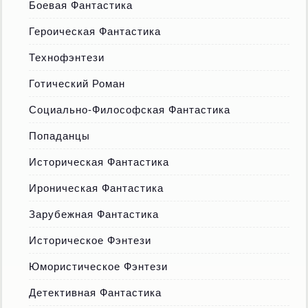
Боевая Фантастика
Героическая Фантастика
Технофэнтези
Готический Роман
Социально-Философская Фантастика
Попаданцы
Историческая Фантастика
Ироническая Фантастика
Зарубежная Фантастика
Историческое Фэнтези
Юмористическое Фэнтези
Детективная Фантастика