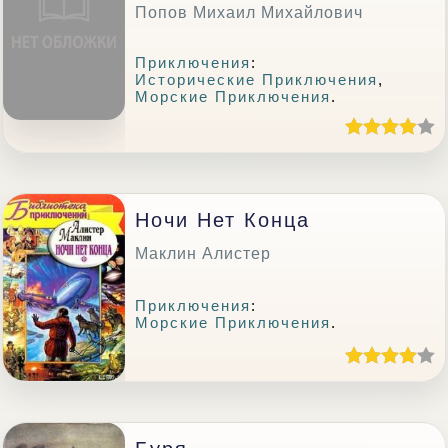
Попов Михаил Михайлович
Приключения
:
Исторические Приключения
,
Морские Приключения
.
Ночи Нет Конца
Маклин Алистер
Приключения
:
Морские Приключения
.