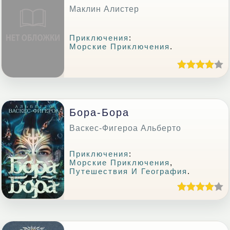
Маклин Алистер
Приключения
:
Морские Приключения
.
Бора-Бора
Васкес-Фигероа Альберто
Приключения
:
Морские Приключения
,
Путешествия И География
.