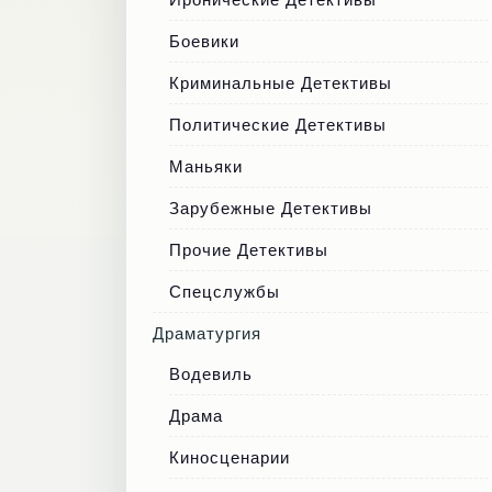
Боевики
Криминальные Детективы
Политические Детективы
Маньяки
Зарубежные Детективы
Прочие Детективы
Спецслужбы
Драматургия
Водевиль
Драма
Киносценарии