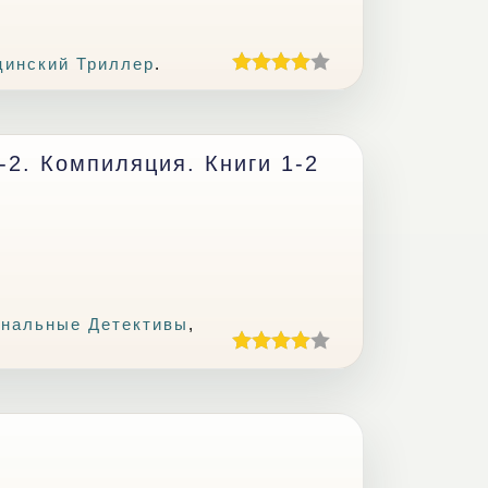
инский Триллер
.
2. Компиляция. Книги 1-2
нальные Детективы
,