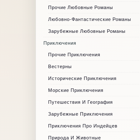
Прочие Любовные Романы
Любовно-Фантастические Романы
Зарубежные Любовные Романы
Приключения
Прочие Приключения
Вестерны
Исторические Приключения
Морские Приключения
Путешествия И География
Зарубежные Приключения
Приключения Про Индейцев
Природа И Животные