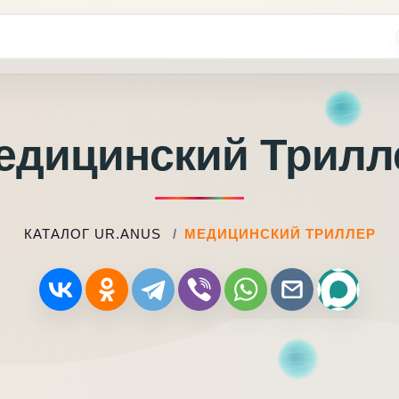
едицинский Трилл
КАТАЛОГ UR.ANUS
МЕДИЦИНСКИЙ ТРИЛЛЕР