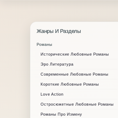
Жанры И Разделы
Романы
Исторические Любовные Романы
Эро Литература
Современные Любовные Романы
Короткие Любовные Романы
Love Action
Остросюжетные Любовные Романы
Романы Про Измену