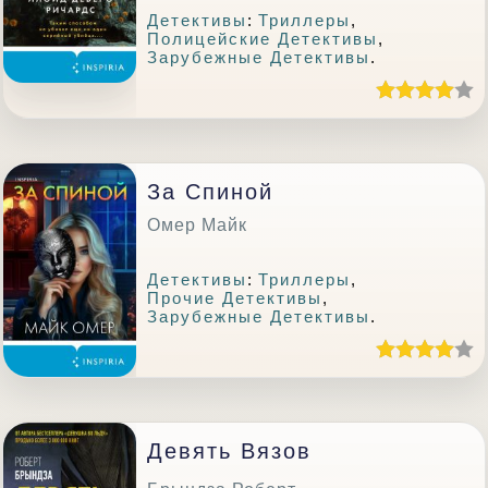
Детективы
:
Триллеры
,
Полицейские Детективы
,
Зарубежные Детективы
.
За Спиной
Омер Майк
Детективы
:
Триллеры
,
Прочие Детективы
,
Зарубежные Детективы
.
Девять Вязов