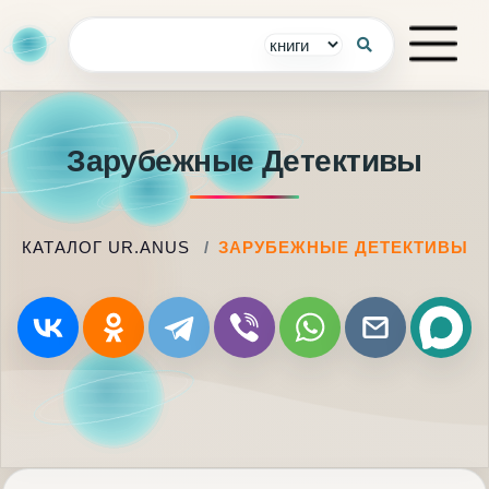
Зарубежные Детективы
КАТАЛОГ UR.ANUS
ЗАРУБЕЖНЫЕ ДЕТЕКТИВЫ