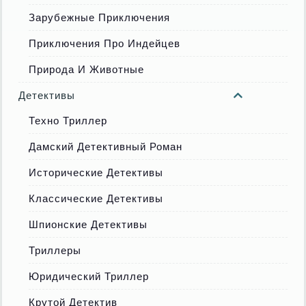
Зарубежные Приключения
Приключения Про Индейцев
Природа И Животные
Детективы
Техно Триллер
Дамский Детективный Роман
Исторические Детективы
Классические Детективы
Шпионские Детективы
Триллеры
Юридический Триллер
Крутой Детектив