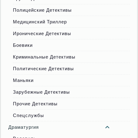
Полицейские Детективы
Медицинский Триллер
Иронические Детективы
Боевики
Криминальные Детективы
Политические Детективы
Маньяки
Зарубежные Детективы
Прочие Детективы
Спецслужбы
Драматургия