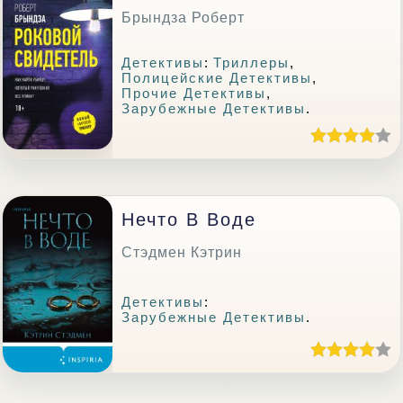
Брындза Роберт
Детективы
:
Триллеры
,
Полицейские Детективы
,
Прочие Детективы
,
Зарубежные Детективы
.
Нечто В Воде
Стэдмен Кэтрин
Детективы
:
Зарубежные Детективы
.