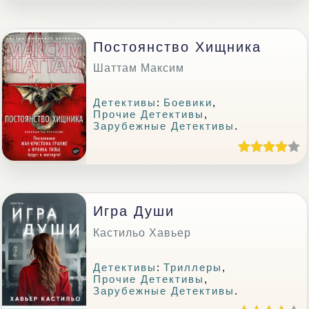
Постоянство Хищника
Шаттам Максим
Детективы
:
Боевики
,
Прочие Детективы
,
Зарубежные Детективы
.
Игра Души
Кастильо Хавьер
Детективы
:
Триллеры
,
Прочие Детективы
,
Зарубежные Детективы
.