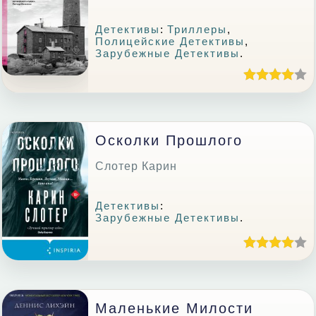
Детективы
:
Триллеры
,
Полицейские Детективы
,
Зарубежные Детективы
.
Осколки Прошлого
Слотер Карин
Детективы
:
Зарубежные Детективы
.
Маленькие Милости