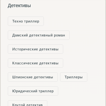
Детективы
Техно триллер
Дамский детективный роман
Исторические детективы
Классические детективы
Шпионские детективы
Триллеры
Юридический триллер
Крутой детектив