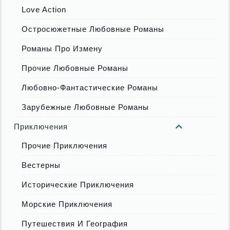
Love Action
Остросюжетные Любовные Романы
Романы Про Измену
Прочие Любовные Романы
Любовно-Фантастические Романы
Зарубежные Любовные Романы
Приключения
Прочие Приключения
Вестерны
Исторические Приключения
Морские Приключения
Путешествия И География