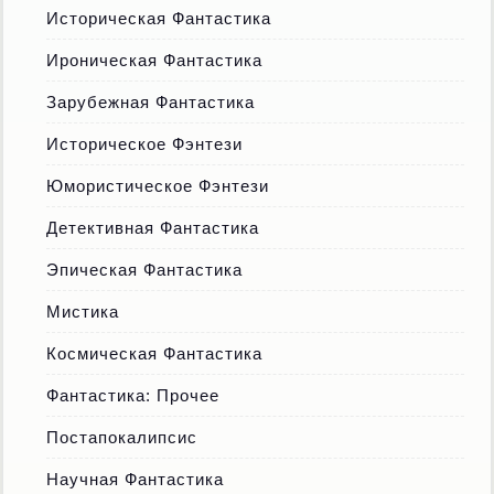
Историческая Фантастика
Ироническая Фантастика
Зарубежная Фантастика
Историческое Фэнтези
Юмористическое Фэнтези
Детективная Фантастика
Эпическая Фантастика
Мистика
Космическая Фантастика
Фантастика: Прочее
Постапокалипсис
Научная Фантастика