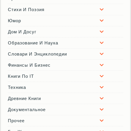
Стихи И Поэзия
Юмор
Дом И Досуг
Образование И Наука
Словари И Энциклопедии
Финансы И Бизнес
Книги По IT
Техника
Древние Книги
Документальное
Прочее