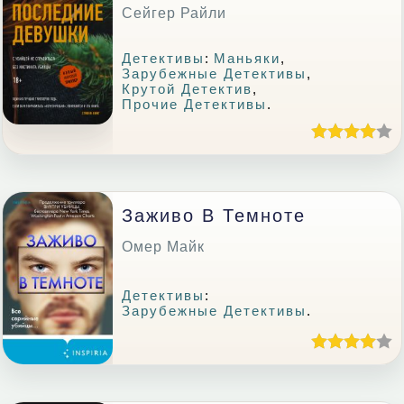
Сейгер Райли
Детективы
:
Маньяки
,
Зарубежные Детективы
,
Крутой Детектив
,
Прочие Детективы
.
Заживо В Темноте
Омер Майк
Детективы
:
Зарубежные Детективы
.