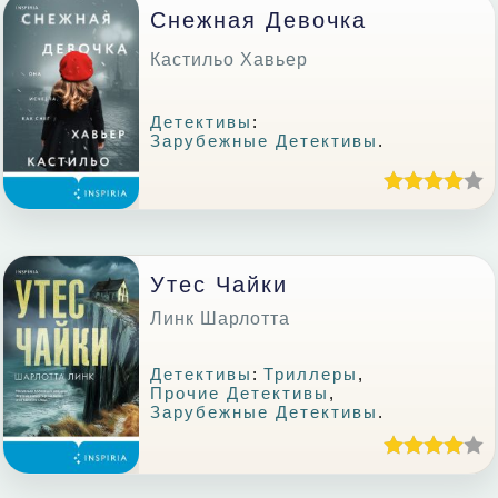
Снежная Девочка
Кастильо Хавьер
Детективы
:
Зарубежные Детективы
.
Утес Чайки
Линк Шарлотта
Детективы
:
Триллеры
,
Прочие Детективы
,
Зарубежные Детективы
.