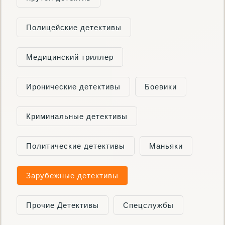
Полицейские детективы
Медицинский триллер
Иронические детективы
Боевики
Криминальные детективы
Политические детективы
Маньяки
Зарубежные детективы
Прочие Детективы
Спецслужбы