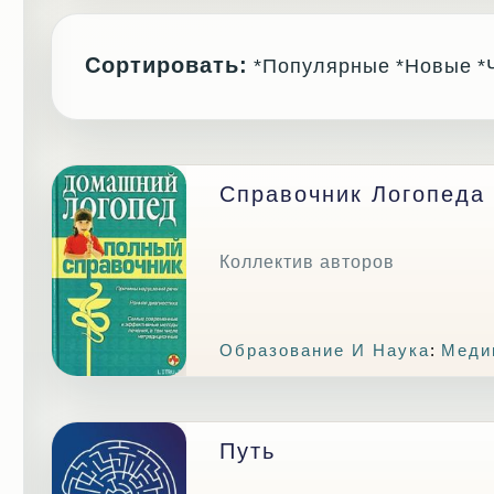
Сортировать:
*Популярные
*Новые
*
Справочник Логопеда
Коллектив авторов
Образование И Наука
:
Меди
Путь