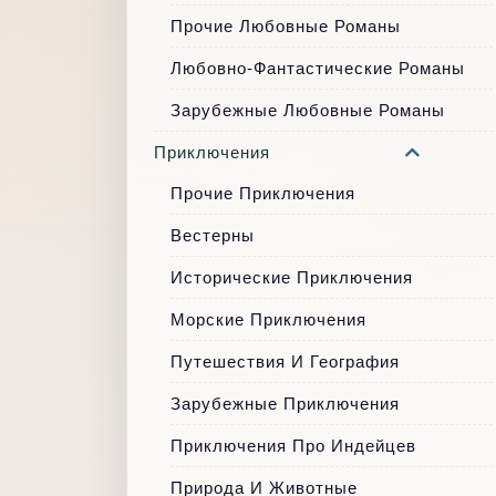
Прочие Любовные Романы
Любовно-Фантастические Романы
Зарубежные Любовные Романы
Приключения
Прочие Приключения
Вестерны
Исторические Приключения
Морские Приключения
Путешествия И География
Зарубежные Приключения
Приключения Про Индейцев
Природа И Животные