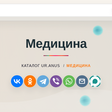
Медицина
КАТАЛОГ UR.ANUS
МЕДИЦИНА