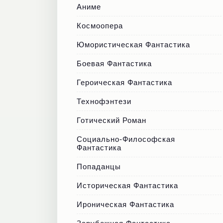
Аниме
Космоопера
Юмористическая Фантастика
Боевая Фантастика
Героическая Фантастика
Технофэнтези
Готический Роман
Социально-Философская
Фантастика
Попаданцы
Историческая Фантастика
Ироническая Фантастика