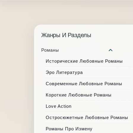
Жанры И Разделы
Романы
Исторические Любовные Романы
Эро Литература
Современные Любовные Романы
Короткие Любовные Романы
Love Action
Остросюжетные Любовные Романы
Романы Про Измену