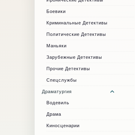
Боевики
Криминальные Детективы
Политические Детективы
Маньяки
Зарубежные Детективы
Прочие Детективы
Спецслужбы
Драматургия
Водевиль
Драма
Киносценарии