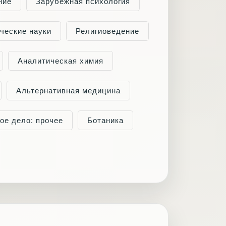
ние
Зарубежная психология
ческие науки
Религиоведение
Аналитическая химия
Альтернативная медицина
ое дело: прочее
Ботаника