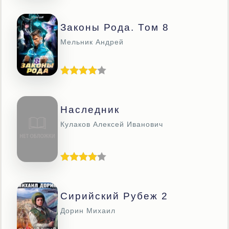
Законы Рода. Том 8
Мельник Андрей
Наследник
Кулаков Алексей Иванович
Сирийский Рубеж 2
Дорин Михаил