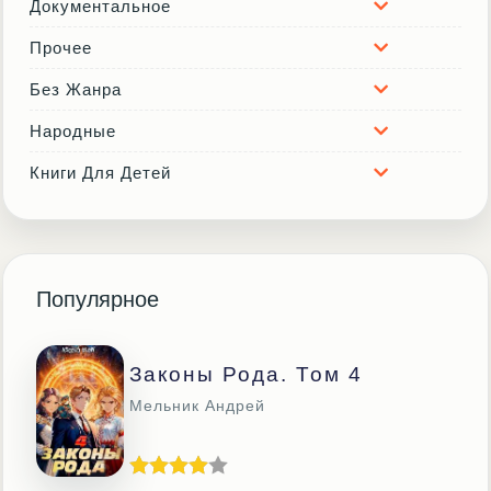
Документальное
Прочее
Без Жанра
Народные
Книги Для Детей
Популярное
Законы Рода. Том 4
Мельник Андрей