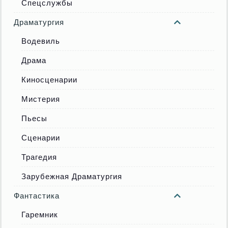
Спецслужбы
Драматургия
Водевиль
Драма
Киносценарии
Мистерия
Пьесы
Сценарии
Трагедия
Зарубежная Драматургия
Фантастика
Гаремник