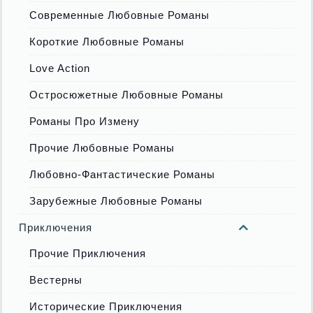
Современные Любовные Романы
Короткие Любовные Романы
Love Action
Остросюжетные Любовные Романы
Романы Про Измену
Прочие Любовные Романы
Любовно-Фантастические Романы
Зарубежные Любовные Романы
Приключения
Прочие Приключения
Вестерны
Исторические Приключения