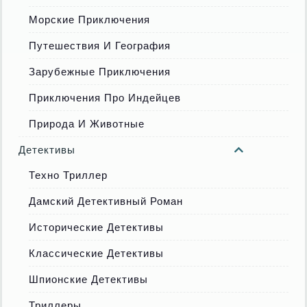
Морские Приключения
Путешествия И География
Зарубежные Приключения
Приключения Про Индейцев
Природа И Животные
Детективы
Техно Триллер
Дамский Детективный Роман
Исторические Детективы
Классические Детективы
Шпионские Детективы
Триллеры