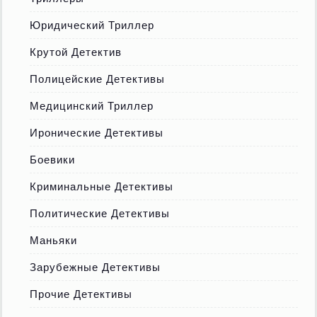
Юридический Триллер
Крутой Детектив
Полицейские Детективы
Медицинский Триллер
Иронические Детективы
Боевики
Криминальные Детективы
Политические Детективы
Маньяки
Зарубежные Детективы
Прочие Детективы