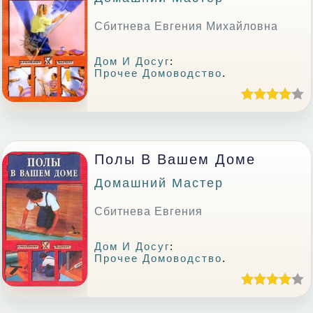
Сбитнева Евгения Михайловна
Дом И Досуг
:
Прочее Домоводство
.
Полы В Вашем Доме
Домашний Мастер
Сбитнева Евгения
Дом И Досуг
:
Прочее Домоводство
.