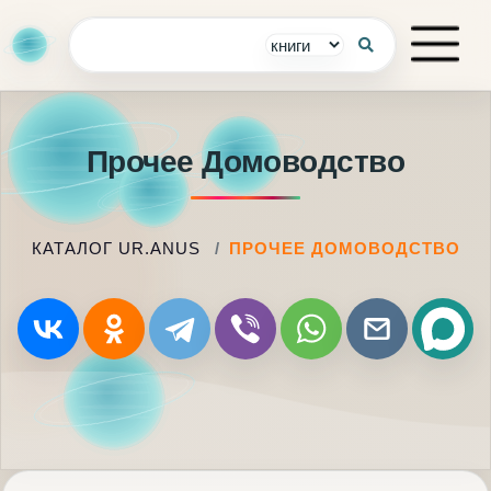
Прочее Домоводство
КАТАЛОГ UR.ANUS
ПРОЧЕЕ ДОМОВОДСТВО