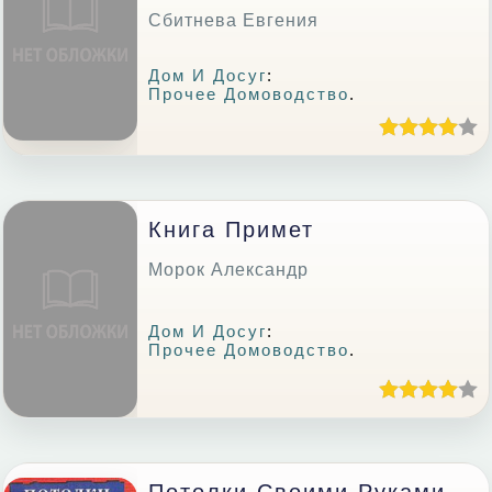
Сбитнева Евгения
Дом И Досуг
:
Прочее Домоводство
.
Книга Примет
Морок Александр
Дом И Досуг
:
Прочее Домоводство
.