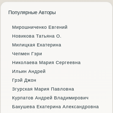
Популярные Авторы
Мирошниченко Евгений
Новикова Татьяна О.
Милицкая Екатерина
Чепмен Гэри
Николаева Мария Сергеевна
Ильин Андрей
Грэй Джон
Згурская Мария Павловна
Курпатов Андрей Владимирович
Бакушева Екатерина Александровна