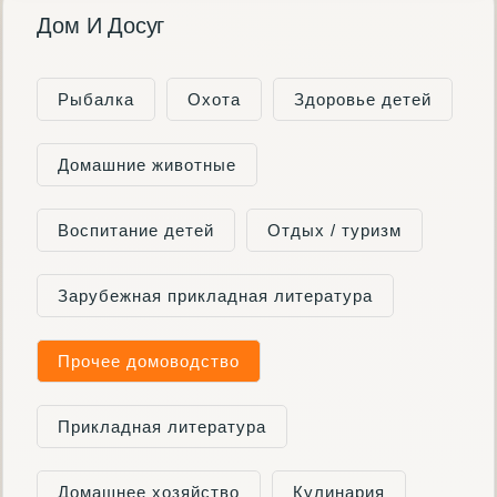
Дом И Досуг
Рыбалка
Охота
Здоровье детей
Домашние животные
Воспитание детей
Отдых / туризм
Зарубежная прикладная литература
Прочее домоводство
Прикладная литература
Домашнее хозяйство
Кулинария