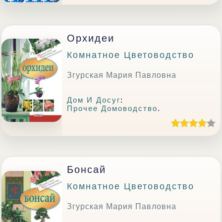
Орхидеи
Комнатное Цветоводство
Згурская Мария Павловна
Дом И Досуг
:
Прочее Домоводство
.
Бонсай
Комнатное Цветоводство
Згурская Мария Павловна