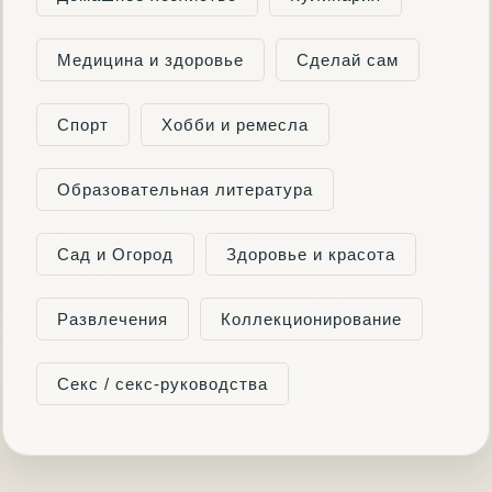
Медицина и здоровье
Сделай сам
Спорт
Хобби и ремесла
Образовательная литература
Сад и Огород
Здоровье и красота
Развлечения
Коллекционирование
Секс / секс-руководства