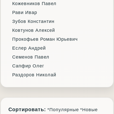
Кожевников Павел
Рави Ивар
Зубов Константин
Ковтунов Алексей
Прокофьев Роман Юрьевич
Еслер Андрей
Семенов Павел
Сапфир Олег
Раздоров Николай
Сортировать:
*Популярные
*Новые