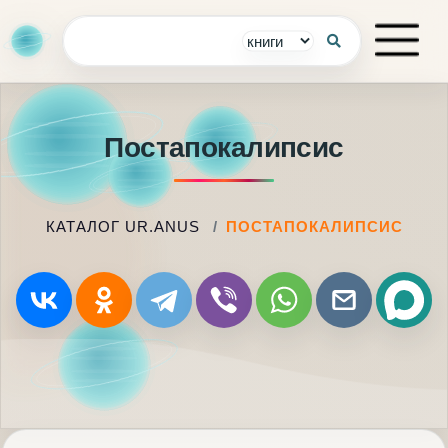
Постапокалипсис
КАТАЛОГ UR.ANUS
ПОСТАПОКАЛИПСИС