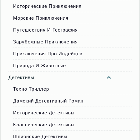
Исторические Приключения
Морские Приключения
Путешествия И География
Зарубежные Приключения
Приключения Про Индейцев
Природа И Животные
Детективы
Техно Триллер
Дамский Детективный Роман
Исторические Детективы
Классические Детективы
Шпионские Детективы