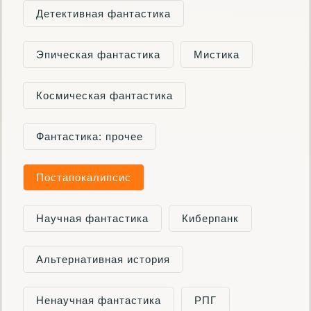
Детективная фантастика
Эпическая фантастика
Мистика
Космическая фантастика
Фантастика: прочее
Постапокалипсис
Научная фантастика
Киберпанк
Альтернативная история
Ненаучная фантастика
РПГ