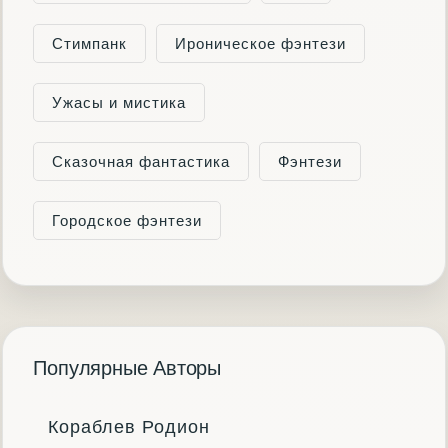
Стимпанк
Ироническое фэнтези
Ужасы и мистика
Сказочная фантастика
Фэнтези
Городское фэнтези
Популярные Авторы
Кораблев Родион