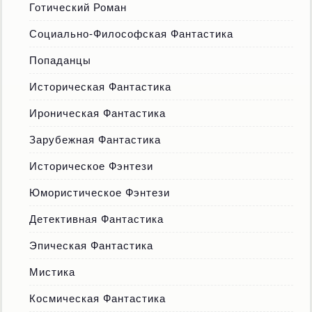
Готический Роман
Социально-Философская Фантастика
Попаданцы
Историческая Фантастика
Ироническая Фантастика
Зарубежная Фантастика
Историческое Фэнтези
Юмористическое Фэнтези
Детективная Фантастика
Эпическая Фантастика
Мистика
Космическая Фантастика