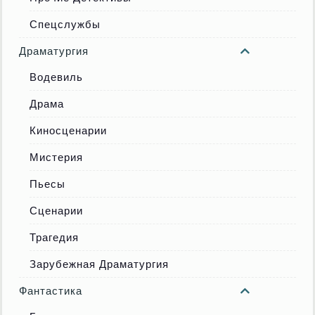
Спецслужбы
Драматургия
Водевиль
Драма
Киносценарии
Мистерия
Пьесы
Сценарии
Трагедия
Зарубежная Драматургия
Фантастика