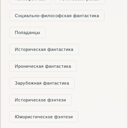
Социально-философская фантастика
Попаданцы
Историческая фантастика
Ироническая фантастика
Зарубежная фантастика
Историческое фэнтези
Юмористическое фэнтези