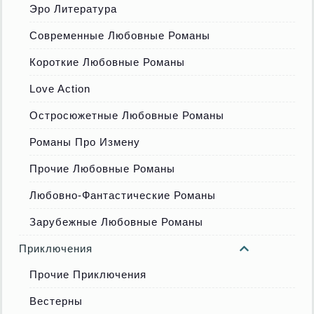
Эро Литература
Современные Любовные Романы
Короткие Любовные Романы
Love Action
Остросюжетные Любовные Романы
Романы Про Измену
Прочие Любовные Романы
Любовно-Фантастические Романы
Зарубежные Любовные Романы
Приключения
Прочие Приключения
Вестерны