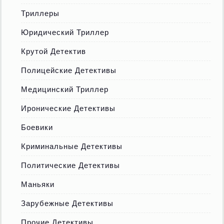
Триллеры
Юридический Триллер
Крутой Детектив
Полицейские Детективы
Медицинский Триллер
Иронические Детективы
Боевики
Криминальные Детективы
Политические Детективы
Маньяки
Зарубежные Детективы
Прочие Детективы