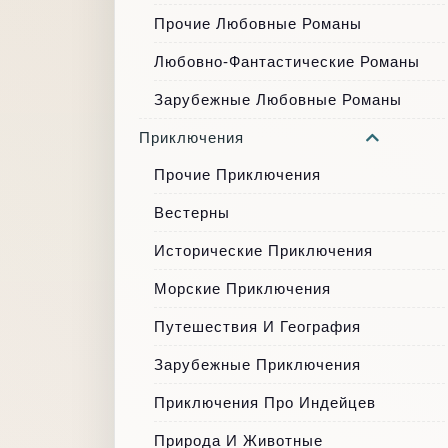
Прочие Любовные Романы
Любовно-Фантастические Романы
Зарубежные Любовные Романы
Приключения
Прочие Приключения
Вестерны
Исторические Приключения
Морские Приключения
Путешествия И География
Зарубежные Приключения
Приключения Про Индейцев
Природа И Животные