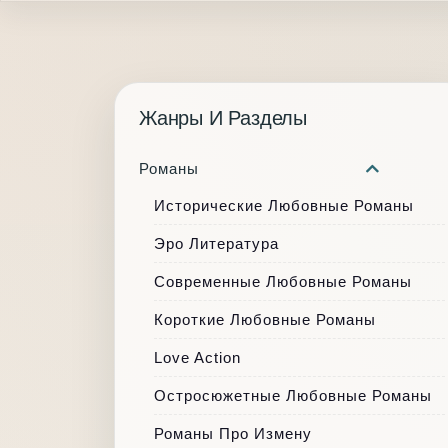
Жанры И Разделы
Романы
Исторические Любовные Романы
Эро Литература
Современные Любовные Романы
Короткие Любовные Романы
Love Action
Остросюжетные Любовные Романы
Романы Про Измену