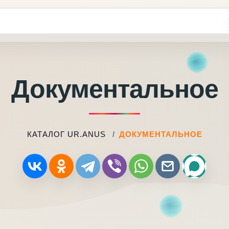
Документальное
КАТАЛОГ UR.ANUS
ДОКУМЕНТАЛЬНОЕ