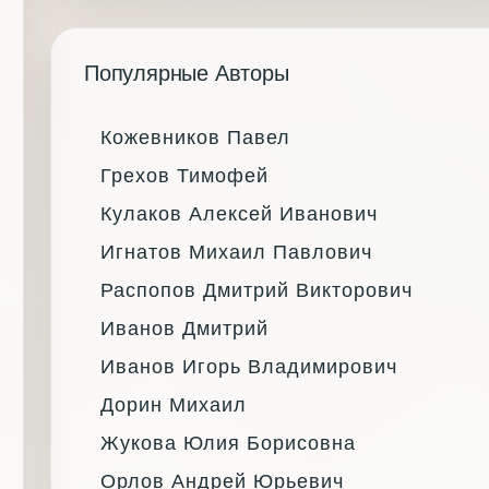
Популярные Авторы
Кожевников Павел
Грехов Тимофей
Кулаков Алексей Иванович
Игнатов Михаил Павлович
Распопов Дмитрий Викторович
Иванов Дмитрий
Иванов Игорь Владимирович
Дорин Михаил
Жукова Юлия Борисовна
Орлов Андрей Юрьевич