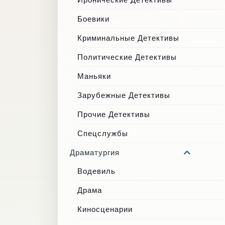
Боевики
Криминальные Детективы
Политические Детективы
Маньяки
Зарубежные Детективы
Прочие Детективы
Спецслужбы
Драматургия
Водевиль
Драма
Киносценарии