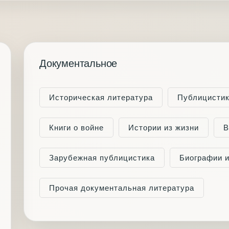
Документальное
Историческая литература
Публицисти
Книги о войне
Истории из жизни
В
Зарубежная публицистика
Биографии 
Прочая документальная литература