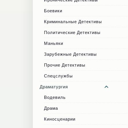
Боевики
Криминальные Детективы
Политические Детективы
Маньяки
Зарубежные Детективы
Прочие Детективы
Спецслужбы
Драматургия
Водевиль
Драма
Киносценарии