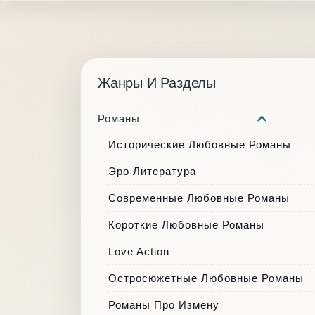
Жанры И Разделы
Романы
Исторические Любовные Романы
Эро Литература
Современные Любовные Романы
Короткие Любовные Романы
Love Action
Остросюжетные Любовные Романы
Романы Про Измену