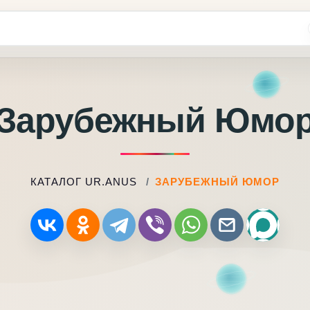
Зарубежный Юмо
КАТАЛОГ UR.ANUS
ЗАРУБЕЖНЫЙ ЮМОР