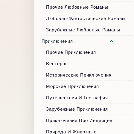
Прочие Любовные Романы
Любовно-Фантастические Романы
Зарубежные Любовные Романы
Приключения
Прочие Приключения
Вестерны
Исторические Приключения
Морские Приключения
Путешествия И География
Зарубежные Приключения
Приключения Про Индейцев
Природа И Животные