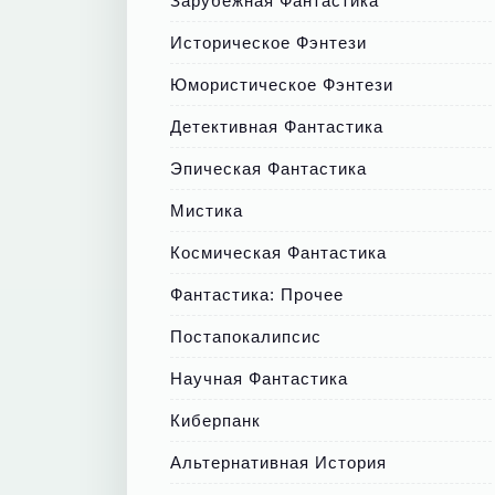
Зарубежная Фантастика
Историческое Фэнтези
Юмористическое Фэнтези
Детективная Фантастика
Эпическая Фантастика
Мистика
Космическая Фантастика
Фантастика: Прочее
Постапокалипсис
Научная Фантастика
Киберпанк
Альтернативная История