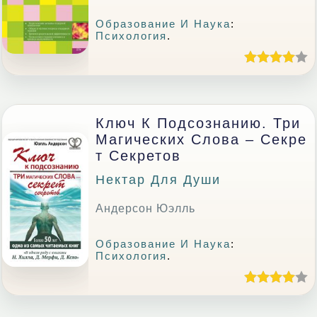
Образование И Наука
:
Психология
.
Ключ К Подсознанию. Три
Магических Слова – Секре
Т Секретов
Нектар Для Души
Андерсон Юэлль
Образование И Наука
:
Психология
.