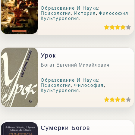
Образование И Наука
:
Психология
,
История
,
Философия
,
Культурология
.
Урок
Богат Евгений Михайлович
Образование И Наука
:
Психология
,
Философия
,
Культурология
.
Сумерки Богов