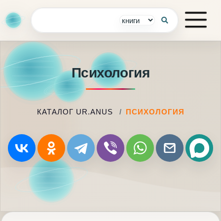
Психология
КАТАЛОГ UR.ANUS
ПСИХОЛОГИЯ