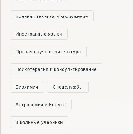
Военная техника и вооружение
Иностранные языки
Прочая научная литература
Психотерапия и консультирование
Биохимия
Cпецслужбы
Астрономия и Космос
Школьные учебники