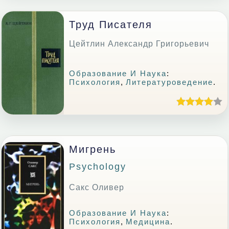
Труд Писателя
Цейтлин Александр Григорьевич
Образование И Наука
:
Психология
,
Литературоведение
.
Мигрень
Psychology
Сакс Оливер
Образование И Наука
:
Психология
,
Медицина
.