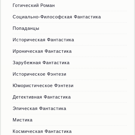
Готический Роман
Социально-Философская Фантастика
Попаданцы
Историческая Фантастика
Ироническая Фантастика
Зарубежная Фантастика
Историческое Фэнтези
Юмористическое Фэнтези
Детективная Фантастика
Эпическая Фантастика
Мистика
Космическая Фантастика