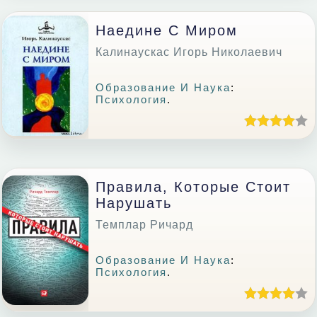
Наедине С Миром
Калинаускас Игорь Николаевич
Образование И Наука
:
Психология
.
Правила, Которые Стоит
Нарушать
Темплар Ричард
Образование И Наука
:
Психология
.