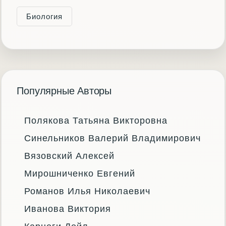
Биология
Популярные Авторы
Полякова Татьяна Викторовна
Синельников Валерий Владимирович
Вязовский Алексей
Мирошниченко Евгений
Романов Илья Николаевич
Иванова Виктория