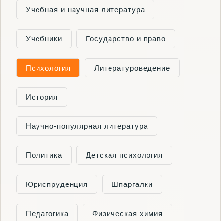
Учебная и научная литература
Учебники
Государство и право
Психология
Литературоведение
История
Научно-популярная литература
Политика
Детская психология
Юриспруденция
Шпаргалки
Педагогика
Физическая химия