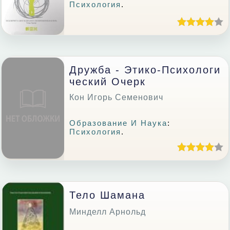
Психология
.
Дружба - Этико-Психологи
Ческий Очерк
Кон Игорь Семенович
Образование И Наука
:
Психология
.
Тело Шамана
Минделл Арнольд