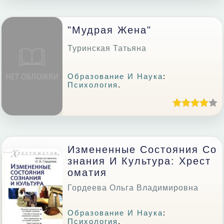
"Мудрая Жена"
Туринская Татьяна
Образование И Наука
:
Психология
.
Измененные Состояния Со
Знания И Культура: Хрест
Оматия
Гордеева Ольга Владимировна
Образование И Наука
:
Психология
.