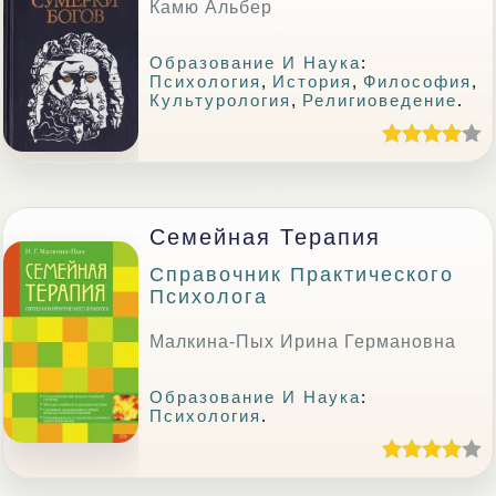
Камю Альбер
Образование И Наука
:
Психология
,
История
,
Философия
,
Культурология
,
Религиоведение
.
Семейная Терапия
Справочник Практического
Психолога
Малкина-Пых Ирина Германовна
Образование И Наука
:
Психология
.