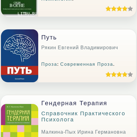
Путь
Рякин Евгений Владимирович
Проза
:
Современная Проза
.
Гендерная Терапия
Справочник Практического
Психолога
Малкина-Пых Ирина Германовна