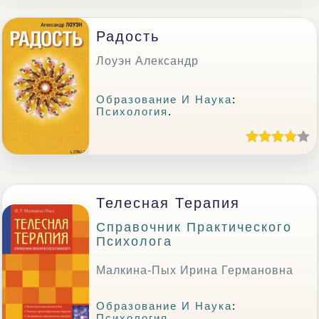
Радость
Лоуэн Александр
Образование И Наука
:
Психология
.
Телесная Терапия
Справочник Практического
Психолога
Малкина-Пых Ирина Германовна
Образование И Наука
:
Психология
.