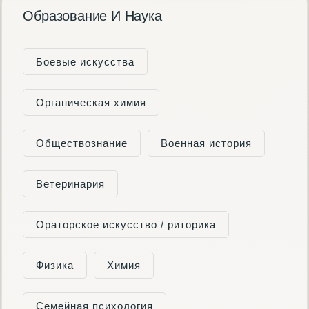
Образование И Наука
Боевые искусства
Органическая химия
Обществознание
Военная история
Ветеринария
Ораторское искусство / риторика
Физика
Химия
Семейная психология