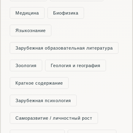
Медицина
Биофизика
Языкознание
Зарубежная образовательная литература
Зоология
Геология и география
Краткое содержание
Зарубежная психология
Саморазвитие / личностный рост