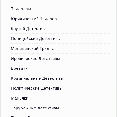
Триллеры
Юридический Триллер
Крутой Детектив
Полицейские Детективы
Медицинский Триллер
Иронические Детективы
Боевики
Криминальные Детективы
Политические Детективы
Маньяки
Зарубежные Детективы