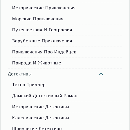
Исторические Приключения
Морские Приключения
Путешествия И География
Зарубежные Приключения
Приключения Про Индейцев
Природа И Животные
Детективы
Техно Триллер
Дамский Детективный Роман
Исторические Детективы
Классические Детективы
Шпионские Детективы