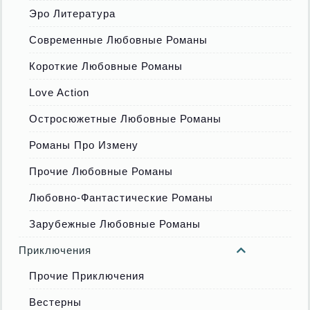
Эро Литература
Современные Любовные Романы
Короткие Любовные Романы
Love Action
Остросюжетные Любовные Романы
Романы Про Измену
Прочие Любовные Романы
Любовно-Фантастические Романы
Зарубежные Любовные Романы
Приключения
Прочие Приключения
Вестерны