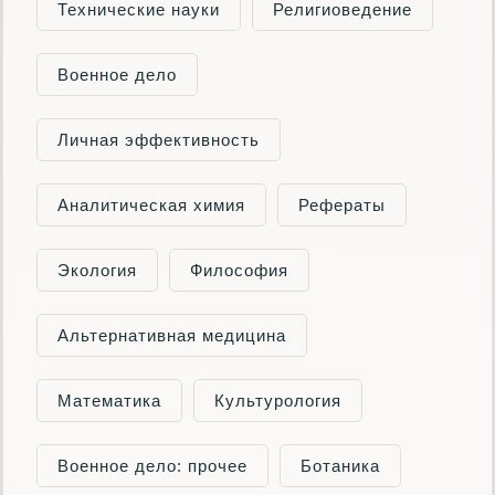
Технические науки
Религиоведение
Военное дело
Личная эффективность
Аналитическая химия
Рефераты
Экология
Философия
Альтернативная медицина
Математика
Культурология
Военное дело: прочее
Ботаника