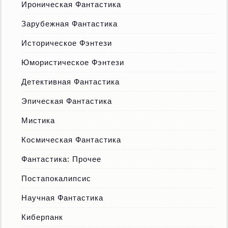
Ироническая Фантастика
Зарубежная Фантастика
Историческое Фэнтези
Юмористическое Фэнтези
Детективная Фантастика
Эпическая Фантастика
Мистика
Космическая Фантастика
Фантастика: Прочее
Постапокалипсис
Научная Фантастика
Киберпанк