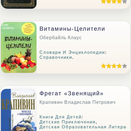
Витамины-Целители
Обербайль Клаус
Словари И Энциклопедии
:
Справочники
.
Фрегат «Звенящий»
Крапивин Владислав Петрович
Книги Для Детей
:
Детские Приключения
,
Детская Образовательная Литера