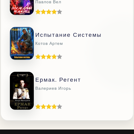
Павлов Вел
Испытание Системы
Котов Артем
Ермак. Регент
Валериев Игорь