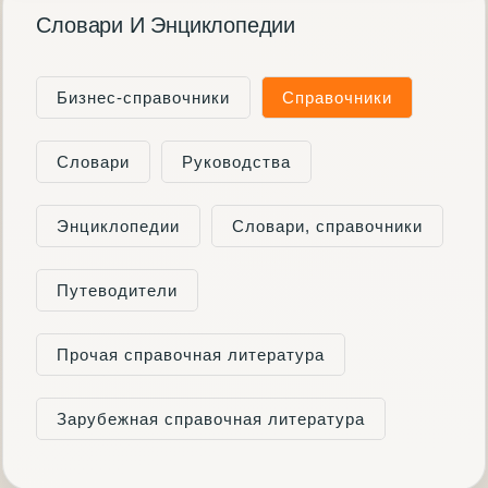
Словари И Энциклопедии
Бизнес-справочники
Справочники
Словари
Руководства
Энциклопедии
Словари, справочники
Путеводители
Прочая справочная литература
Зарубежная справочная литература