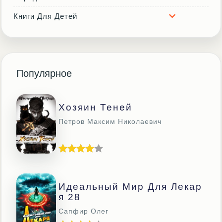
Книги Для Детей
Популярное
Хозяин Теней
Петров Максим Николаевич
Идеальный Мир Для Лекар
Я 28
Сапфир Олег