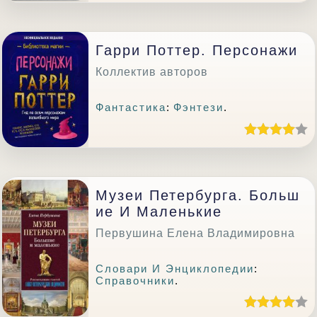
Гарри Поттер. Персонажи
Коллектив авторов
Фантастика
:
Фэнтези
.
Музеи Петербурга. Больш
Ие И Маленькие
Первушина Елена Владимировна
Словари И Энциклопедии
:
Справочники
.