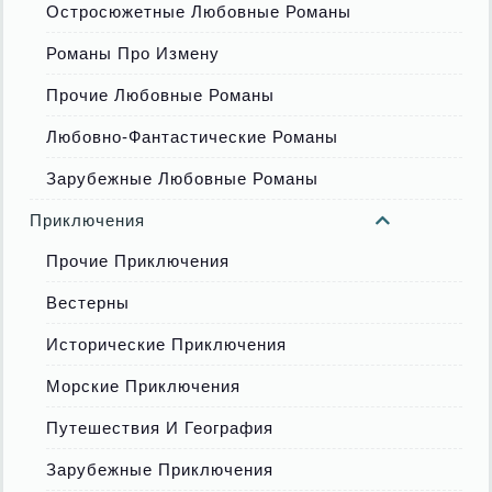
Остросюжетные Любовные Романы
Романы Про Измену
Прочие Любовные Романы
Любовно-Фантастические Романы
Зарубежные Любовные Романы
Приключения
Прочие Приключения
Вестерны
Исторические Приключения
Морские Приключения
Путешествия И География
Зарубежные Приключения