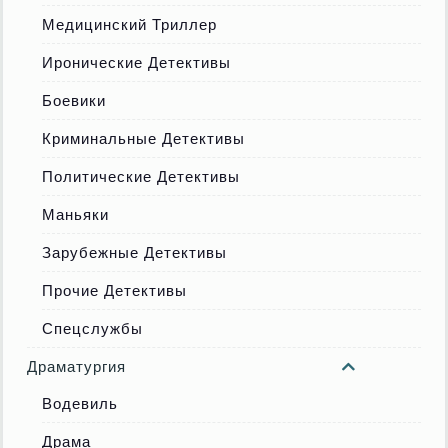
Медицинский Триллер
Иронические Детективы
Боевики
Криминальные Детективы
Политические Детективы
Маньяки
Зарубежные Детективы
Прочие Детективы
Спецслужбы
Драматургия
Водевиль
Драма