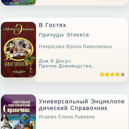
В Гостях
Причуды Этикета
Некрасова Ирина Николаевна
Дом И Досуг
:
Прочее Домоводство
.
Универсальный Энциклопе
Дический Справочник
Исаева Елена Львовна