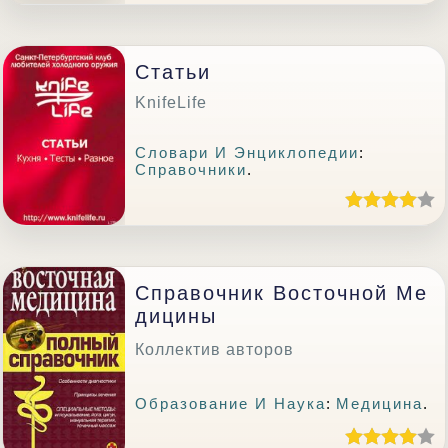
Статьи
KnifeLife
Словари И Энциклопедии
:
Справочники
.
Справочник Восточной Ме
Дицины
Коллектив авторов
Образование И Наука
:
Медицина
.