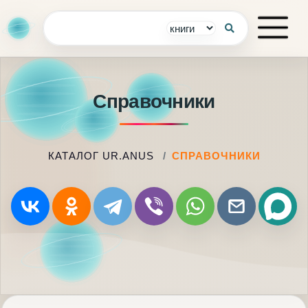
Справочники
КАТАЛОГ UR.ANUS
СПРАВОЧНИКИ