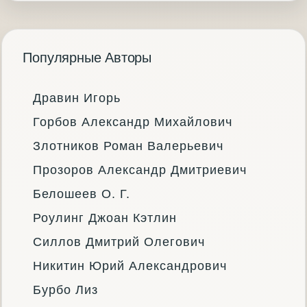
Популярные Авторы
Дравин Игорь
Горбов Александр Михайлович
Злотников Роман Валерьевич
Прозоров Александр Дмитриевич
Белошеев О. Г.
Роулинг Джоан Кэтлин
Силлов Дмитрий Олегович
Никитин Юрий Александрович
Бурбо Лиз