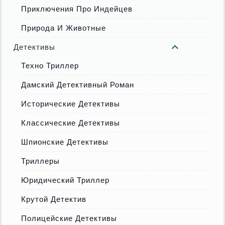
Приключения Про Индейцев
Природа И Животные
Детективы
Техно Триллер
Дамский Детективный Роман
Исторические Детективы
Классические Детективы
Шпионские Детективы
Триллеры
Юридический Триллер
Крутой Детектив
Полицейские Детективы