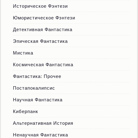
Историческое Фэнтези
Юмористическое Фэнтези
Детективная Фантастика
Эпическая Фантастика
Мистика
Космическая Фантастика
Фантастика: Прочее
Постапокалипсис
Научная Фантастика
Киберпанк
Альтернативная История
Ненаучная Фантастика