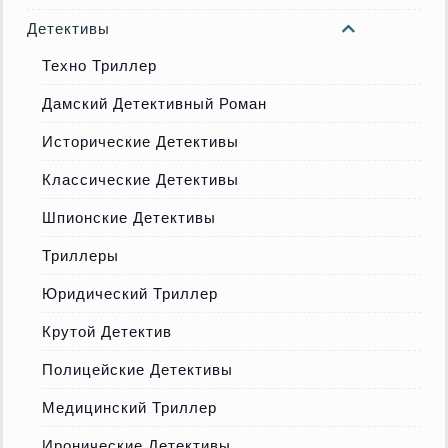
Детективы
Техно Триллер
Дамский Детективный Роман
Исторические Детективы
Классические Детективы
Шпионские Детективы
Триллеры
Юридический Триллер
Крутой Детектив
Полицейские Детективы
Медицинский Триллер
Иронические Детективы