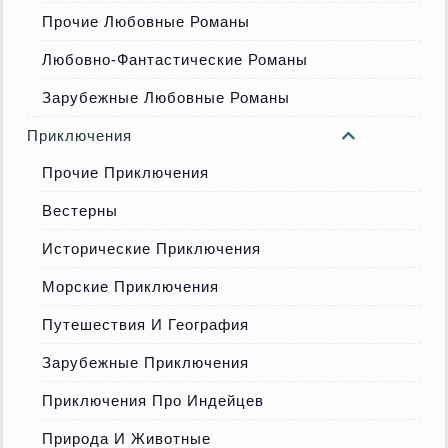
Прочие Любовные Романы
Любовно-Фантастические Романы
Зарубежные Любовные Романы
Приключения
Прочие Приключения
Вестерны
Исторические Приключения
Морские Приключения
Путешествия И География
Зарубежные Приключения
Приключения Про Индейцев
Природа И Животные