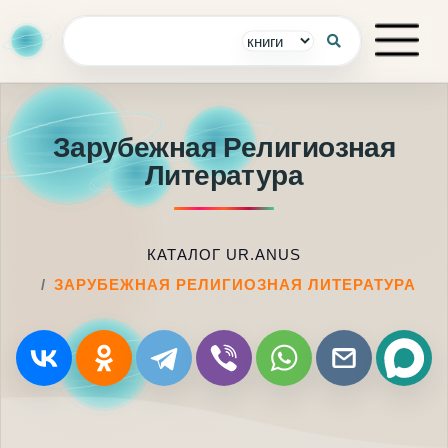
Зарубежная Религиозная
Литература
КАТАЛОГ UR.ANUS
ЗАРУБЕЖНАЯ РЕЛИГИОЗНАЯ ЛИТЕРАТУРА