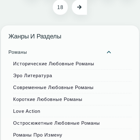
18
Жанры И Разделы
Романы
Исторические Любовные Романы
Эро Литература
Современные Любовные Романы
Короткие Любовные Романы
Love Action
Остросюжетные Любовные Романы
Романы Про Измену