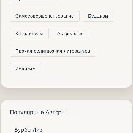
Самосовершенствование
Буддизм
Католицизм
Астрология
Прочая религиозная литература
Иудаизм
Популярные Авторы
Бурбо Лиз