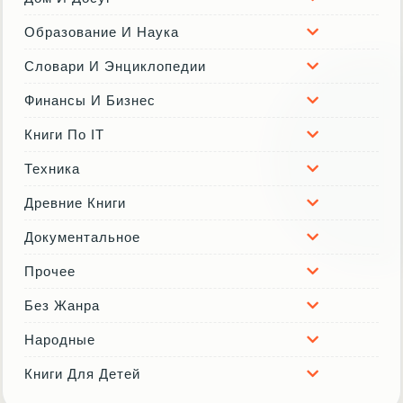
Образование И Наука
Словари И Энциклопедии
Финансы И Бизнес
Книги По IT
Техника
Древние Книги
Документальное
Прочее
Без Жанра
Народные
Книги Для Детей