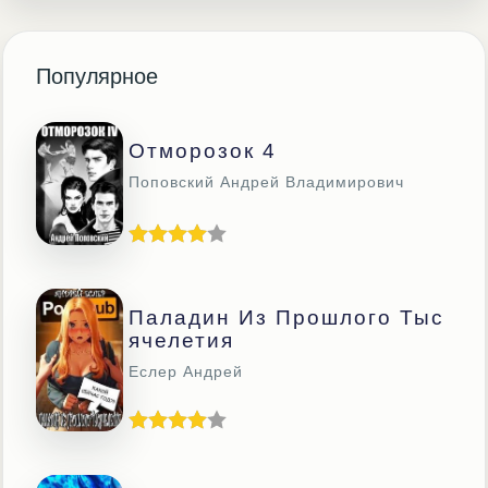
Популярное
Отморозок 4
Поповский Андрей Владимирович
Паладин Из Прошлого Тыс
Ячелетия
Еслер Андрей