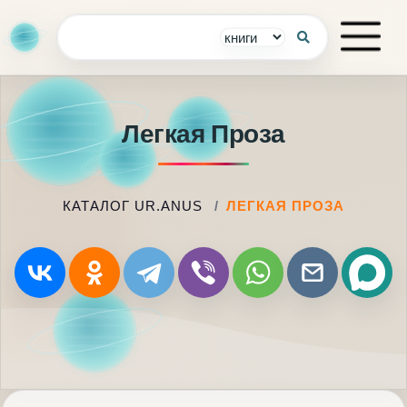
Легкая Проза
КАТАЛОГ UR.ANUS
ЛЕГКАЯ ПРОЗА