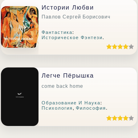
Истории Любви
Павлов Сергей Борисович
Фантастика
:
Историческое Фэнтези
.
Легче Пёрышка
come back home
Образование И Наука
:
Психология
,
Философия
.