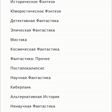
Историческое Фэнтези
Юмористическое Фэнтези
Детективная Фантастика
Эпическая Фантастика
Мистика
Космическая Фантастика
Фантастика: Прочее
Постапокалипсис
Научная Фантастика
Киберпанк
Альтернативная История
Ненаучная Фантастика