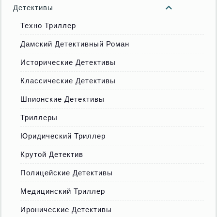
Детективы
Техно Триллер
Дамский Детективный Роман
Исторические Детективы
Классические Детективы
Шпионские Детективы
Триллеры
Юридический Триллер
Крутой Детектив
Полицейские Детективы
Медицинский Триллер
Иронические Детективы