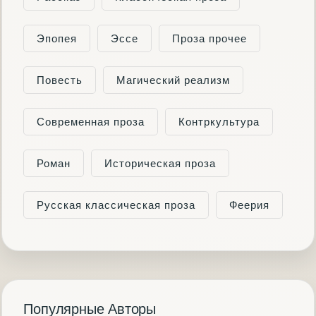
Эпопея
Эссе
Проза прочее
Повесть
Магический реализм
Современная проза
Контркультура
Роман
Историческая проза
Русская классическая проза
Феерия
Популярные Авторы