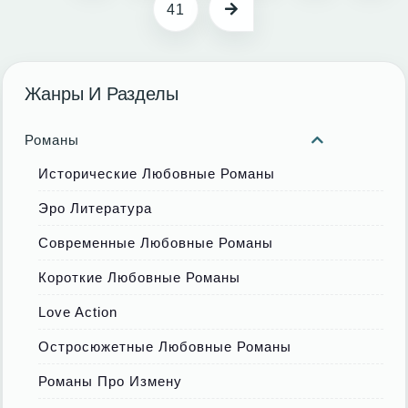
41
Жанры И Разделы
Романы
Исторические Любовные Романы
Эро Литература
Современные Любовные Романы
Короткие Любовные Романы
Love Action
Остросюжетные Любовные Романы
Романы Про Измену