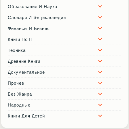
Образование И Наука
Словари И Энциклопедии
Финансы И Бизнес
Книги По IT
Техника
Древние Книги
Документальное
Прочее
Без Жанра
Народные
Книги Для Детей