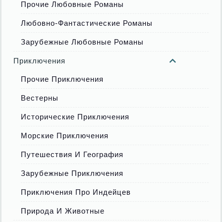
Прочие Любовные Романы
Любовно-Фантастические Романы
Зарубежные Любовные Романы
Приключения
Прочие Приключения
Вестерны
Исторические Приключения
Морские Приключения
Путешествия И География
Зарубежные Приключения
Приключения Про Индейцев
Природа И Животные