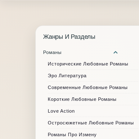
Жанры И Разделы
Романы
Исторические Любовные Романы
Эро Литература
Современные Любовные Романы
Короткие Любовные Романы
Love Action
Остросюжетные Любовные Романы
Романы Про Измену