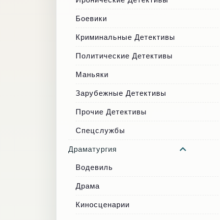
Боевики
Криминальные Детективы
Политические Детективы
Маньяки
Зарубежные Детективы
Прочие Детективы
Спецслужбы
Драматургия
Водевиль
Драма
Киносценарии