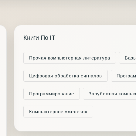
Книги По IT
Прочая компьютерная литература
Баз
Цифровая обработка сигналов
Програм
Программирование
Зарубежная компью
Компьютерное «железо»