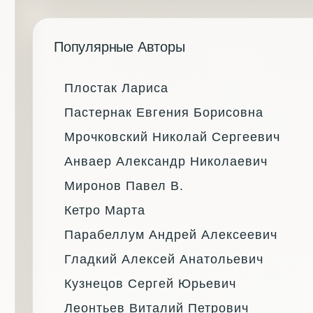
Популярные Авторы
Плостак Лариса
Пастернак Евгения Борисовна
Мрочковский Николай Сергеевич
Анваер Александр Николаевич
Миронов Павел В.
Кетро Марта
Парабеллум Андрей Алексеевич
Гладкий Алексей Анатольевич
Кузнецов Сергей Юрьевич
Леонтьев Виталий Петрович