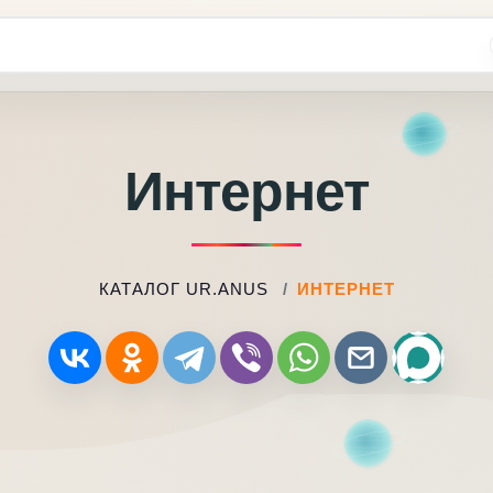
Интернет
КАТАЛОГ UR.ANUS
ИНТЕРНЕТ