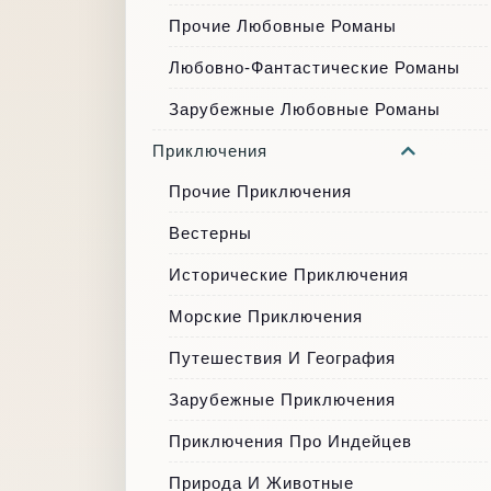
Прочие Любовные Романы
Любовно-Фантастические Романы
Зарубежные Любовные Романы
Приключения
Прочие Приключения
Вестерны
Исторические Приключения
Морские Приключения
Путешествия И География
Зарубежные Приключения
Приключения Про Индейцев
Природа И Животные