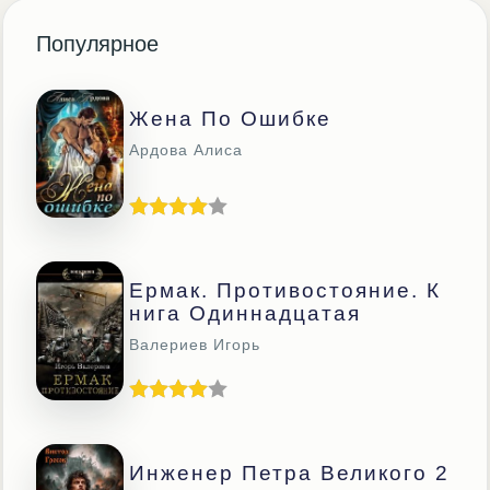
Популярное
Жена По Ошибке
Ардова Алиса
Ермак. Противостояние. К
Нига Одиннадцатая
Валериев Игорь
Инженер Петра Великого 2