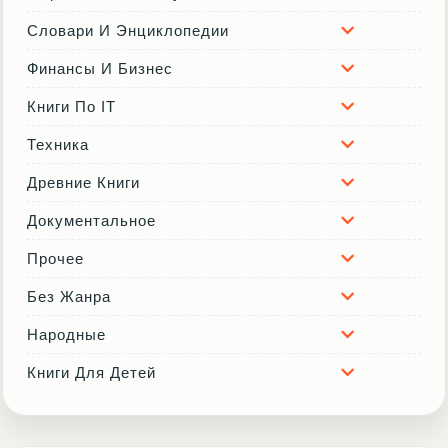
Словари И Энциклопедии
Финансы И Бизнес
Книги По IT
Техника
Древние Книги
Документальное
Прочее
Без Жанра
Народные
Книги Для Детей