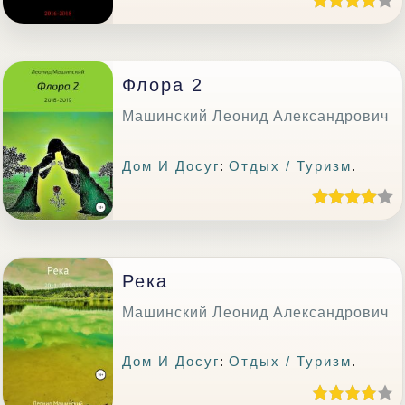
Флора 2
Машинский Леонид Александрович
Дом И Досуг
:
Отдых / Туризм
.
Река
Машинский Леонид Александрович
Дом И Досуг
:
Отдых / Туризм
.