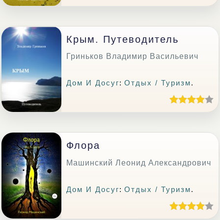
Крым. Путеводитель
Гриньков Владимир Васильевич
Дом И Досуг
:
Отдых / Туризм
.
Флора
Машинский Леонид Александрович
Дом И Досуг
:
Отдых / Туризм
.