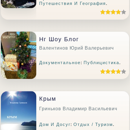
Путешествия И География
.
Нг Шоу Блог
Валентинов Юрий Валерьевич
Документальное
:
Публицистика
.
Крым
Гриньков Владимир Васильевич
Дом И Досуг
:
Отдых / Туризм
.