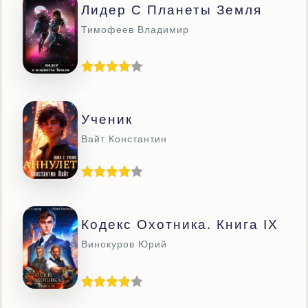
Лидер С Планеты Земля
Тимофеев Владимир
Ученик
Вайт Константин
Кодекс Охотника. Книга IX
Винокуров Юрий