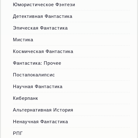
Юмористическое Фэнтези
Детективная Фантастика
Эпическая Фантастика
Мистика
Космическая Фантастика
Фантастика: Прочее
Постапокалипсис
Научная Фантастика
Киберпанк
Альтернативная История
Ненаучная Фантастика
РПГ