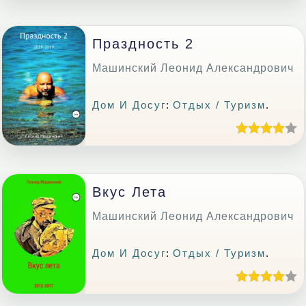
Праздность 2
Машинский Леонид Александрович
Дом И Досуг
:
Отдых / Туризм
.
Вкус Лета
Машинский Леонид Александрович
Дом И Досуг
:
Отдых / Туризм
.