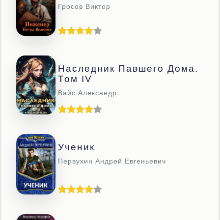
Гросов Виктор
Наследник Павшего Дома.
Том IV
Вайс Александр
Ученик
Первухин Андрей Евгеньевич