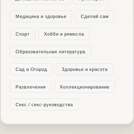
Медицина и здоровье
Сделай сам
Спорт
Хобби и ремесла
Образовательная литература
Сад и Огород
Здоровье и красота
Развлечения
Коллекционирование
Секс / секс-руководства