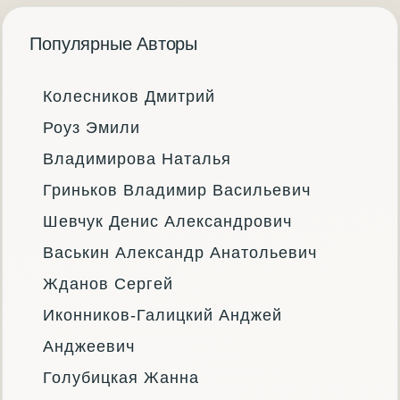
Популярные Авторы
Колесников Дмитрий
Роуз Эмили
Владимирова Наталья
Гриньков Владимир Васильевич
Шевчук Денис Александрович
Васькин Александр Анатольевич
Жданов Сергей
Иконников-Галицкий Анджей
Анджеевич
Голубицкая Жанна