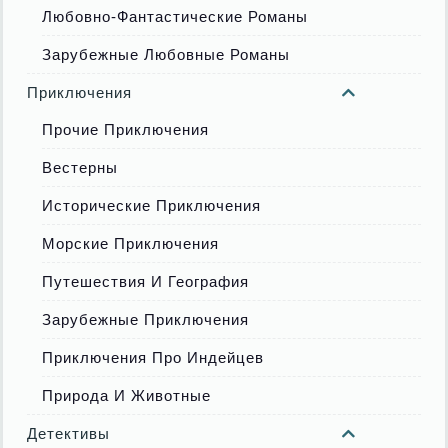
Любовно-Фантастические Романы
Зарубежные Любовные Романы
Приключения
Прочие Приключения
Вестерны
Исторические Приключения
Морские Приключения
Путешествия И География
Зарубежные Приключения
Приключения Про Индейцев
Природа И Животные
Детективы