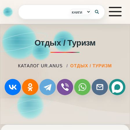
Отдых / Туризм
КАТАЛОГ UR.ANUS
ОТДЫХ / ТУРИЗМ