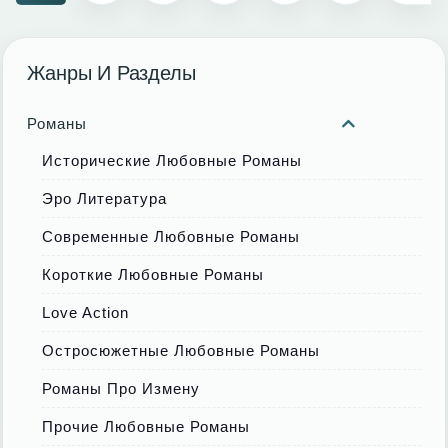
Жанры И Разделы
Романы
Исторические Любовные Романы
Эро Литература
Современные Любовные Романы
Короткие Любовные Романы
Love Action
Остросюжетные Любовные Романы
Романы Про Измену
Прочие Любовные Романы