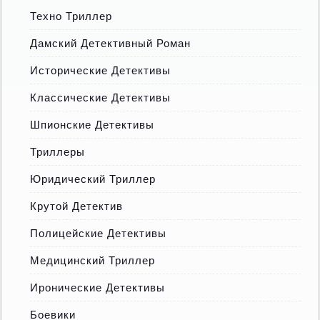
Техно Триллер
Дамский Детективный Роман
Исторические Детективы
Классические Детективы
Шпионские Детективы
Триллеры
Юридический Триллер
Крутой Детектив
Полицейские Детективы
Медицинский Триллер
Иронические Детективы
Боевики