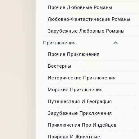
Прочие Любовные Романы
Любовно-Фантастические Романы
Зарубежные Любовные Романы
Приключения
Прочие Приключения
Вестерны
Исторические Приключения
Морские Приключения
Путешествия И География
Зарубежные Приключения
Приключения Про Индейцев
Природа И Животные