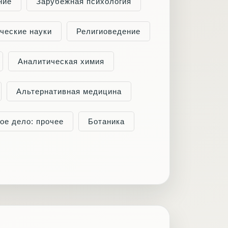
ние
Зарубежная психология
ческие науки
Религиоведение
Аналитическая химия
Альтернативная медицина
ое дело: прочее
Ботаника