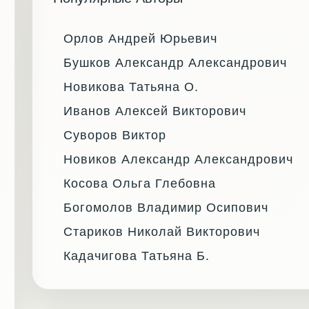
Орлов Андрей Юрьевич
Бушков Александр Александрович
Новикова Татьяна О.
Иванов Алексей Викторович
Суворов Виктор
Новиков Александр Александрович
Косова Ольга Глебовна
Богомолов Владимир Осипович
Стариков Николай Викторович
Кадачигова Татьяна Б.