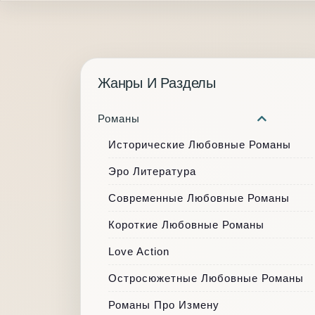
Жанры И Разделы
Романы
Исторические Любовные Романы
Эро Литература
Современные Любовные Романы
Короткие Любовные Романы
Love Action
Остросюжетные Любовные Романы
Романы Про Измену