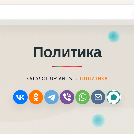
Политика
КАТАЛОГ UR.ANUS
ПОЛИТИКА