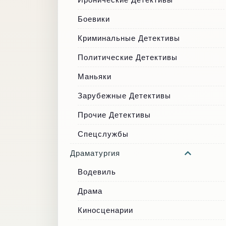
Боевики
Криминальные Детективы
Политические Детективы
Маньяки
Зарубежные Детективы
Прочие Детективы
Спецслужбы
Драматургия
Водевиль
Драма
Киносценарии