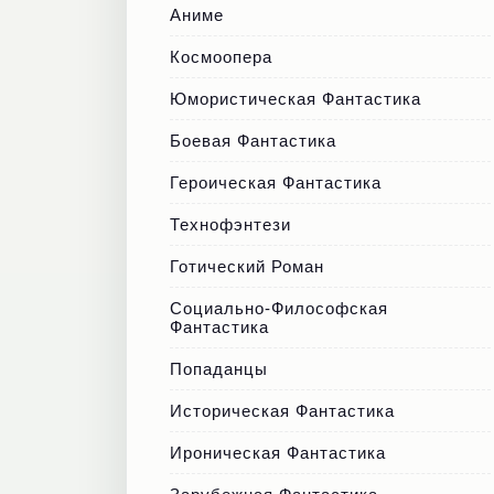
Аниме
Космоопера
Юмористическая Фантастика
Боевая Фантастика
Героическая Фантастика
Технофэнтези
Готический Роман
Социально-Философская
Фантастика
Попаданцы
Историческая Фантастика
Ироническая Фантастика