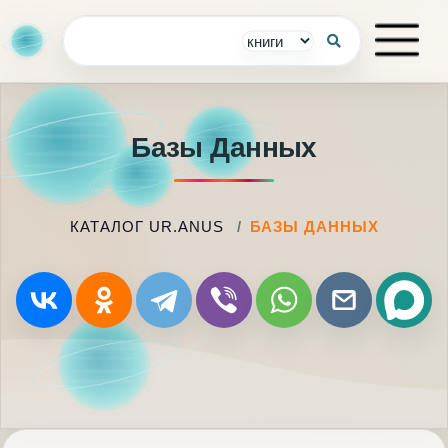
Базы Данных
КАТАЛОГ UR.ANUS
БАЗЫ ДАННЫХ