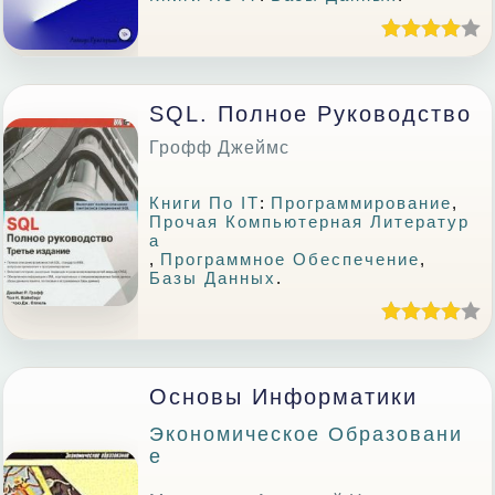
SQL. Полное Руководство
Грофф Джеймс
Книги По IT
:
Программирование
,
Прочая Компьютерная Литератур
А
,
Программное Обеспечение
,
Базы Данных
.
Основы Информатики
Экономическое Образовани
Е