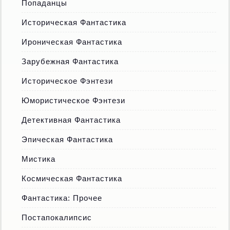
Попаданцы
Историческая Фантастика
Ироническая Фантастика
Зарубежная Фантастика
Историческое Фэнтези
Юмористическое Фэнтези
Детективная Фантастика
Эпическая Фантастика
Мистика
Космическая Фантастика
Фантастика: Прочее
Постапокалипсис