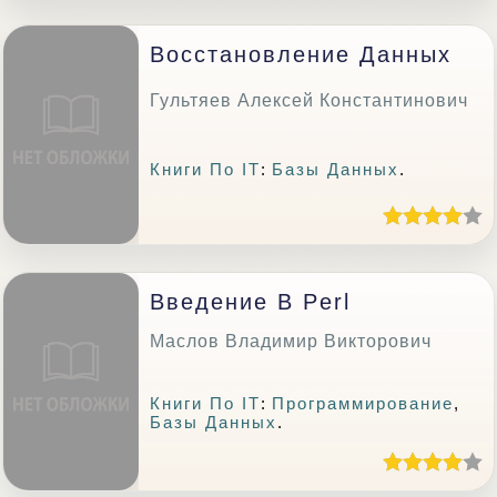
Восстановление Данных
Гультяев Алексей Константинович
Книги По IT
:
Базы Данных
.
Введение В Perl
Маслов Владимир Викторович
Книги По IT
:
Программирование
,
Базы Данных
.