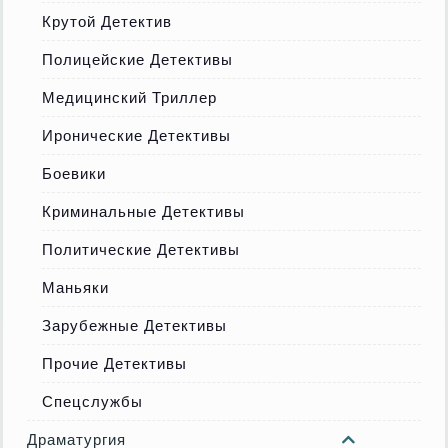
Крутой Детектив
Полицейские Детективы
Медицинский Триллер
Иронические Детективы
Боевики
Криминальные Детективы
Политические Детективы
Маньяки
Зарубежные Детективы
Прочие Детективы
Спецслужбы
Драматургия