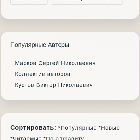
Популярные Авторы
Марков Сергей Николаевич
Коллектив авторов
Кустов Виктор Николаевич
Сортировать:
*Популярные
*Новые
*Читаемые
*По алфавиту