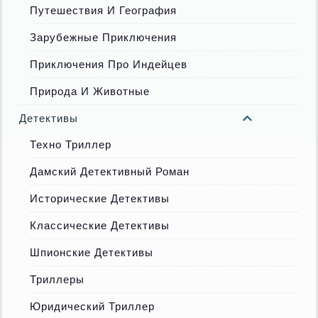
Путешествия И География
Зарубежные Приключения
Приключения Про Индейцев
Природа И Животные
Детективы
Техно Триллер
Дамский Детективный Роман
Исторические Детективы
Классические Детективы
Шпионские Детективы
Триллеры
Юридический Триллер