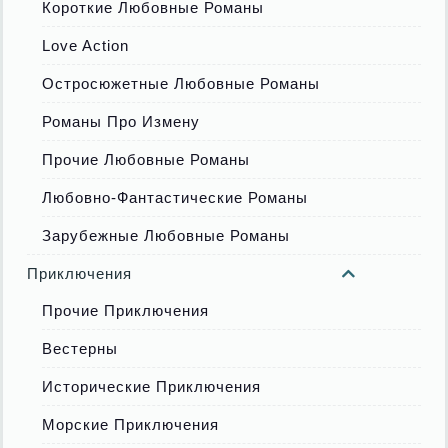
Короткие Любовные Романы
Love Action
Остросюжетные Любовные Романы
Романы Про Измену
Прочие Любовные Романы
Любовно-Фантастические Романы
Зарубежные Любовные Романы
Приключения
Прочие Приключения
Вестерны
Исторические Приключения
Морские Приключения