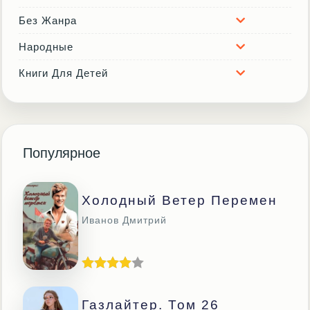
Без Жанра
Народные
Книги Для Детей
Популярное
Холодный Ветер Перемен
Иванов Дмитрий
Газлайтер. Том 26