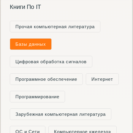
Книги По IT
Прочая компьютерная литература
Базы данных
Цифровая обработка сигналов
Программное обеспечение
Интернет
Программирование
Зарубежная компьютерная литература
ОС и Сети
Компьютерное «железо»