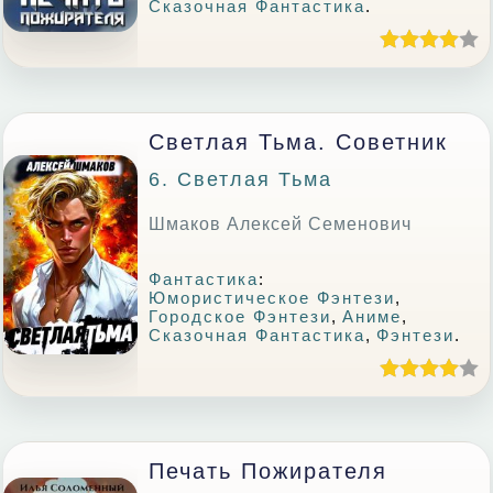
Сказочная Фантастика
.
Светлая Тьма. Советник
6. Светлая Тьма
Шмаков Алексей Семенович
Фантастика
:
Юмористическое Фэнтези
,
Городское Фэнтези
,
Аниме
,
Сказочная Фантастика
,
Фэнтези
.
Печать Пожирателя