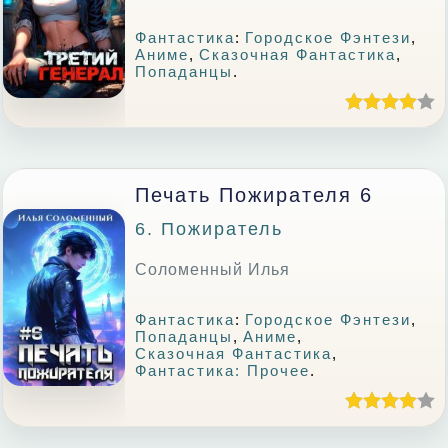
Фантастика
:
Городское Фэнтези
,
Аниме
,
Сказочная Фантастика
,
Попаданцы
.
Печать Пожирателя 6
6. Пожиратель
Соломенный Илья
Фантастика
:
Городское Фэнтези
,
Попаданцы
,
Аниме
,
Сказочная Фантастика
,
Фантастика: Прочее
.