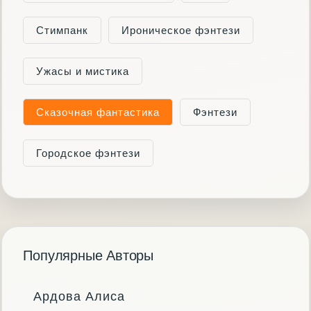
Стимпанк
Ироническое фэнтези
Ужасы и мистика
Сказочная фантастика
Фэнтези
Городское фэнтези
Популярные Авторы
Ардова Алиса