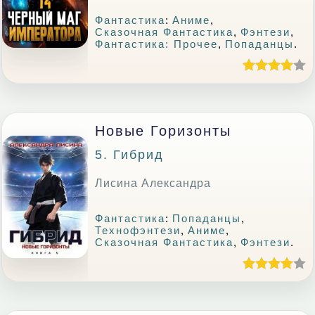
Фантастика
:
Аниме
,
Сказочная Фантастика
,
Фэнтези
,
Фантастика: Прочее
,
Попаданцы
.
Новые Горизонты
5. Гибрид
Лисина Александра
Фантастика
:
Попаданцы
,
Технофэнтези
,
Аниме
,
Сказочная Фантастика
,
Фэнтези
.