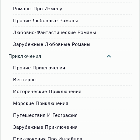
Романы Про Измену
Прочие Любовные Романы
Любовно-Фантастические Романы
Зарубежные Любовные Романы
Приключения
Прочие Приключения
Вестерны
Исторические Приключения
Морские Приключения
Путешествия И География
Зарубежные Приключения
Приключения Про Индейцев