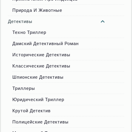
Природа И Животные
Детективы
Техно Триллер
Дамский Детективный Роман
Исторические Детективы
Классические Детективы
Шпионские Детективы
Триллеры
Юридический Триллер
Крутой Детектив
Полицейские Детективы