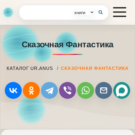
Сказочная Фантастика
КАТАЛОГ UR.ANUS
СКАЗОЧНАЯ ФАНТАСТИКА