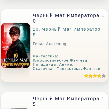
Черный Маг Императора 1
0
10. Черный Маг Император
А
Герда Александр
Фантастика
:
Юмористическое Фэнтези
,
Попаданцы
,
Аниме
,
Сказочная Фантастика
,
Фэнтези
.
Черный Маг Императора 1
5