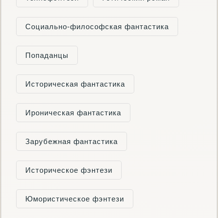
Социально-философская фантастика
Попаданцы
Историческая фантастика
Ироническая фантастика
Зарубежная фантастика
Историческое фэнтези
Юмористическое фэнтези