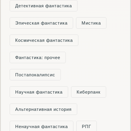
Детективная фантастика
Эпическая фантастика
Мистика
Космическая фантастика
Фантастика: прочее
Постапокалипсис
Научная фантастика
Киберпанк
Альтернативная история
Ненаучная фантастика
РПГ