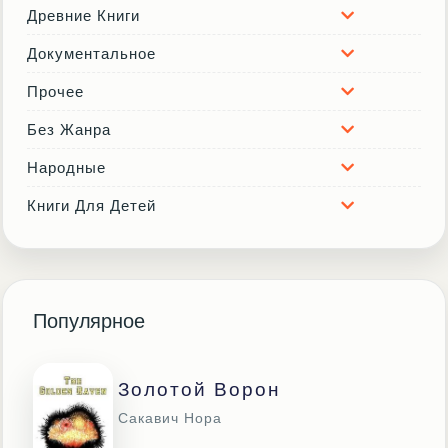
Древние Книги
Документальное
Прочее
Без Жанра
Народные
Книги Для Детей
Популярное
Золотой Ворон
Сакавич Нора