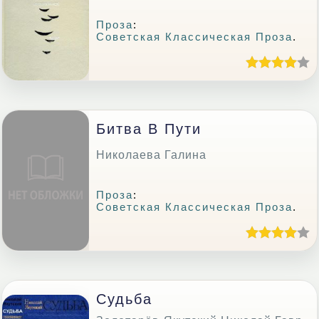
Проза
:
Советская Классическая Проза
.
Битва В Пути
Николаева Галина
Проза
:
Советская Классическая Проза
.
Судьба