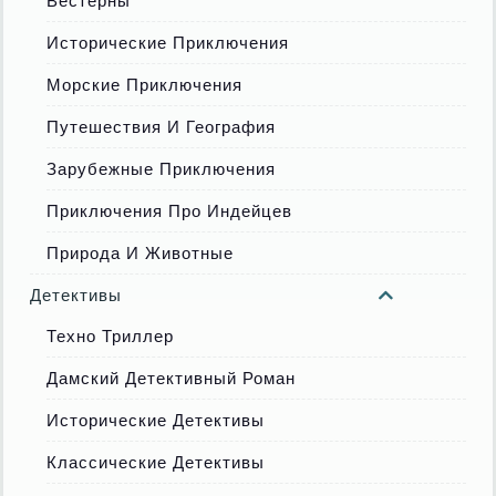
Вестерны
Исторические Приключения
Морские Приключения
Путешествия И География
Зарубежные Приключения
Приключения Про Индейцев
Природа И Животные
Детективы
Техно Триллер
Дамский Детективный Роман
Исторические Детективы
Классические Детективы