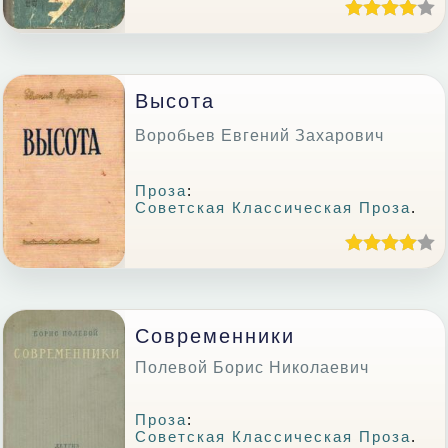
Высота
Воробьев Евгений Захарович
Проза
:
Советская Классическая Проза
.
Современники
Полевой Борис Николаевич
Проза
:
Советская Классическая Проза
.