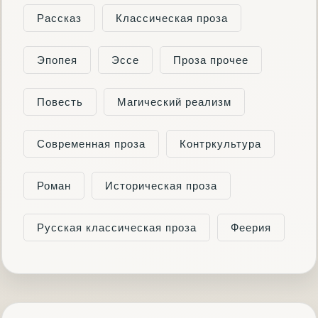
Рассказ
Классическая проза
Эпопея
Эссе
Проза прочее
Повесть
Магический реализм
Современная проза
Контркультура
Роман
Историческая проза
Русская классическая проза
Феерия