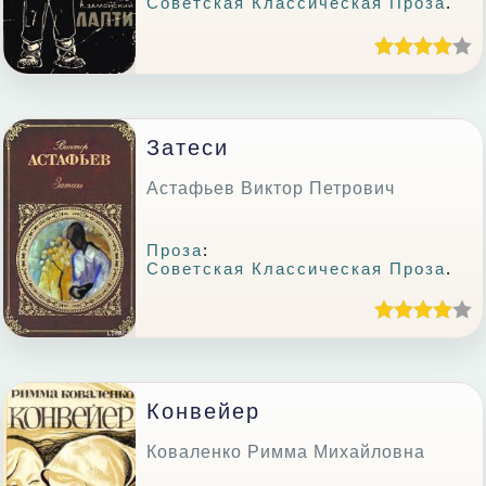
Советская Классическая Проза
.
Затеси
Астафьев Виктор Петрович
Проза
:
Советская Классическая Проза
.
Конвейер
Коваленко Римма Михайловна