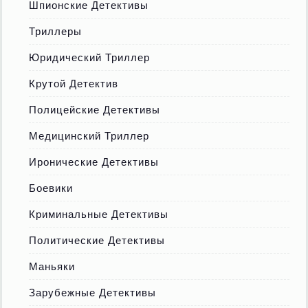
Шпионские Детективы
Триллеры
Юридический Триллер
Крутой Детектив
Полицейские Детективы
Медицинский Триллер
Иронические Детективы
Боевики
Криминальные Детективы
Политические Детективы
Маньяки
Зарубежные Детективы