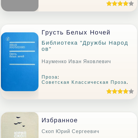
Грусть Белых Ночей
Библиотека "Дружбы Народ
Ов"
Науменко Иван Яковлевич
Проза
:
Советская Классическая Проза
.
Избранное
Скоп Юрий Сергеевич