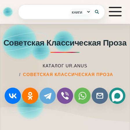
Советская Классическая Проза
КАТАЛОГ UR.ANUS
СОВЕТСКАЯ КЛАССИЧЕСКАЯ ПРОЗА