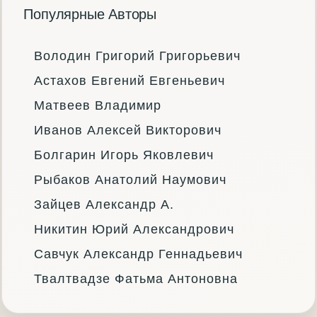
Популярные Авторы
Володин Григорий Григорьевич
Астахов Евгений Евгеньевич
Матвеев Владимир
Иванов Алексей Викторович
Болгарин Игорь Яковлевич
Рыбаков Анатолий Наумович
Зайцев Александр А.
Никитин Юрий Александрович
Савчук Александр Геннадьевич
Твалтвадзе Фатьма Антоновна