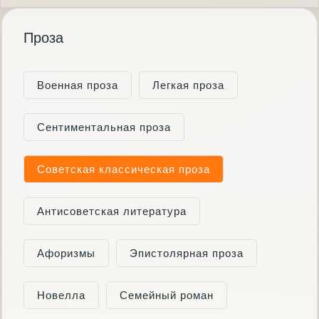
Проза
Военная проза
Легкая проза
Сентиментальная проза
Советская классическая проза
Антисоветская литература
Афоризмы
Эпистолярная проза
Новелла
Семейный роман