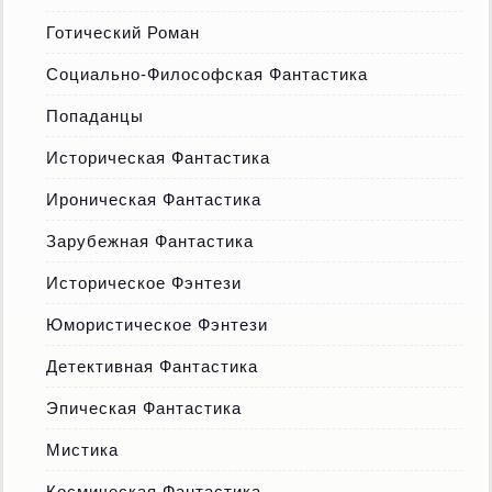
Готический Роман
Социально-Философская Фантастика
Попаданцы
Историческая Фантастика
Ироническая Фантастика
Зарубежная Фантастика
Историческое Фэнтези
Юмористическое Фэнтези
Детективная Фантастика
Эпическая Фантастика
Мистика
Космическая Фантастика