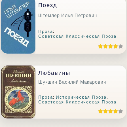
Поезд
Штемлер Илья Петрович
Проза
:
Советская Классическая Проза
.
Любавины
Шукшин Василий Макарович
Проза
:
Историческая Проза
,
Советская Классическая Проза
.