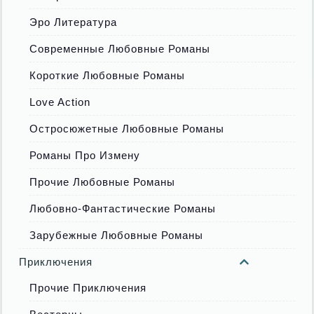
Эро Литература
Современные Любовные Романы
Короткие Любовные Романы
Love Action
Остросюжетные Любовные Романы
Романы Про Измену
Прочие Любовные Романы
Любовно-Фантастические Романы
Зарубежные Любовные Романы
Приключения
Прочие Приключения