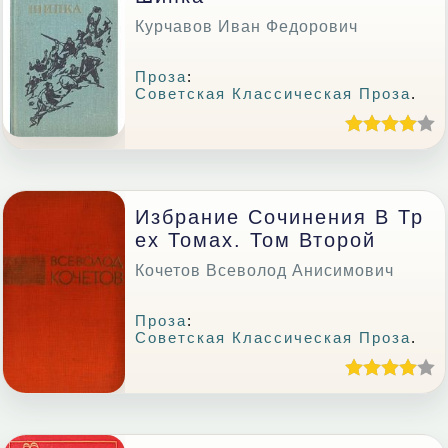
Курчавов Иван Федорович
Проза
:
Советская Классическая Проза
.
Избрание Сочинения В Тр
Ех Томах. Том Второй
Кочетов Всеволод Анисимович
Проза
:
Советская Классическая Проза
.