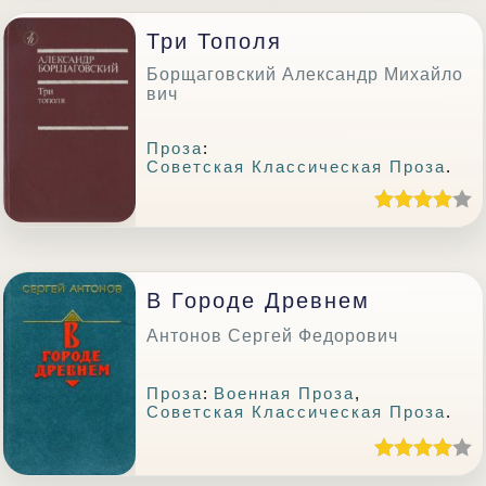
Три Тополя
Борщаговский Александр Михайло
вич
Проза
:
Советская Классическая Проза
.
В Городе Древнем
Антонов Сергей Федорович
Проза
:
Военная Проза
,
Советская Классическая Проза
.