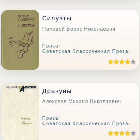
Силуэты
Полевой Борис Николаевич
Проза
:
Советская Классическая Проза
.
Драчуны
Алексеев Михаил Николаевич
Проза
:
Советская Классическая Проза
.