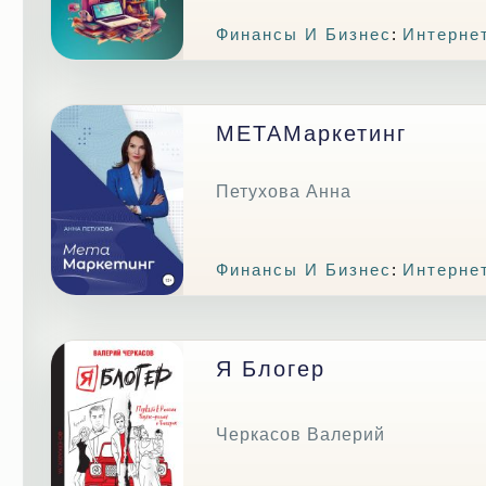
Финансы И Бизнес
:
Интерне
МЕТАМаркетинг
Петухова Анна
Финансы И Бизнес
:
Интерне
Я Блогер
Черкасов Валерий