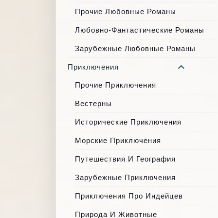
Прочие Любовные Романы
Любовно-Фантастические Романы
Зарубежные Любовные Романы
Приключения
Прочие Приключения
Вестерны
Исторические Приключения
Морские Приключения
Путешествия И География
Зарубежные Приключения
Приключения Про Индейцев
Природа И Животные