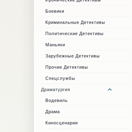
Боевики
Криминальные Детективы
Политические Детективы
Маньяки
Зарубежные Детективы
Прочие Детективы
Спецслужбы
Драматургия
Водевиль
Драма
Киносценарии