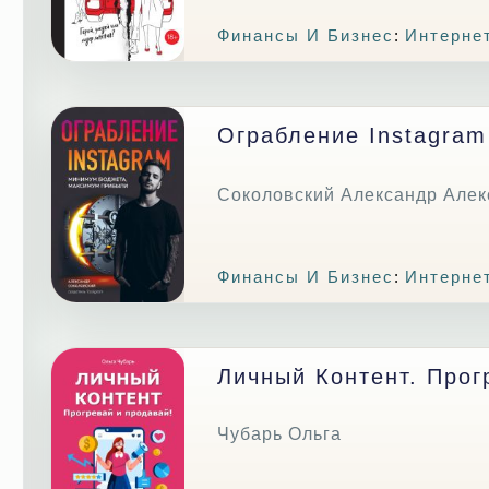
Финансы И Бизнес
:
Интерне
Ограбление Instagram
Соколовский Александр Алек
Финансы И Бизнес
:
Интерне
Личный Контент. Прог
Чубарь Ольга