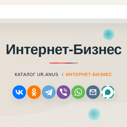
Интернет-Бизнес
КАТАЛОГ UR.ANUS
ИНТЕРНЕТ-БИЗНЕС