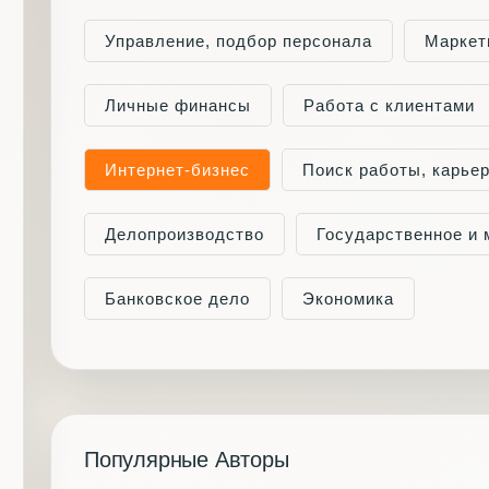
Управление, подбор персонала
Маркет
Личные финансы
Работа с клиентами
Интернет-бизнес
Поиск работы, карье
Делопроизводство
Государственное и
Банковское дело
Экономика
Популярные Авторы