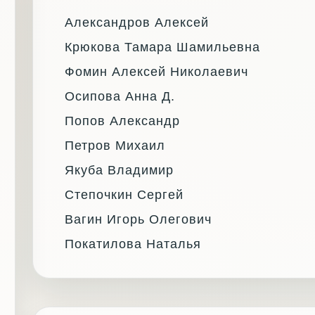
Александров Алексей
Крюкова Тамара Шамильевна
Фомин Алексей Николаевич
Осипова Анна Д.
Попов Александр
Петров Михаил
Якуба Владимир
Степочкин Сергей
Вагин Игорь Олегович
Покатилова Наталья