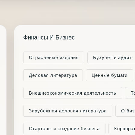
Финансы И Бизнес
Отраслевые издания
Бухучет и аудит
Деловая литература
Ценные бумаги
Внешнеэкономическая деятельность
Т
Зарубежная деловая литература
О биз
Стартапы и создание бизнеса
Корпора