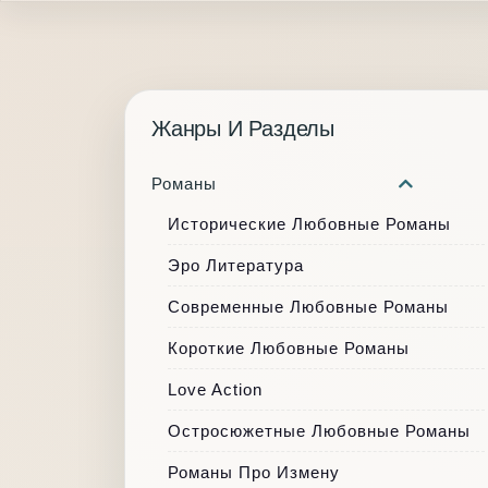
Жанры И Разделы
Романы
Исторические Любовные Романы
Эро Литература
Современные Любовные Романы
Короткие Любовные Романы
Love Action
Остросюжетные Любовные Романы
Романы Про Измену