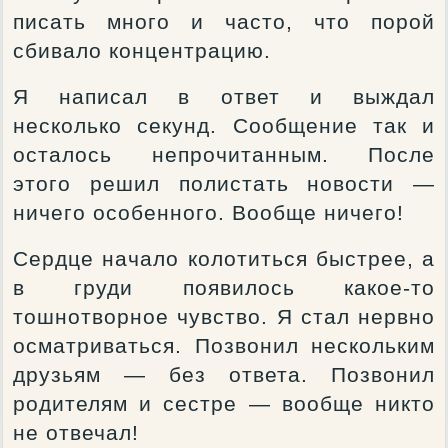
писать много и часто, что порой
сбивало концентрацию.
Я написал в ответ и выждал
несколько секунд. Сообщение так и
осталось непрочитанным. После
этого решил полистать новости —
ничего особенного. Вообще ничего!
Сердце начало колотиться быстрее, а
в груди появилось какое-то
тошнотворное чувство. Я стал нервно
осматриваться. Позвонил нескольким
друзьям — без ответа. Позвонил
родителям и сестре — вообще никто
не отвечал!