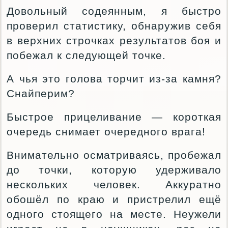
Довольный содеянным, я быстро
проверил статистику, обнаружив себя
в верхних строчках результатов боя и
побежал к следующей точке.
А чья это голова торчит из-за камня?
Снайперим?
Быстрое прицеливание — короткая
очередь снимает очередного врага!
Внимательно осматриваясь, пробежал
до точки, которую удерживало
нескольких человек. Аккуратно
обошёл по краю и пристрелил ещё
одного стоящего на месте. Неужели