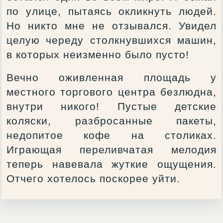
по улице, пытаясь окликнуть людей.
Но никто мне не отзывался. Увидел
целую череду столкнувшихся машин,
в которых неизменно было пусто!
Вечно оживленная площадь у
местного торгового центра безлюдна,
внутри никого! Пустые детские
коляски, разбросанные пакеты,
недопитое кофе на столиках.
Играющая переливчатая мелодия
теперь навевала жуткие ощущения.
Отчего хотелось поскорее уйти.