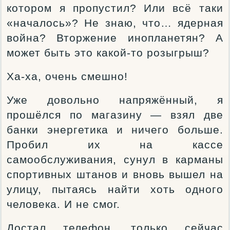
котором я пропустил? Или всё таки
«началось»? Не знаю, что… ядерная
война? Вторжение инопланетян? А
может быть это какой-то розыгрыш?
Ха-ха, очень смешно!
Уже довольно напряжённый, я
прошёлся по магазину — взял две
банки энергетика и ничего больше.
Пробил их на кассе
самообслуживания, сунул в карманы
спортивных штанов и вновь вышел на
улицу, пытаясь найти хоть одного
человека. И не смог.
Достал телефон, только сейчас