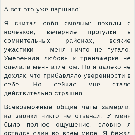
А вот это уже паршиво!
Я считал себя смелым: походы с
ночёвкой, вечерние прогулки в
сомнительных районах, всякие
ужастики — меня ничто не пугало.
Умеренная любовь к тренажерке не
сделала меня атлетом. Но я далеко не
дохляк, что прибавляло уверенности в
себе. Но сейчас мне стало
действительно страшно.
Всевозможные общие чаты замерли,
на звонки никто не отвечал. У меня
было полное ощущение, словно я
остался один во всём мире. Я бежал