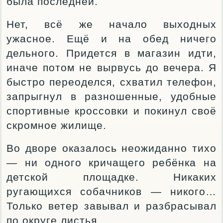
была последней.
Нет, всё же начало выходных
ужасное. Ещё и на обед ничего
дельного. Придется в магазин идти,
иначе потом не вырвусь до вечера. Я
быстро переоделся, схватил телефон,
запрыгнул в разношенные, удобные
спортивные кроссовки и покинул своё
скромное жилище.
Во дворе оказалось неожиданно тихо
— ни одного кричащего ребёнка на
детской площадке. Никаких
ругающихся собачников — никого…
Только ветер завывал и разбрасывал
по округе листья.