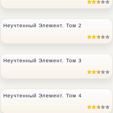
Неучтенный Элемент. Том 2
Неучтенный Элемент. Том 3
Неучтенный Элемент. Том 4