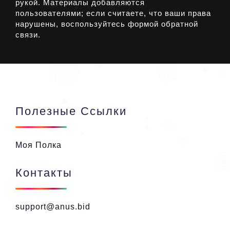
рукой. Материалы добавляются
пользователями; если считаете, что ваши права
нарушены, воспользуйтесь формой обратной
связи.
Полезные Ссылки
Моя Полка
Контакты
support@anus.bid