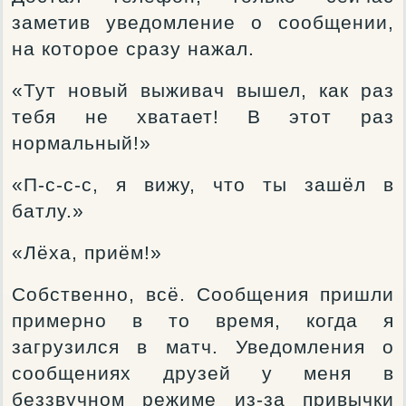
заметив уведомление о сообщении,
на которое сразу нажал.
«Тут новый выживач вышел, как раз
тебя не хватает! В этот раз
нормальный!»
«П-с-с-с, я вижу, что ты зашёл в
батлу.»
«Лёха, приём!»
Собственно, всё. Сообщения пришли
примерно в то время, когда я
загрузился в матч. Уведомления о
сообщениях друзей у меня в
беззвучном режиме из-за привычки