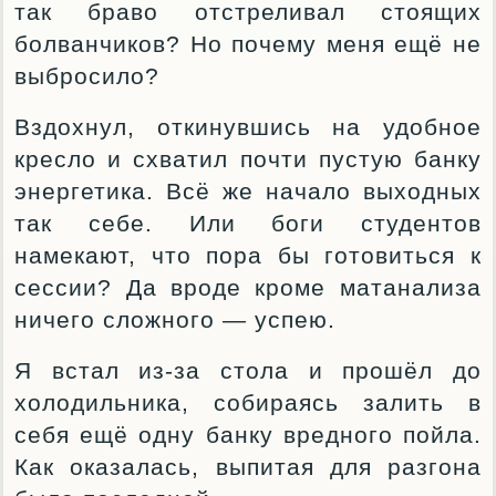
так браво отстреливал стоящих
болванчиков? Но почему меня ещё не
выбросило?
Вздохнул, откинувшись на удобное
кресло и схватил почти пустую банку
энергетика. Всё же начало выходных
так себе. Или боги студентов
намекают, что пора бы готовиться к
сессии? Да вроде кроме матанализа
ничего сложного — успею.
Я встал из-за стола и прошёл до
холодильника, собираясь залить в
себя ещё одну банку вредного пойла.
Как оказалась, выпитая для разгона