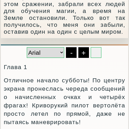
этом сражении, забрали всех людей
для обучения магии, а время на
Земле остановили. Только вот так
получилось, что меня они забыли,
оставив один на один с целым миром.
-
+
Глава 1
Отличное начало субботы! По центру
экрана пронеслась череда сообщений
о начисленных очках и четырёх
фрагах! Криворукий пилот вертолёта
просто летел по прямой, даже не
пытаясь маневрировать!