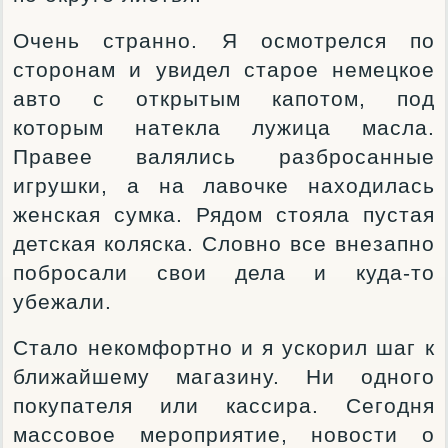
Очень странно. Я осмотрелся по
сторонам и увидел старое немецкое
авто с открытым капотом, под
которым натекла лужица масла.
Правее валялись разбросанные
игрушки, а на лавочке находилась
женская сумка. Рядом стояла пустая
детская коляска. Словно все внезапно
побросали свои дела и куда-то
убежали.
Стало некомфортно и я ускорил шаг к
ближайшему магазину. Ни одного
покупателя или кассира. Сегодня
массовое мероприятие, новости о