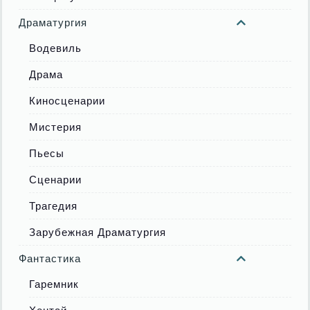
Драматургия
Водевиль
Драма
Киносценарии
Мистерия
Пьесы
Сценарии
Трагедия
Зарубежная Драматургия
Фантастика
Гаремник