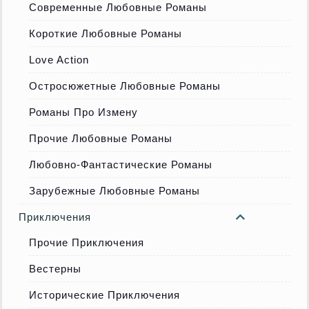
Современные Любовные Романы
Короткие Любовные Романы
Love Action
Остросюжетные Любовные Романы
Романы Про Измену
Прочие Любовные Романы
Любовно-Фантастические Романы
Зарубежные Любовные Романы
Приключения
Прочие Приключения
Вестерны
Исторические Приключения