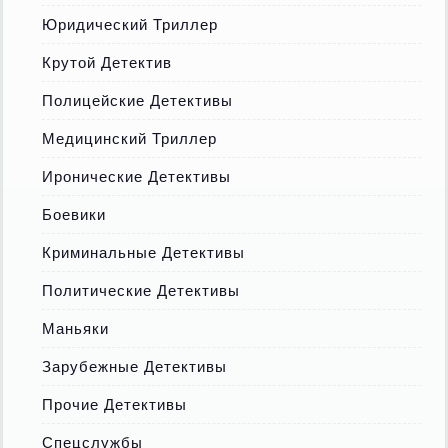
Юридический Триллер
Крутой Детектив
Полицейские Детективы
Медицинский Триллер
Иронические Детективы
Боевики
Криминальные Детективы
Политические Детективы
Маньяки
Зарубежные Детективы
Прочие Детективы
Спецслужбы