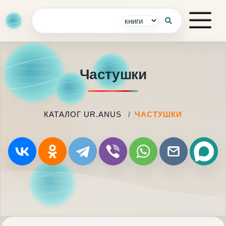
Частушки
КАТАЛОГ UR.ANUS
ЧАСТУШКИ