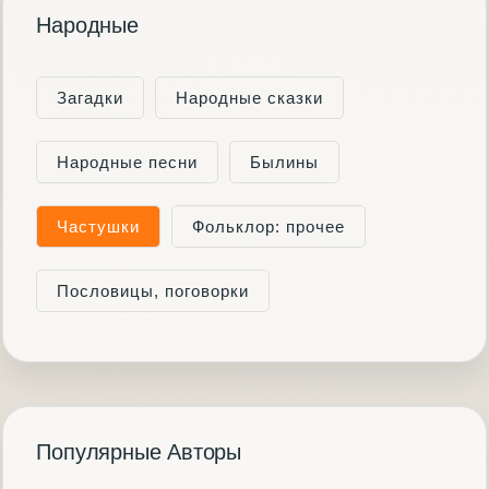
Народные
Загадки
Народные сказки
Народные песни
Былины
Частушки
Фольклор: прочее
Пословицы, поговорки
Популярные Авторы