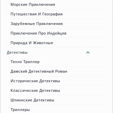
Морские Приключения
Путешествия И География
Зарубежные Приключения
Приключения Про Индейцев
Природа И Животные
Детективы
Техно Триллер
Дамский Детективный Роман
Исторические Детективы
Классические Детективы
Шпионские Детективы
Триллеры