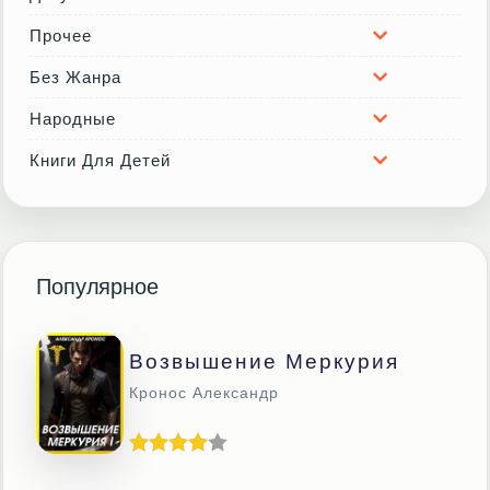
Прочее
Без Жанра
Народные
Книги Для Детей
Популярное
Возвышение Меркурия
Кронос Александр