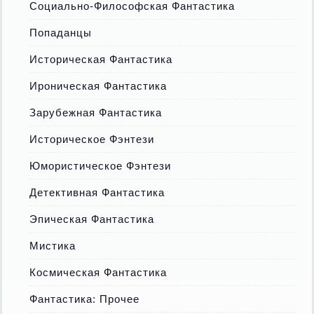
Социально-Философская Фантастика
Попаданцы
Историческая Фантастика
Ироническая Фантастика
Зарубежная Фантастика
Историческое Фэнтези
Юмористическое Фэнтези
Детективная Фантастика
Эпическая Фантастика
Мистика
Космическая Фантастика
Фантастика: Прочее