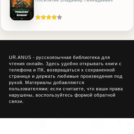
Поселягин Владимир Геннадьевич
UR.ANUS - русскоязычная библиотека для
чтения онлайн. Здесь удобно открывать книги с
телефона и ПК, возвращаться к сохраненной
странице и держать любимые произведения под
рукой. Материалы добавляются
пользователями; если считаете, что ваши права
нарушены, воспользуйтесь формой обратной
связи.