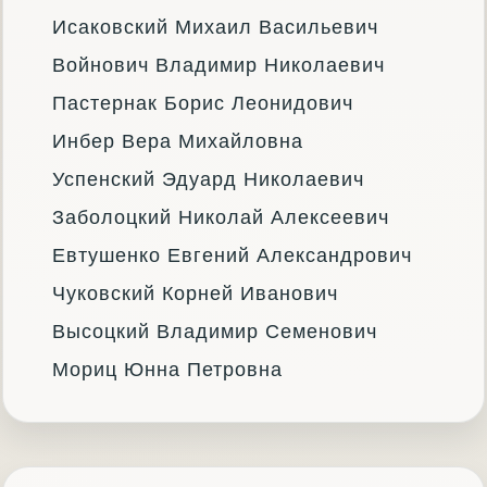
Исаковский Михаил Васильевич
Войнович Владимир Николаевич
Пастернак Борис Леонидович
Инбер Вера Михайловна
Успенский Эдуард Николаевич
Заболоцкий Николай Алексеевич
Евтушенко Евгений Александрович
Чуковский Корней Иванович
Высоцкий Владимир Семенович
Мориц Юнна Петровна