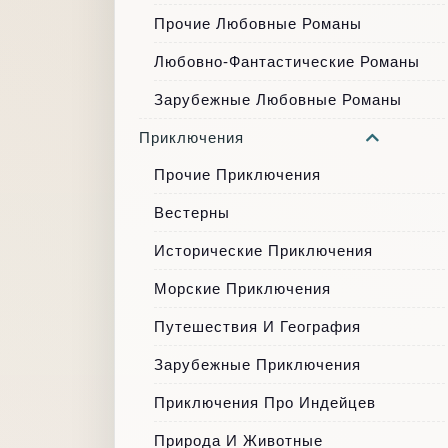
Прочие Любовные Романы
Любовно-Фантастические Романы
Зарубежные Любовные Романы
Приключения
Прочие Приключения
Вестерны
Исторические Приключения
Морские Приключения
Путешествия И География
Зарубежные Приключения
Приключения Про Индейцев
Природа И Животные