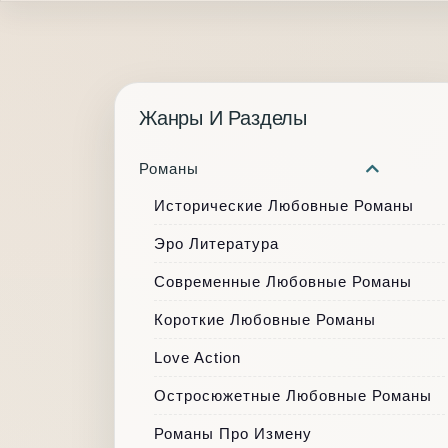
Жанры И Разделы
Романы
Исторические Любовные Романы
Эро Литература
Современные Любовные Романы
Короткие Любовные Романы
Love Action
Остросюжетные Любовные Романы
Романы Про Измену