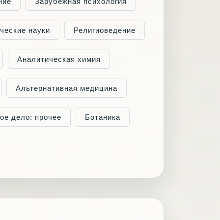
ние
Зарубежная психология
ческие науки
Религиоведение
Аналитическая химия
Альтернативная медицина
ое дело: прочее
Ботаника