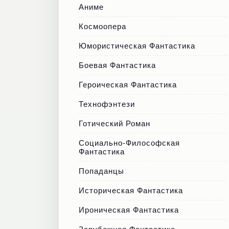
Аниме
Космоопера
Юмористическая Фантастика
Боевая Фантастика
Героическая Фантастика
Технофэнтези
Готический Роман
Социально-Философская
Фантастика
Попаданцы
Историческая Фантастика
Ироническая Фантастика