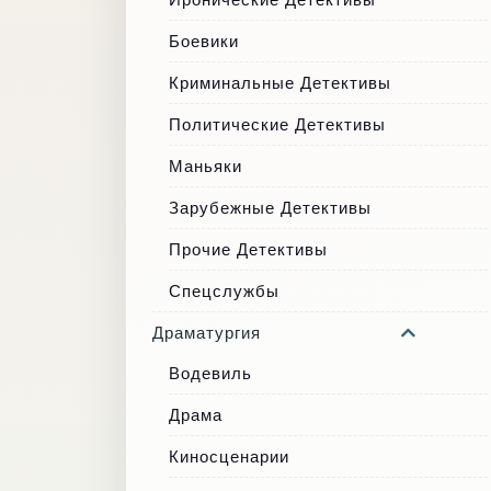
Боевики
Криминальные Детективы
Политические Детективы
Маньяки
Зарубежные Детективы
Прочие Детективы
Спецслужбы
Драматургия
Водевиль
Драма
Киносценарии