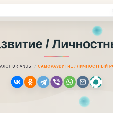
звитие / Личностн
ТАЛОГ UR.ANUS
САМОРАЗВИТИЕ / ЛИЧНОСТНЫЙ Р