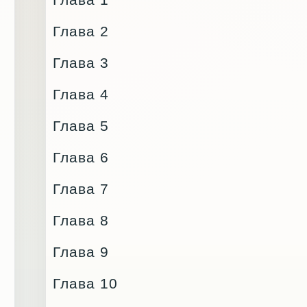
Глава 2
Глава 3
Глава 4
Глава 5
Глава 6
Глава 7
Глава 8
Глава 9
Глава 10