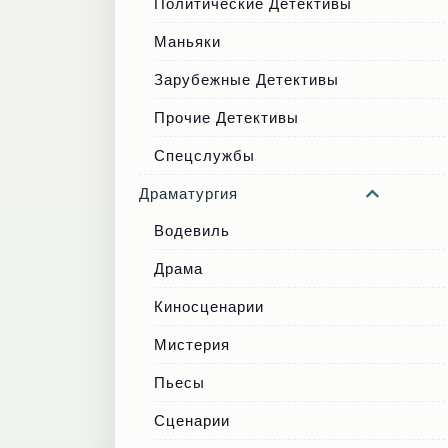
Политические Детективы
Маньяки
Зарубежные Детективы
Прочие Детективы
Спецслужбы
Драматургия
Водевиль
Драма
Киносценарии
Мистерия
Пьесы
Сценарии