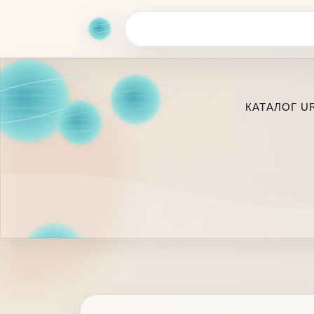
КАТАЛОГ U