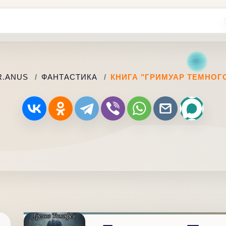
R.ANUS
ФАНТАСТИКА
КНИГА "ГРИМУАР ТЕМНОГО