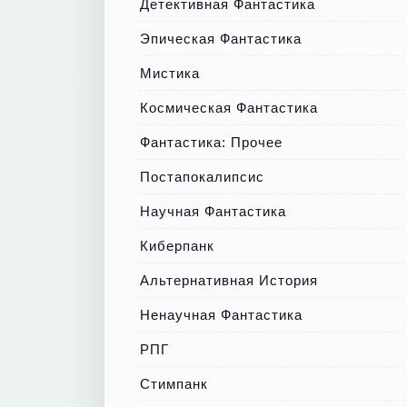
Детективная Фантастика
Эпическая Фантастика
Мистика
Космическая Фантастика
Фантастика: Прочее
Постапокалипсис
Научная Фантастика
Киберпанк
Альтернативная История
Ненаучная Фантастика
РПГ
Стимпанк