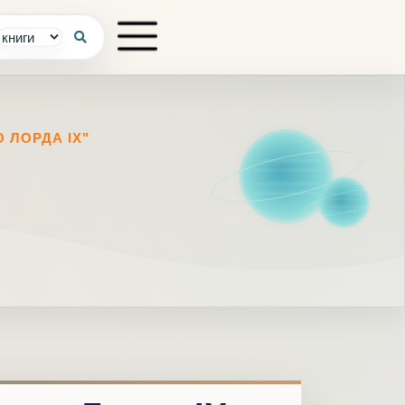
 ЛОРДА IX"