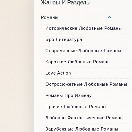
Жанры И Разделы
Романы
Исторические Любовные Романы
Эро Литература
Современные Любовные Романы
Короткие Любовные Романы
Love Action
Остросюжетные Любовные Романы
Романы Про Измену
Прочие Любовные Романы
Любовно-Фантастические Романы
Зарубежные Любовные Романы