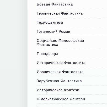
Боевая Фантастика
Героическая Фантастика
Технофэнтези
Готический Роман
Социально-Философская
Фантастика
Попаданцы
Историческая Фантастика
Ироническая Фантастика
Зарубежная Фантастика
Историческое Фэнтези
Юмористическое Фэнтези