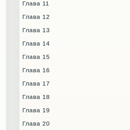
Глава 11
Глава 12
Глава 13
Глава 14
Глава 15
Глава 16
Глава 17
Глава 18
Глава 19
Глава 20