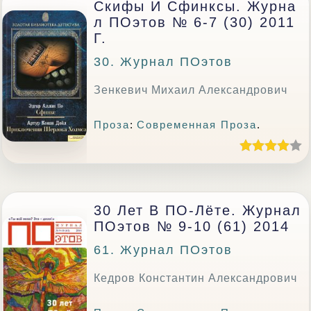
Скифы И Сфинксы. Журна
Л ПОэтов № 6-7 (30) 2011
Г.
30. Журнал ПОэтов
Зенкевич Михаил Александрович
Проза
:
Современная Проза
.
30 Лет В ПО-Лёте. Журнал
ПОэтов № 9-10 (61) 2014
61. Журнал ПОэтов
Кедров Константин Александрович