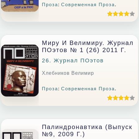
Проза
:
Современная Проза
.
Миру И Велимиру. Журнал
ПОэтов № 1 (26) 2011 Г.
26. Журнал ПОэтов
Хлебников Велимир
Проза
:
Современная Проза
.
Палиндронавтика (выпуск
№9, 2009 Г.)