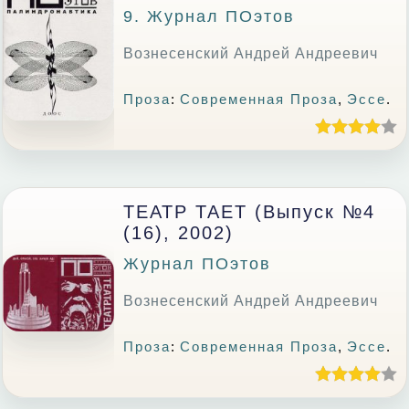
9. Журнал ПОэтов
Вознесенский Андрей Андреевич
Проза
:
Современная Проза
,
Эссе
.
ТЕАТР ТАЕТ (выпуск №4
(16), 2002)
Журнал ПОэтов
Вознесенский Андрей Андреевич
Проза
:
Современная Проза
,
Эссе
.