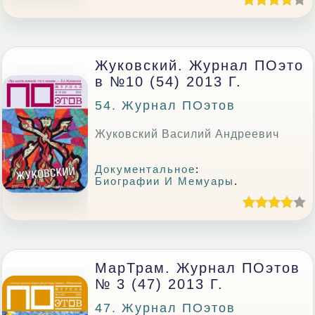
Жуковский. Журнал ПОэто
В №10 (54) 2013 Г.
54. Журнал ПОэтов
Жуковский Василий Андреевич
Документальное
:
Биографии И Мемуары
.
МарТрам. Журнал ПОэтов
№ 3 (47) 2013 Г.
47. Журнал ПОэтов