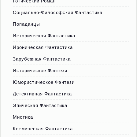
Готический Роман
Социально-Философская Фантастика
Попаданцы
Историческая Фантастика
Ироническая Фантастика
Зарубежная Фантастика
Историческое Фэнтези
Юмористическое Фэнтези
Детективная Фантастика
Эпическая Фантастика
Мистика
Космическая Фантастика