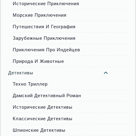
Исторические Приключения
Морские Приключения
Путешествия И География
Зарубежные Приключения
Приключения Про Индейцев
Природа И Животные
Детективы
Техно Триллер
Дамский Детективный Роман
Исторические Детективы
Классические Детективы
Шпионские Детективы