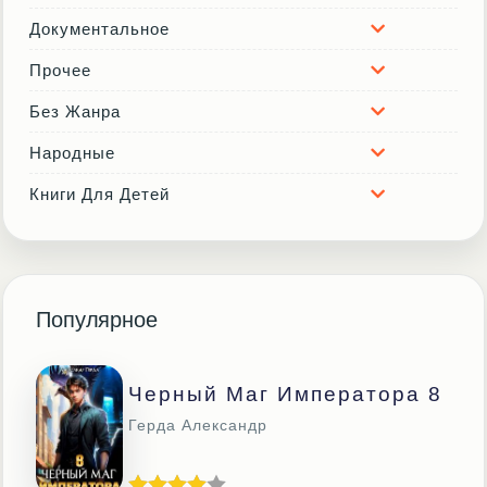
Документальное
Прочее
Без Жанра
Народные
Книги Для Детей
Популярное
Черный Маг Императора 8
Герда Александр