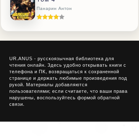
Панарин Антон
UR.ANUS - русскоязычная библиотека для
чтения онлайн. Здесь удобно открывать книги с
телефона и ПК, возвращаться к сохраненной
странице и держать любимые произведения под
рукой. Материалы добавляются
пользователями; если считаете, что ваши права
нарушены, воспользуйтесь формой обратной
связи.