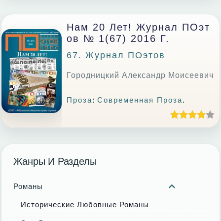
Нам 20 Лет! Журнал ПОэт
Ов № 1(67) 2016 Г.
67. Журнал ПОэтов
Городницкий Александр Моисеевич
Проза
:
Современная Проза
.
Жанры И Разделы
Романы
Исторические Любовные Романы