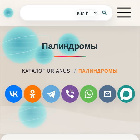
Палиндромы
КАТАЛОГ UR.ANUS
ПАЛИНДРОМЫ