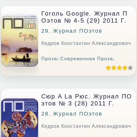
Гоголь Google. Журнал П
Оэтов № 4-5 (29) 2011 Г.
29. Журнал ПОэтов
Кедров Константин Александрович
Проза
:
Современная Проза
.
Сюр A La Рюс. Журнал ПО
Этов № 3 (28) 2011 Г.
28. Журнал ПОэтов
Кедров Константин Александрович