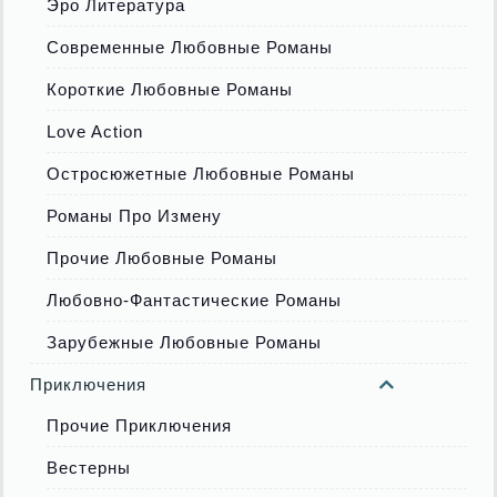
Эро Литература
Современные Любовные Романы
Короткие Любовные Романы
Love Action
Остросюжетные Любовные Романы
Романы Про Измену
Прочие Любовные Романы
Любовно-Фантастические Романы
Зарубежные Любовные Романы
Приключения
Прочие Приключения
Вестерны