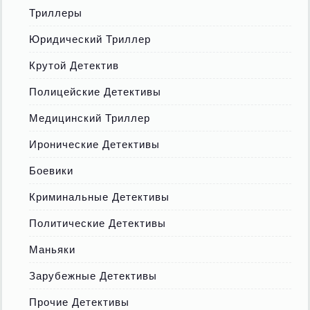
Триллеры
Юридический Триллер
Крутой Детектив
Полицейские Детективы
Медицинский Триллер
Иронические Детективы
Боевики
Криминальные Детективы
Политические Детективы
Маньяки
Зарубежные Детективы
Прочие Детективы