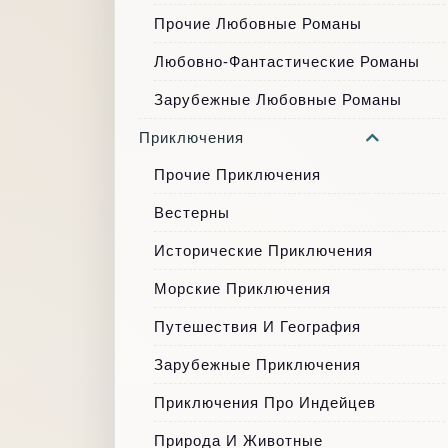
Прочие Любовные Романы
Любовно-Фантастические Романы
Зарубежные Любовные Романы
Приключения
Прочие Приключения
Вестерны
Исторические Приключения
Морские Приключения
Путешествия И География
Зарубежные Приключения
Приключения Про Индейцев
Природа И Животные