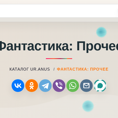
Фантастика: Проче
КАТАЛОГ UR.ANUS
ФАНТАСТИКА: ПРОЧЕЕ