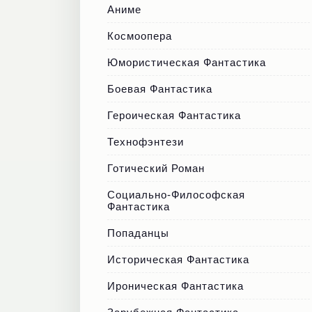
Аниме
Космоопера
Юмористическая Фантастика
Боевая Фантастика
Героическая Фантастика
Технофэнтези
Готический Роман
Социально-Философская
Фантастика
Попаданцы
Историческая Фантастика
Ироническая Фантастика