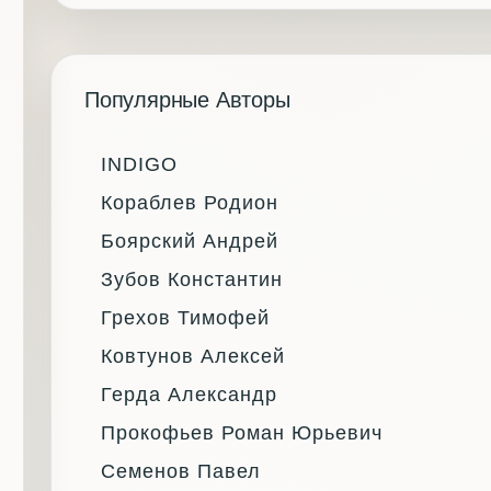
Популярные Авторы
INDIGO
Кораблев Родион
Боярский Андрей
Зубов Константин
Грехов Тимофей
Ковтунов Алексей
Герда Александр
Прокофьев Роман Юрьевич
Семенов Павел