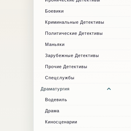
Боевики
Криминальные Детективы
Политические Детективы
Маньяки
Зарубежные Детективы
Прочие Детективы
Спецслужбы
Драматургия
Водевиль
Драма
Киносценарии