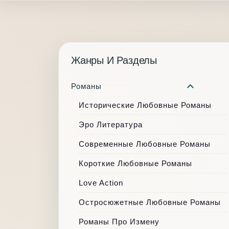
Жанры И Разделы
Романы
Исторические Любовные Романы
Эро Литература
Современные Любовные Романы
Короткие Любовные Романы
Love Action
Остросюжетные Любовные Романы
Романы Про Измену