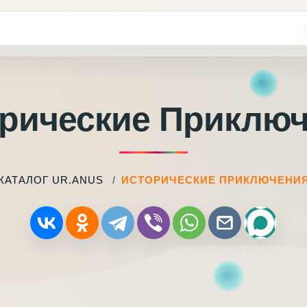
рические Приклю
КАТАЛОГ UR.ANUS
ИСТОРИЧЕСКИЕ ПРИКЛЮЧЕНИ