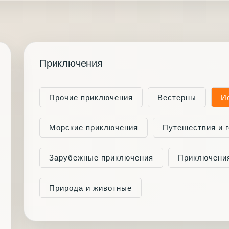
Приключения
Прочие приключения
Вестерны
И
Морские приключения
Путешествия и 
Зарубежные приключения
Приключения
Природа и животные