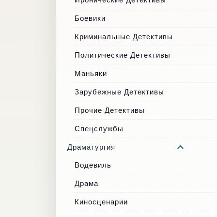
Боевики
Криминальные Детективы
Политические Детективы
Маньяки
Зарубежные Детективы
Прочие Детективы
Спецслужбы
Драматургия
Водевиль
Драма
Киносценарии