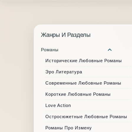
Жанры И Разделы
Романы
Исторические Любовные Романы
Эро Литература
Современные Любовные Романы
Короткие Любовные Романы
Love Action
Остросюжетные Любовные Романы
Романы Про Измену