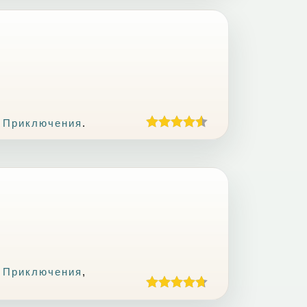
 Приключения
.
 Приключения
,