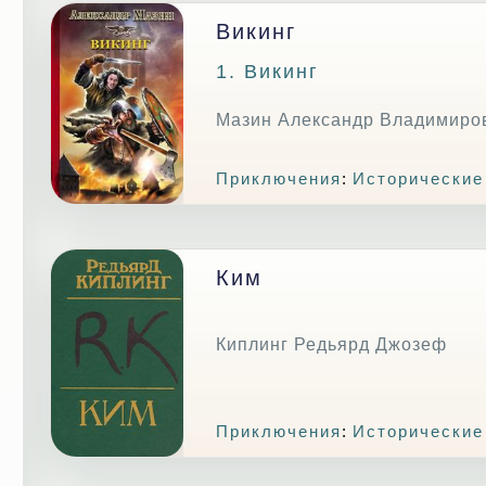
Викинг
1. Викинг
Мазин Александр Владимиро
Приключения
:
Исторические
Ким
Киплинг Редьярд Джозеф
Приключения
:
Исторические