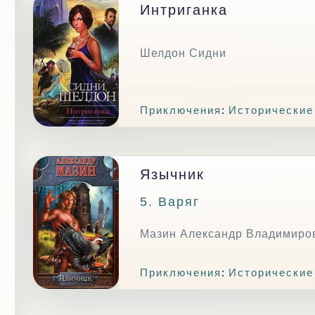
Интриганка
Шелдон Сидни
Приключения
:
Исторические
Язычник
5. Варяг
Мазин Александр Владимиро
Приключения
:
Исторические