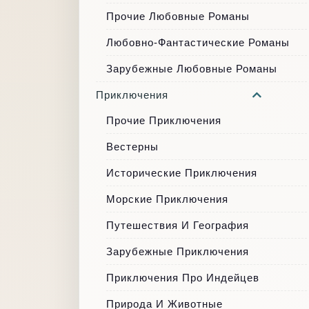
Прочие Любовные Романы
Любовно-Фантастические Романы
Зарубежные Любовные Романы
Приключения
Прочие Приключения
Вестерны
Исторические Приключения
Морские Приключения
Путешествия И География
Зарубежные Приключения
Приключения Про Индейцев
Природа И Животные