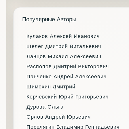
Популярные Авторы
Кулаков Алексей Иванович
Шелег Дмитрий Витальевич
Ланцов Михаил Алексеевич
Распопов Дмитрий Викторович
Панченко Андрей Алексеевич
Шимохин Дмитрий
Корчевский Юрий Григорьевич
Дурова Ольга
Орлов Андрей Юрьевич
Поселягин Владимир Геннадьевич