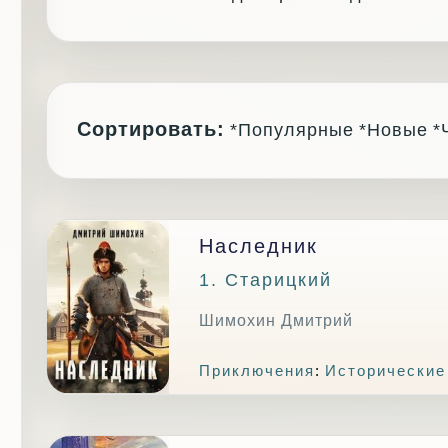
Сортировать:
*Популярные
*Новые
*
Наследник
1. Старицкий
Шимохин Дмитрий
Приключения
:
Исторические