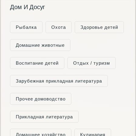
Дом И Досуг
Рыбалка
Охота
Здоровье детей
Домашние животные
Воспитание детей
Отдых / туризм
Зарубежная прикладная литература
Прочее домоводство
Прикладная литература
Домашнее хозяйство
Кулинария