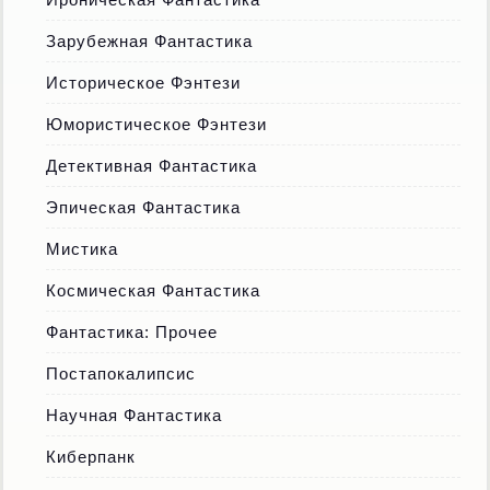
Зарубежная Фантастика
Историческое Фэнтези
Юмористическое Фэнтези
Детективная Фантастика
Эпическая Фантастика
Мистика
Космическая Фантастика
Фантастика: Прочее
Постапокалипсис
Научная Фантастика
Киберпанк