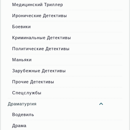
Медицинский Триллер
Иронические Детективы
Боевики
Криминальные Детективы
Политические Детективы
Маньяки
Зарубежные Детективы
Прочие Детективы
Спецслужбы
Драматургия
Водевиль
Драма