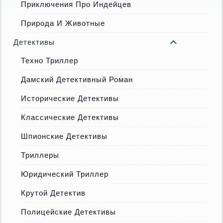
Приключения Про Индейцев
Природа И Животные
Детективы
Техно Триллер
Дамский Детективный Роман
Исторические Детективы
Классические Детективы
Шпионские Детективы
Триллеры
Юридический Триллер
Крутой Детектив
Полицейские Детективы