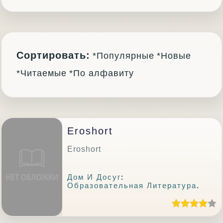
Сортировать:
*Популярные
*Новые
*Читаемые
*По алфавиту
Eroshort
Eroshort
Дом И Досуг
:
Образовательная Литература
.