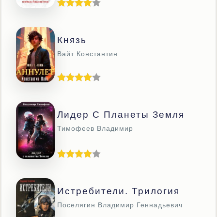
Князь
Вайт Константин
Лидер С Планеты Земля
Тимофеев Владимир
Истребители. Трилогия
Поселягин Владимир Геннадьевич