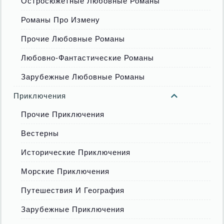
Остросюжетные Любовные Романы
Романы Про Измену
Прочие Любовные Романы
Любовно-Фантастические Романы
Зарубежные Любовные Романы
Приключения
Прочие Приключения
Вестерны
Исторические Приключения
Морские Приключения
Путешествия И География
Зарубежные Приключения