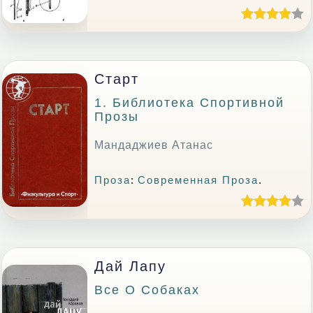
Старт
1. Библиотека Спортивной
Прозы
Мандаджиев Атанас
Проза
:
Современная Проза
.
Дай Лапу
Все О Собаках