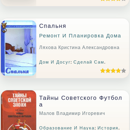
Спальня
Ремонт И Планировка Дома
Ляхова Кристина Александровна
Дом И Досуг
:
Сделай Сам
.
Тайны Советского Футбол
А
Малов Владимир Игоревич
Образование И Наука
:
История
.