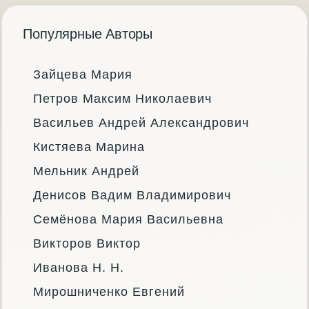
Популярные Авторы
Зайцева Мария
Петров Максим Николаевич
Васильев Андрей Александрович
Кистяева Марина
Мельник Андрей
Денисов Вадим Владимирович
Семёнова Мария Васильевна
Викторов Виктор
Иванова Н. Н.
Мирошниченко Евгений