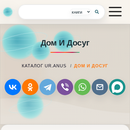
Дом И Досуг
КАТАЛОГ UR.ANUS
ДОМ И ДОСУГ