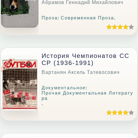
Абрамов Геннадий Михайлович
Проза
:
Современная Проза
.
История Чемпионатов СС
СР (1936-1991)
Вартанян Аксель Татевосович
Документальное
:
Прочая Документальная Литерату
Ра
.