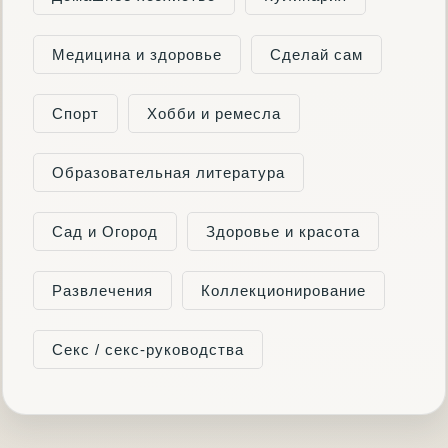
Медицина и здоровье
Сделай сам
Спорт
Хобби и ремесла
Образовательная литература
Сад и Огород
Здоровье и красота
Развлечения
Коллекционирование
Секс / секс-руководства