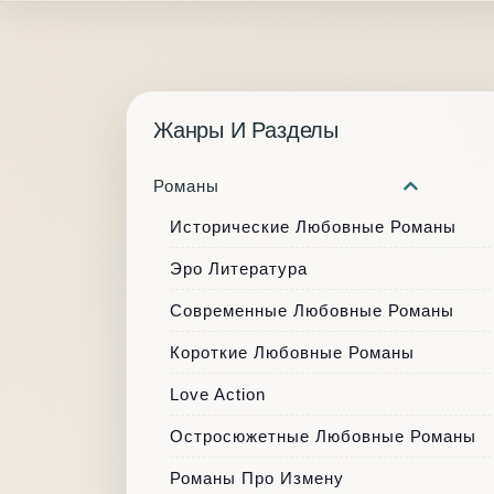
Жанры И Разделы
Романы
Исторические Любовные Романы
Эро Литература
Современные Любовные Романы
Короткие Любовные Романы
Love Action
Остросюжетные Любовные Романы
Романы Про Измену