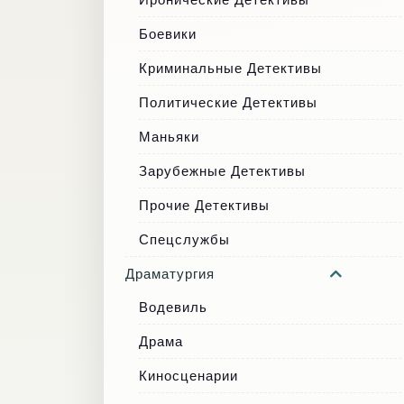
Боевики
Криминальные Детективы
Политические Детективы
Маньяки
Зарубежные Детективы
Прочие Детективы
Спецслужбы
Драматургия
Водевиль
Драма
Киносценарии