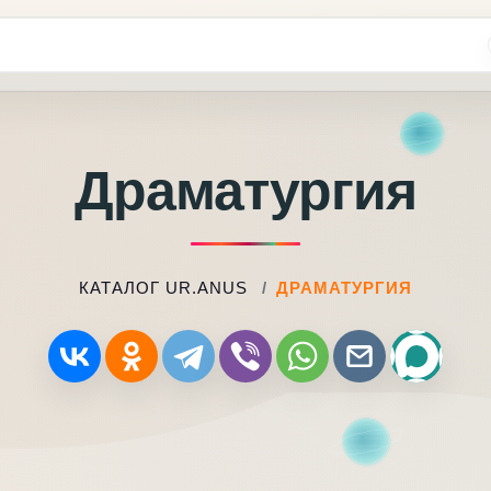
Драматургия
КАТАЛОГ UR.ANUS
ДРАМАТУРГИЯ