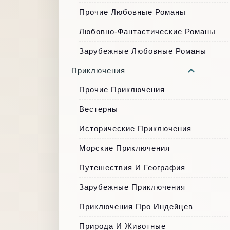
Прочие Любовные Романы
Любовно-Фантастические Романы
Зарубежные Любовные Романы
Приключения
Прочие Приключения
Вестерны
Исторические Приключения
Морские Приключения
Путешествия И География
Зарубежные Приключения
Приключения Про Индейцев
Природа И Животные