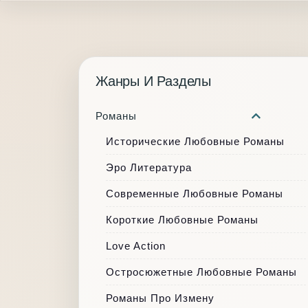
Жанры И Разделы
Романы
Исторические Любовные Романы
Эро Литература
Современные Любовные Романы
Короткие Любовные Романы
Love Action
Остросюжетные Любовные Романы
Романы Про Измену