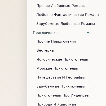
Прочие Любовные Романы
Любовно-Фантастические Романы
Зарубежные Любовные Романы
Приключения
Прочие Приключения
Вестерны
Исторические Приключения
Морские Приключения
Путешествия И География
Зарубежные Приключения
Приключения Про Индейцев
Природа И Животные