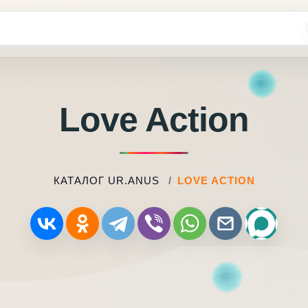
Love Action
КАТАЛОГ UR.ANUS
LOVE ACTION