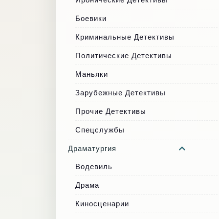
Боевики
Криминальные Детективы
Политические Детективы
Маньяки
Зарубежные Детективы
Прочие Детективы
Спецслужбы
Драматургия
Водевиль
Драма
Киносценарии