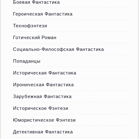
Боевая Фантастика
Героическая Фантастика
Технофэнтези
Готический Роман
Социально-Философская Фантастика
Попаданцы
Историческая Фантастика
Ироническая Фантастика
Зарубежная Фантастика
Историческое Фэнтези
Юмористическое Фэнтези
Детективная Фантастика