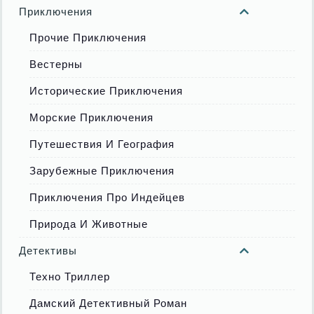
Приключения
Прочие Приключения
Вестерны
Исторические Приключения
Морские Приключения
Путешествия И География
Зарубежные Приключения
Приключения Про Индейцев
Природа И Животные
Детективы
Техно Триллер
Дамский Детективный Роман