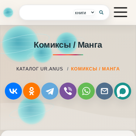
Комиксы / Манга
КАТАЛОГ UR.ANUS
КОМИКСЫ / МАНГА