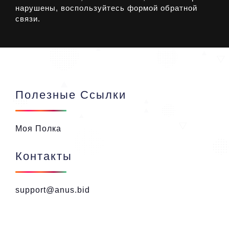
нарушены, воспользуйтесь формой обратной
связи.
Полезные Ссылки
Моя Полка
Контакты
support@anus.bid