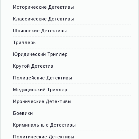
Исторические Детективы
Классические Детективы
Шпионские Детективы
Триллеры
Юридический Триллер
Крутой Детектив
Полицейские Детективы
Медицинский Триллер
Иронические Детективы
Боевики
Криминальные Детективы
Политические Детективы