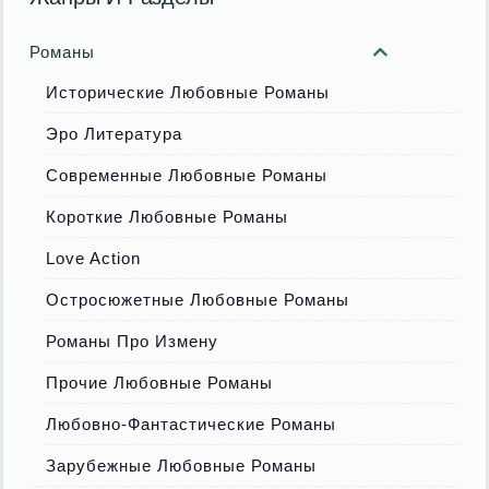
Романы
Исторические Любовные Романы
Эро Литература
Современные Любовные Романы
Короткие Любовные Романы
Love Action
Остросюжетные Любовные Романы
Романы Про Измену
Прочие Любовные Романы
Любовно-Фантастические Романы
Зарубежные Любовные Романы