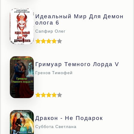
Идеальный Мир Для Демон
Олога 6
Сапфир Олег
Гримуар Темного Лорда V
Грехов Тимофей
Дракон - Не Подарок
Суббота Светлана