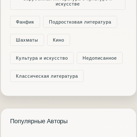
искусстве
Фанфик
Подростковая литература
Шахматы
Кино
Культура и искусство
Недописанное
Классическая литература
Популярные Авторы