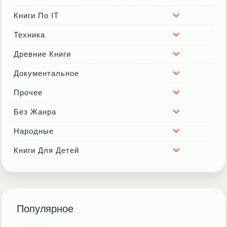
Книги По IT
Техника
Древние Книги
Документальное
Прочее
Без Жанра
Народные
Книги Для Детей
Популярное