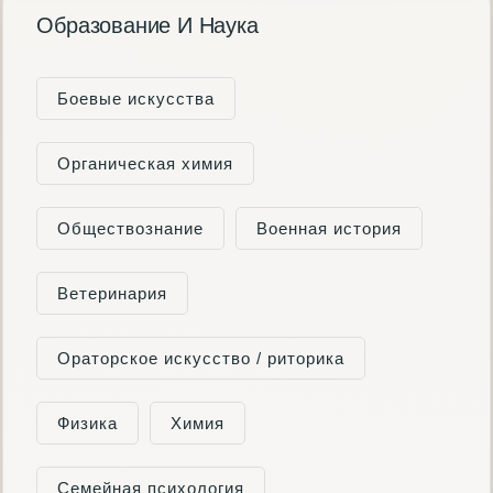
Образование И Наука
Боевые искусства
Органическая химия
Обществознание
Военная история
Ветеринария
Ораторское искусство / риторика
Физика
Химия
Семейная психология