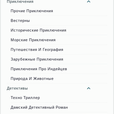
Приключения
Прочие Приключения
Вестерны
Исторические Приключения
Морские Приключения
Путешествия И География
Зарубежные Приключения
Приключения Про Индейцев
Природа И Животные
Детективы
Техно Триллер
Дамский Детективный Роман