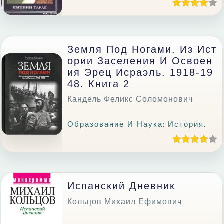
Земля Под Ногами. Из Ист
Ории Заселения И Освоен
Ия Эрец Исраэль. 1918-19
48. Книга 2
Кандель Феликс Соломонович
Образование И Наука
:
История
.
Испанский Дневник
Кольцов Михаил Ефимович