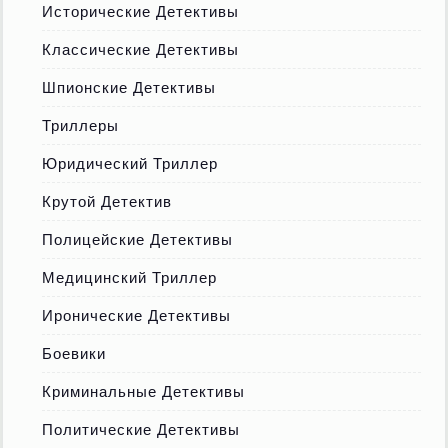
Исторические Детективы
Классические Детективы
Шпионские Детективы
Триллеры
Юридический Триллер
Крутой Детектив
Полицейские Детективы
Медицинский Триллер
Иронические Детективы
Боевики
Криминальные Детективы
Политические Детективы