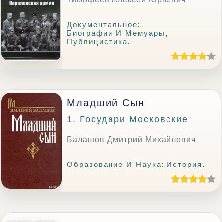
Документальное
:
Биографии И Мемуары
,
Публицистика
.
Младший Сын
1. Государи Московские
Балашов Дмитрий Михайлович
Образование И Наука
:
История
.