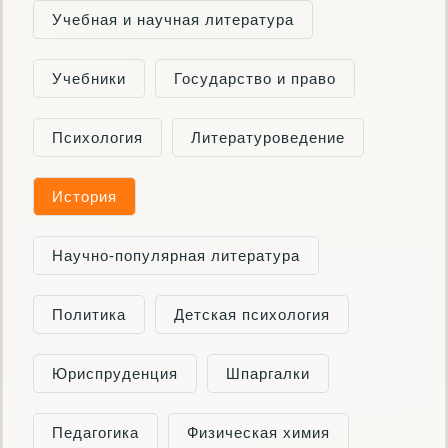
Учебная и научная литература
Учебники
Государство и право
Психология
Литературоведение
История
Научно-популярная литература
Политика
Детская психология
Юриспруденция
Шпаргалки
Педагогика
Физическая химия