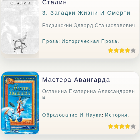
Сталин
3. Загадки Жизни И Смерти
Радзинский Эдвард Станиславович
Проза
:
Историческая Проза
.
Мастера Авангарда
Останина Екатерина Александровн
а
Образование И Наука
:
История
.