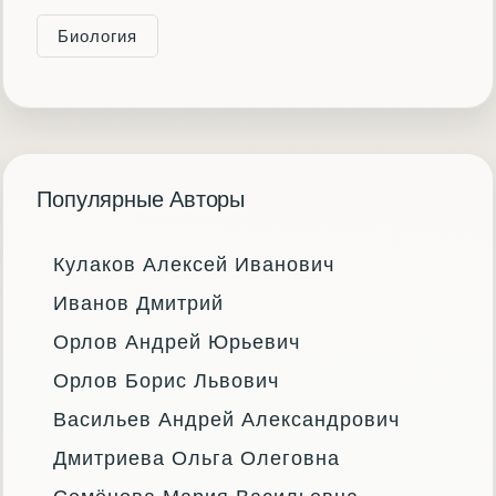
Биология
Популярные Авторы
Кулаков Алексей Иванович
Иванов Дмитрий
Орлов Андрей Юрьевич
Орлов Борис Львович
Васильев Андрей Александрович
Дмитриева Ольга Олеговна