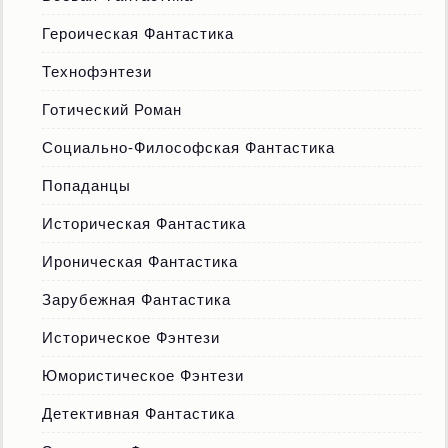
Героическая Фантастика
Технофэнтези
Готический Роман
Социально-Философская Фантастика
Попаданцы
Историческая Фантастика
Ироническая Фантастика
Зарубежная Фантастика
Историческое Фэнтези
Юмористическое Фэнтези
Детективная Фантастика