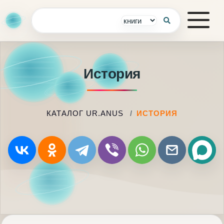
История
КАТАЛОГ UR.ANUS
ИСТОРИЯ