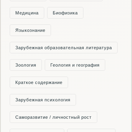
Медицина
Биофизика
Языкознание
Зарубежная образовательная литература
Зоология
Геология и география
Краткое содержание
Зарубежная психология
Саморазвитие / личностный рост