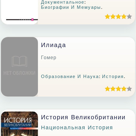
Документальное
:
Биографии И Мемуары
.
Илиада
Гомер
Образование И Наука
:
История
.
История Великобритании
Национальная История