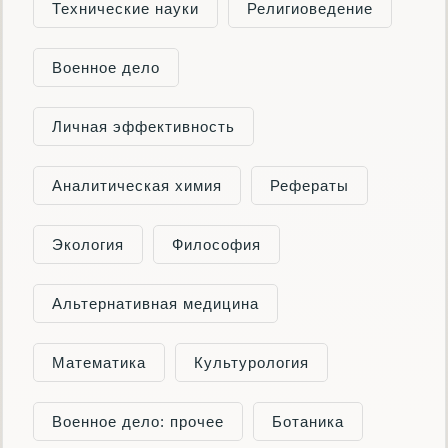
Технические науки
Религиоведение
Военное дело
Личная эффективность
Аналитическая химия
Рефераты
Экология
Философия
Альтернативная медицина
Математика
Культурология
Военное дело: прочее
Ботаника