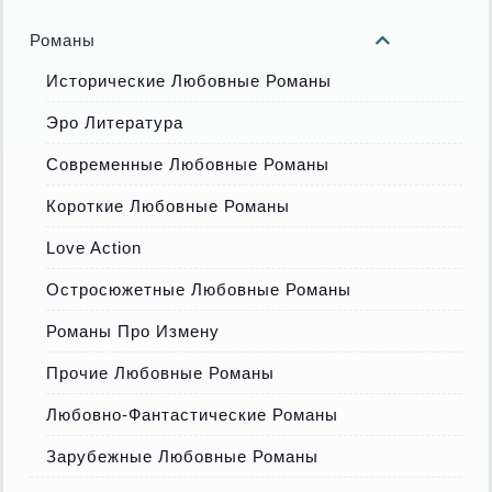
Романы
Исторические Любовные Романы
Эро Литература
Современные Любовные Романы
Короткие Любовные Романы
Love Action
Остросюжетные Любовные Романы
Романы Про Измену
Прочие Любовные Романы
Любовно-Фантастические Романы
Зарубежные Любовные Романы