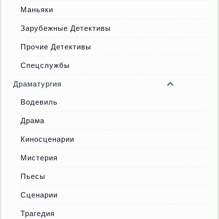
Маньяки
Зарубежные Детективы
Прочие Детективы
Спецслужбы
Драматургия
Водевиль
Драма
Киносценарии
Мистерия
Пьесы
Сценарии
Трагедия