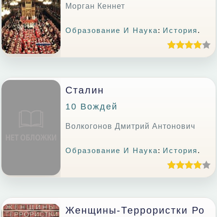
Морган Кеннет
Образование И Наука
:
История
.
Сталин
10 Вождей
Волкогонов Дмитрий Антонович
Образование И Наука
:
История
.
Женщины-Террористки Ро