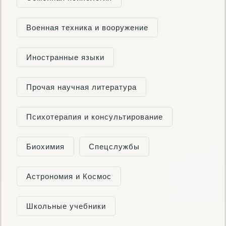
Военная техника и вооружение
Иностранные языки
Прочая научная литература
Психотерапия и консультирование
Биохимия
Cпецслужбы
Астрономия и Космос
Школьные учебники