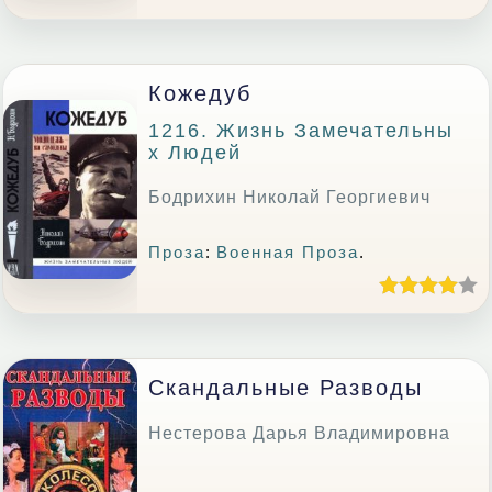
Кожедуб
1216. Жизнь Замечательны
Х Людей
Бодрихин Николай Георгиевич
Проза
:
Военная Проза
.
Скандальные Разводы
Нестерова Дарья Владимировна