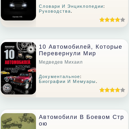
Словари И Энциклопедии
:
Руководства
.
10 Автомобилей, Которые
Перевернули Мир
Медведев Михаил
Документальное
:
Биографии И Мемуары
.
Автомобили В Боевом Стр
Ою