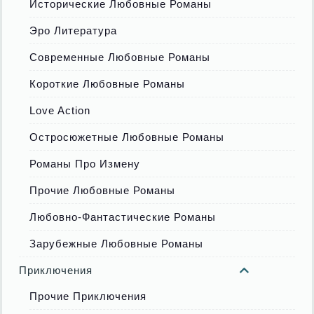
Исторические Любовные Романы
Эро Литература
Современные Любовные Романы
Короткие Любовные Романы
Love Action
Остросюжетные Любовные Романы
Романы Про Измену
Прочие Любовные Романы
Любовно-Фантастические Романы
Зарубежные Любовные Романы
Приключения
Прочие Приключения