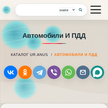
Автомобили И ПДД
КАТАЛОГ UR.ANUS
АВТОМОБИЛИ И ПДД