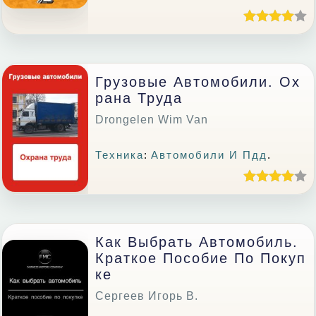
Грузовые Автомобили. Ох
Рана Труда
Drongelen Wim Van
Техника
:
Автомобили И Пдд
.
Как Выбрать Автомобиль.
Краткое Пособие По Покуп
Ке
Сергеев Игорь В.