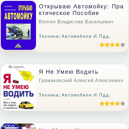
Открываю Автомойку: Пра
Ктическое Пособие
Волгин Владислав Васильевич
Техника
:
Автомобили И Пдд
.
Я Не Умею Водить
Громаковский Алексей Алексеевич
Техника
:
Автомобили И Пдд
.