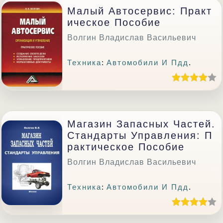
Малый Автосервис: Практ
Ическое Пособие
Волгин Владислав Васильевич
Техника
:
Автомобили И Пдд
.
Магазин Запасных Частей.
Стандарты Управления: П
Рактическое Пособие
Волгин Владислав Васильевич
Техника
:
Автомобили И Пдд
.