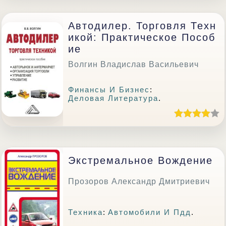
Автодилер. Торговля Техн
Икой: Практическое Пособ
Ие
Волгин Владислав Васильевич
Финансы И Бизнес
:
Деловая Литература
.
Экстремальное Вождение
Прозоров Александр Дмитриевич
Техника
:
Автомобили И Пдд
.