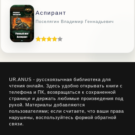
Аспирант
Поселягин Владимир Геннадьевич
UR.ANUS - русскоязычная библиотека для
чтения онлайн. Здесь удобно открывать книги с
телефона и ПК, возвращаться к сохраненной
странице и держать любимые произведения под
рукой. Материалы добавляются
пользователями; если считаете, что ваши права
нарушены, воспользуйтесь формой обратной
связи.