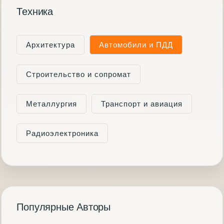
Техника
Архитектура
Автомобили и ПДД
Строительство и сопромат
Металлургия
Транспорт и авиация
Радиоэлектроника
Популярные Авторы