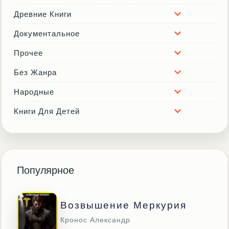
Древние Книги
Документальное
Прочее
Без Жанра
Народные
Книги Для Детей
Популярное
Возвышение Меркурия
Кронос Александр