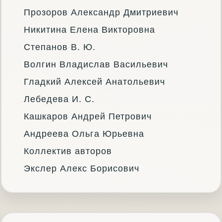
Прозоров Александр Дмитриевич
Никитина Елена Викторовна
Степанов В. Ю.
Волгин Владислав Васильевич
Гладкий Алексей Анатольевич
Лебедева И. С.
Кашкаров Андрей Петрович
Андреева Ольга Юрьевна
Коллектив авторов
Экслер Алекс Борисович