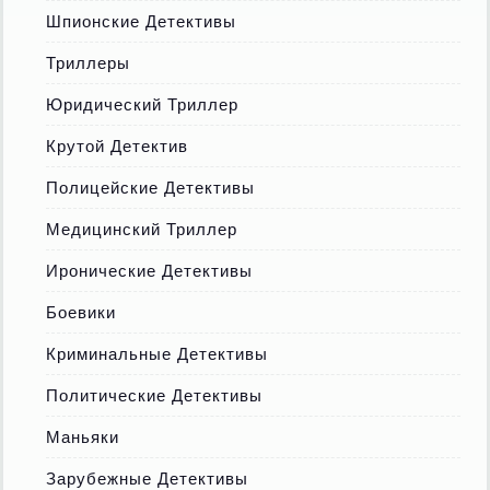
Шпионские Детективы
Триллеры
Юридический Триллер
Крутой Детектив
Полицейские Детективы
Медицинский Триллер
Иронические Детективы
Боевики
Криминальные Детективы
Политические Детективы
Маньяки
Зарубежные Детективы