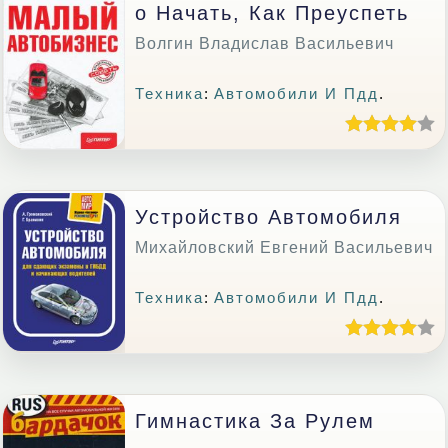
О Начать, Как Преуспеть
Волгин Владислав Васильевич
Техника
:
Автомобили И Пдд
.
Устройство Автомобиля
Михайловский Евгений Васильевич
Техника
:
Автомобили И Пдд
.
Гимнастика За Рулем