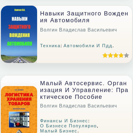
Навыки Защитного Вожден
Ия Автомобиля
Волгин Владислав Васильевич
Техника
:
Автомобили И Пдд
.
Малый Автосервис. Орган
Изация И Управление: Пра
Ктическое Пособие
Волгин Владислав Васильевич
Финансы И Бизнес
:
О Бизнесе Популярно
,
Малый Бизнес
.