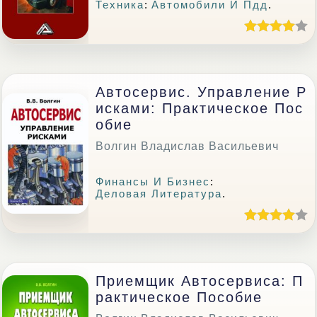
Техника
:
Автомобили И Пдд
.
Автосервис. Управление Р
Исками: Практическое Пос
Обие
Волгин Владислав Васильевич
Финансы И Бизнес
:
Деловая Литература
.
Приемщик Автосервиса: П
Рактическое Пособие