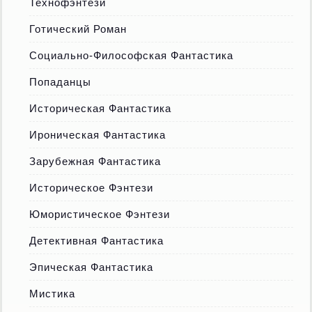
Технофэнтези
Готический Роман
Социально-Философская Фантастика
Попаданцы
Историческая Фантастика
Ироническая Фантастика
Зарубежная Фантастика
Историческое Фэнтези
Юмористическое Фэнтези
Детективная Фантастика
Эпическая Фантастика
Мистика