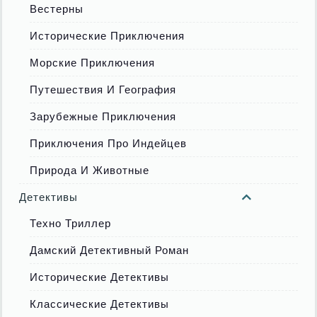
Вестерны
Исторические Приключения
Морские Приключения
Путешествия И География
Зарубежные Приключения
Приключения Про Индейцев
Природа И Животные
Детективы
Техно Триллер
Дамский Детективный Роман
Исторические Детективы
Классические Детективы