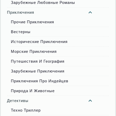
Зарубежные Любовные Романы
Приключения
Прочие Приключения
Вестерны
Исторические Приключения
Морские Приключения
Путешествия И География
Зарубежные Приключения
Приключения Про Индейцев
Природа И Животные
Детективы
Техно Триллер