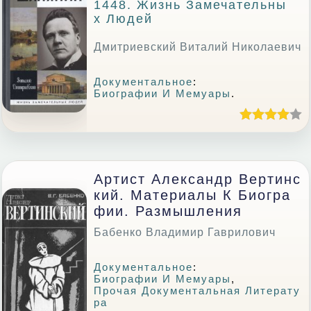
1448. Жизнь Замечательны
Х Людей
Дмитриевский Виталий Николаевич
Документальное
:
Биографии И Мемуары
.
Артист Александр Вертинс
Кий. Материалы К Биогра
Фии. Размышления
Бабенко Владимир Гаврилович
Документальное
:
Биографии И Мемуары
,
Прочая Документальная Литерату
Ра