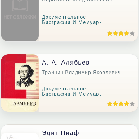
Документальное
:
Биографии И Мемуары
.
А. А. Алябьев
Трайнин Владимир Яковлевич
Документальное
:
Биографии И Мемуары
.
Эдит Пиаф