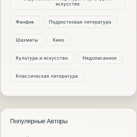
искусстве
Фанфик
Подростковая литература
Шахматы
Кино
Культура и искусство
Недописанное
Классическая литература
Популярные Авторы