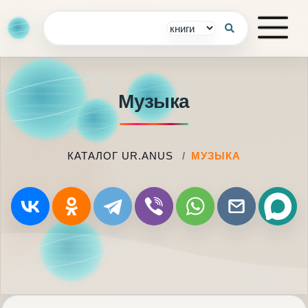
Музыка
КАТАЛОГ UR.ANUS
МУЗЫКА