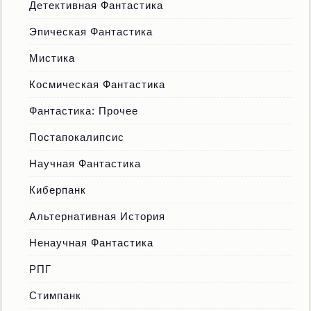
Детективная Фантастика
Эпическая Фантастика
Мистика
Космическая Фантастика
Фантастика: Прочее
Постапокалипсис
Научная Фантастика
Киберпанк
Альтернативная История
Ненаучная Фантастика
РПГ
Стимпанк