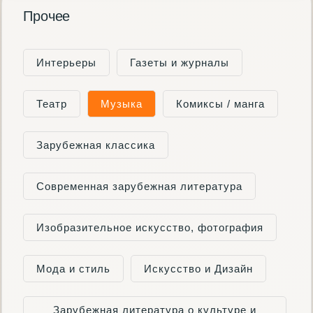
Прочее
Интерьеры
Газеты и журналы
Театр
Музыка
Комиксы / манга
Зарубежная классика
Современная зарубежная литература
Изобразительное искусство, фотография
Мода и стиль
Искусство и Дизайн
Зарубежная литература о культуре и