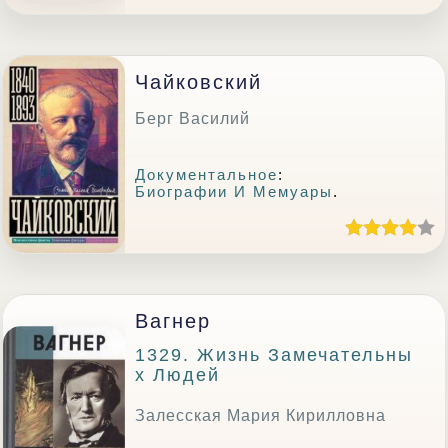
Чайковский
Берг Василий
Документальное
:
Биографии И Мемуары
.
Вагнер
1329. Жизнь Замечательны
Х Людей
Залесская Мария Кирилловна