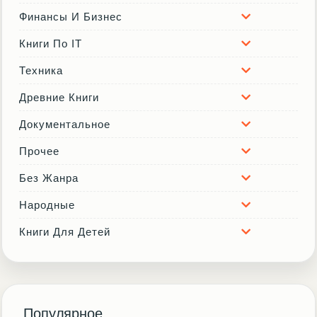
Финансы И Бизнес
Книги По IT
Техника
Древние Книги
Документальное
Прочее
Без Жанра
Народные
Книги Для Детей
Популярное