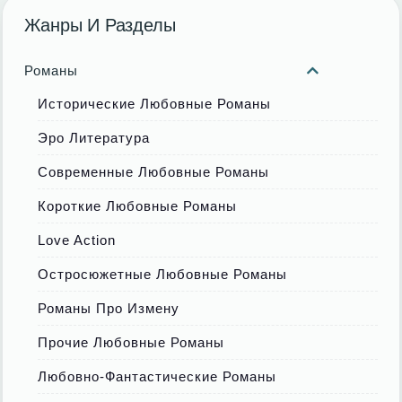
Жанры И Разделы
Романы
Исторические Любовные Романы
Эро Литература
Современные Любовные Романы
Короткие Любовные Романы
Love Action
Остросюжетные Любовные Романы
Романы Про Измену
Прочие Любовные Романы
Любовно-Фантастические Романы