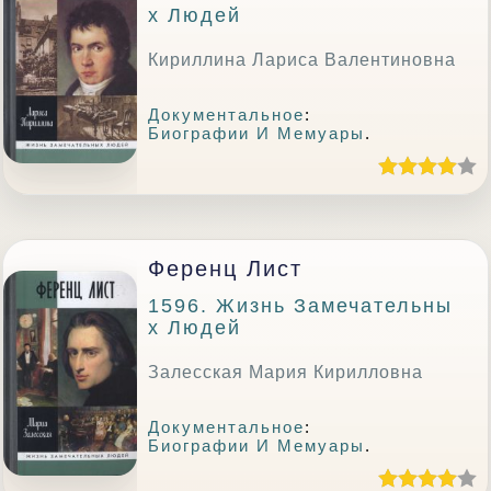
Х Людей
Кириллина Лариса Валентиновна
Документальное
:
Биографии И Мемуары
.
Ференц Лист
1596. Жизнь Замечательны
Х Людей
Залесская Мария Кирилловна
Документальное
:
Биографии И Мемуары
.