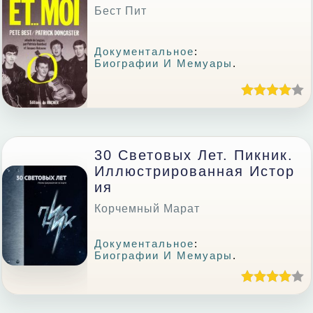
Бест Пит
Документальное
:
Биографии И Мемуары
.
30 Световых Лет. Пикник.
Иллюстрированная Истор
Ия
Корчемный Марат
Документальное
:
Биографии И Мемуары
.