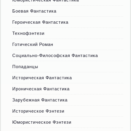
Боевая Фантастика
Героическая Фантастика
Технофэнтези
Готический Роман
Социально-Философская Фантастика
Попаданцы
Историческая Фантастика
Ироническая Фантастика
Зарубежная Фантастика
Историческое Фэнтези
Юмористическое Фэнтези