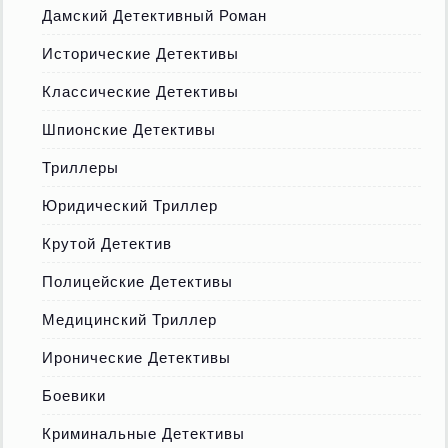
Дамский Детективный Роман
Исторические Детективы
Классические Детективы
Шпионские Детективы
Триллеры
Юридический Триллер
Крутой Детектив
Полицейские Детективы
Медицинский Триллер
Иронические Детективы
Боевики
Криминальные Детективы