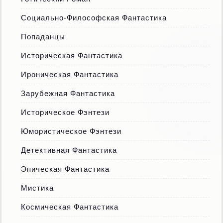
Социально-Философская Фантастика
Попаданцы
Историческая Фантастика
Ироническая Фантастика
Зарубежная Фантастика
Историческое Фэнтези
Юмористическое Фэнтези
Детективная Фантастика
Эпическая Фантастика
Мистика
Космическая Фантастика