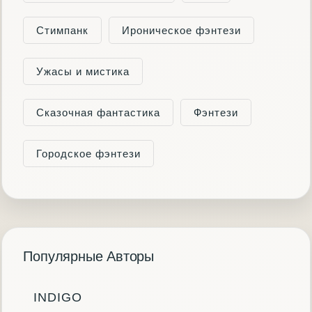
Стимпанк
Ироническое фэнтези
Ужасы и мистика
Сказочная фантастика
Фэнтези
Городское фэнтези
Популярные Авторы
INDIGO