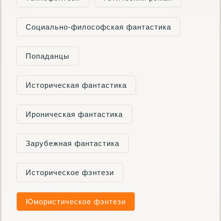
Социально-философская фантастика
Попаданцы
Историческая фантастика
Ироническая фантастика
Зарубежная фантастика
Историческое фэнтези
Юмористическое фэнтези