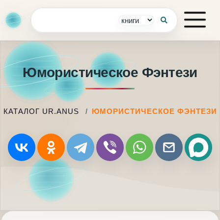
Юмористическое Фэнтези
КАТАЛОГ UR.ANUS
ЮМОРИСТИЧЕСКОЕ ФЭНТЕЗИ