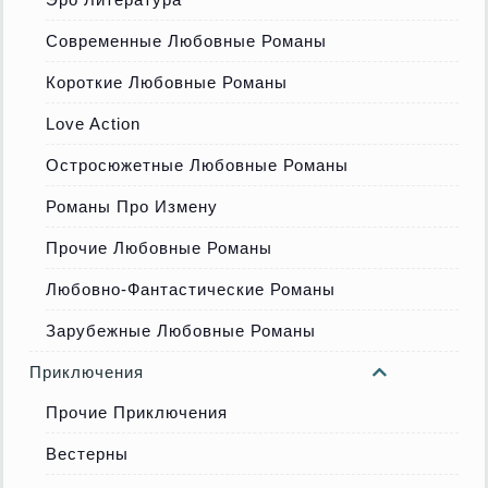
Современные Любовные Романы
Короткие Любовные Романы
Love Action
Остросюжетные Любовные Романы
Романы Про Измену
Прочие Любовные Романы
Любовно-Фантастические Романы
Зарубежные Любовные Романы
Приключения
Прочие Приключения
Вестерны