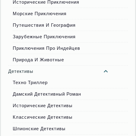
Исторические Приключения
Морские Приключения
Путешествия И География
Зарубежные Приключения
Приключения Про Индейцев
Природа И Животные
Детективы
Техно Триллер
Дамский Детективный Роман
Исторические Детективы
Классические Детективы
Шпионские Детективы