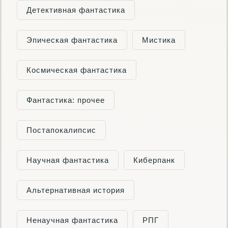
Детективная фантастика
Эпическая фантастика
Мистика
Космическая фантастика
Фантастика: прочее
Постапокалипсис
Научная фантастика
Киберпанк
Альтернативная история
Ненаучная фантастика
РПГ