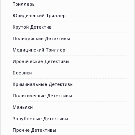
Триллеры
Юридический Триллер
Крутой Детектив
Полицейские Детективы
Медицинский Триллер
Иронические Детективы
Боевики
Криминальные Детективы
Политические Детективы
Маньяки
Зарубежные Детективы
Прочие Детективы