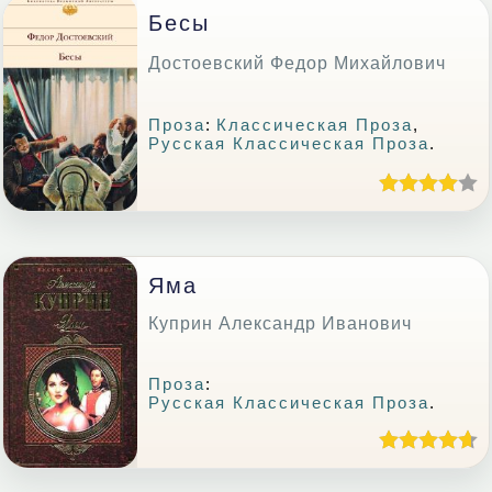
Бесы
Достоевский Федор Михайлович
Проза
:
Классическая Проза
,
Русская Классическая Проза
.
Яма
Куприн Александр Иванович
Проза
:
Русская Классическая Проза
.