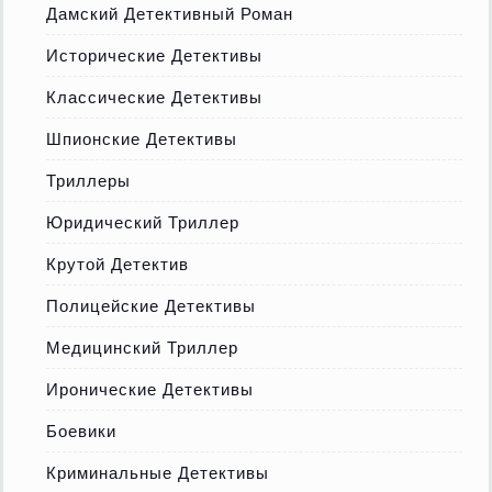
Дамский Детективный Роман
Исторические Детективы
Классические Детективы
Шпионские Детективы
Триллеры
Юридический Триллер
Крутой Детектив
Полицейские Детективы
Медицинский Триллер
Иронические Детективы
Боевики
Криминальные Детективы