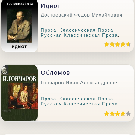
Идиот
Достоевский Федор Михайлович
Проза
:
Классическая Проза
,
Русская Классическая Проза
.
Обломов
Гончаров Иван Александрович
Проза
:
Классическая Проза
,
Русская Классическая Проза
.