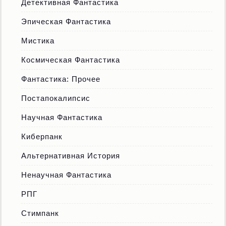
Детективная Фантастика
Эпическая Фантастика
Мистика
Космическая Фантастика
Фантастика: Прочее
Постапокалипсис
Научная Фантастика
Киберпанк
Альтернативная История
Ненаучная Фантастика
РПГ
Стимпанк