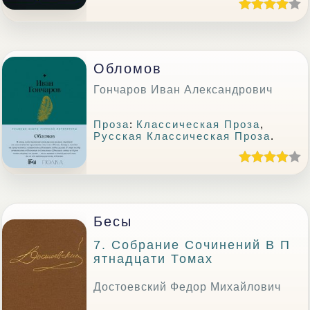
Обломов
Гончаров Иван Александрович
Проза
:
Классическая Проза
,
Русская Классическая Проза
.
Бесы
7. Собрание Сочинений В П
Ятнадцати Томах
Достоевский Федор Михайлович