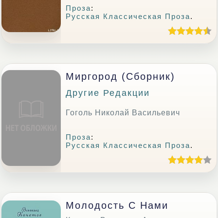
Проза
:
Русская Классическая Проза
.
Миргород (сборник)
Другие Редакции
Гоголь Николай Васильевич
Проза
:
Русская Классическая Проза
.
Молодость С Нами