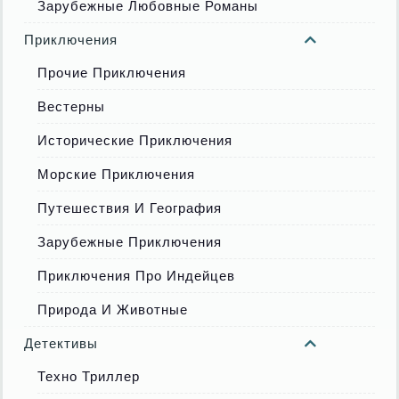
Зарубежные Любовные Романы
Приключения
Прочие Приключения
Вестерны
Исторические Приключения
Морские Приключения
Путешествия И География
Зарубежные Приключения
Приключения Про Индейцев
Природа И Животные
Детективы
Техно Триллер