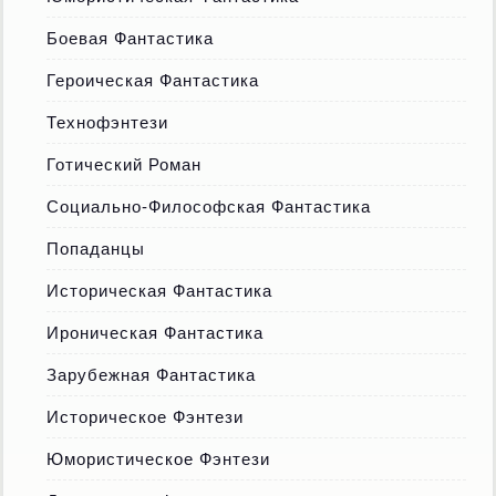
Боевая Фантастика
Героическая Фантастика
Технофэнтези
Готический Роман
Социально-Философская Фантастика
Попаданцы
Историческая Фантастика
Ироническая Фантастика
Зарубежная Фантастика
Историческое Фэнтези
Юмористическое Фэнтези