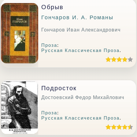
Обрыв
Гончаров И. А. Романы
Гончаров Иван Александрович
Проза
:
Русская Классическая Проза
.
Подросток
Достоевский Федор Михайлович
Проза
:
Русская Классическая Проза
.