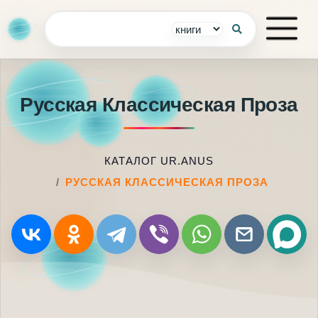
Русская Классическая Проза
КАТАЛОГ UR.ANUS
РУССКАЯ КЛАССИЧЕСКАЯ ПРОЗА