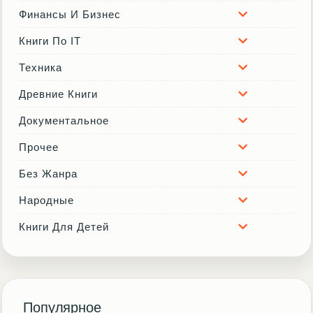
Финансы И Бизнес
Книги По IT
Техника
Древние Книги
Документальное
Прочее
Без Жанра
Народные
Книги Для Детей
Популярное