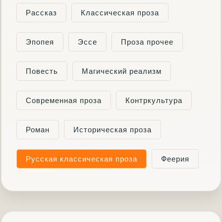
Рассказ
Классическая проза
Эпопея
Эссе
Проза прочее
Повесть
Магический реализм
Современная проза
Контркультура
Роман
Историческая проза
Русская классическая проза
Феерия