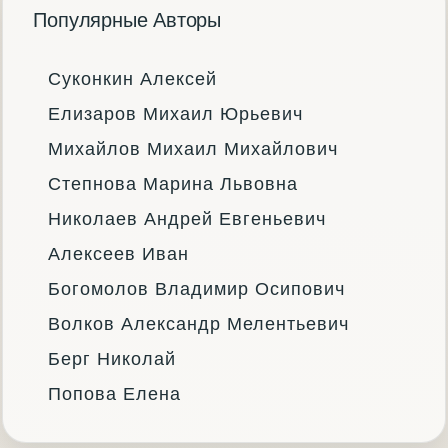
Популярные Авторы
Суконкин Алексей
Елизаров Михаил Юрьевич
Михайлов Михаил Михайлович
Степнова Марина Львовна
Николаев Андрей Евгеньевич
Алексеев Иван
Богомолов Владимир Осипович
Волков Александр Мелентьевич
Берг Николай
Попова Елена