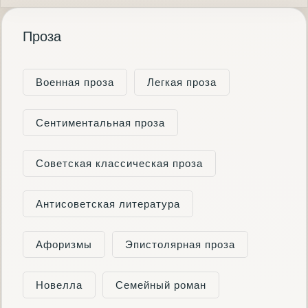
Проза
Военная проза
Легкая проза
Сентиментальная проза
Советская классическая проза
Антисоветская литература
Афоризмы
Эпистолярная проза
Новелла
Семейный роман