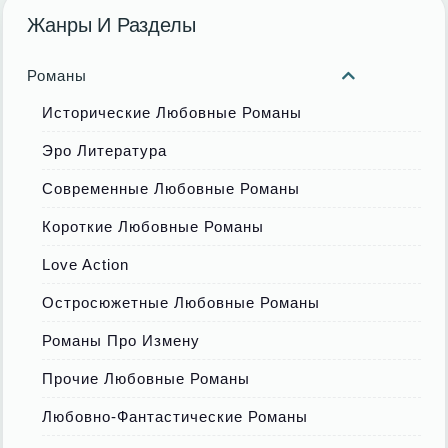
Жанры И Разделы
Романы
Исторические Любовные Романы
Эро Литература
Современные Любовные Романы
Короткие Любовные Романы
Love Action
Остросюжетные Любовные Романы
Романы Про Измену
Прочие Любовные Романы
Любовно-Фантастические Романы