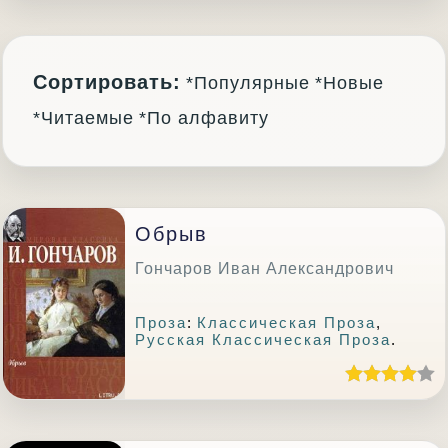
Сортировать:
*Популярные
*Новые
*Читаемые
*По алфавиту
Обрыв
Гончаров Иван Александрович
Проза
:
Классическая Проза
,
Русская Классическая Проза
.